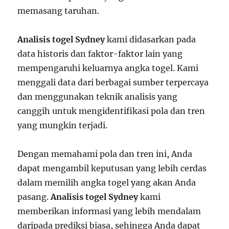
memasang taruhan.
Analisis togel Sydney
kami didasarkan pada
data historis dan faktor-faktor lain yang
mempengaruhi keluarnya angka togel. Kami
menggali data dari berbagai sumber terpercaya
dan menggunakan teknik analisis yang
canggih untuk mengidentifikasi pola dan tren
yang mungkin terjadi.
Dengan memahami pola dan tren ini, Anda
dapat mengambil keputusan yang lebih cerdas
dalam memilih angka togel yang akan Anda
pasang.
Analisis togel Sydney
kami
memberikan informasi yang lebih mendalam
daripada prediksi biasa, sehingga Anda dapat