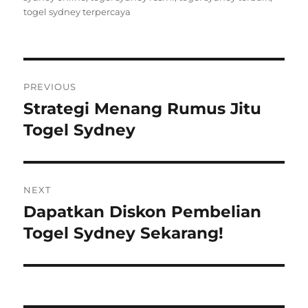
togel sydney terpercaya
Post
PREVIOUS
navigation
Strategi Menang Rumus Jitu
Previous
post:
Togel Sydney
NEXT
Dapatkan Diskon Pembelian
Next
post:
Togel Sydney Sekarang!