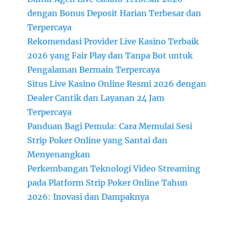
dengan Bonus Deposit Harian Terbesar dan
Terpercaya
Rekomendasi Provider Live Kasino Terbaik
2026 yang Fair Play dan Tanpa Bot untuk
Pengalaman Bermain Terpercaya
Situs Live Kasino Online Resmi 2026 dengan
Dealer Cantik dan Layanan 24 Jam
Terpercaya
Panduan Bagi Pemula: Cara Memulai Sesi
Strip Poker Online yang Santai dan
Menyenangkan
Perkembangan Teknologi Video Streaming
pada Platform Strip Poker Online Tahun
2026: Inovasi dan Dampaknya