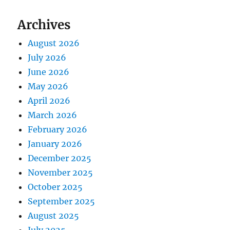
Archives
August 2026
July 2026
June 2026
May 2026
April 2026
March 2026
February 2026
January 2026
December 2025
November 2025
October 2025
September 2025
August 2025
July 2025