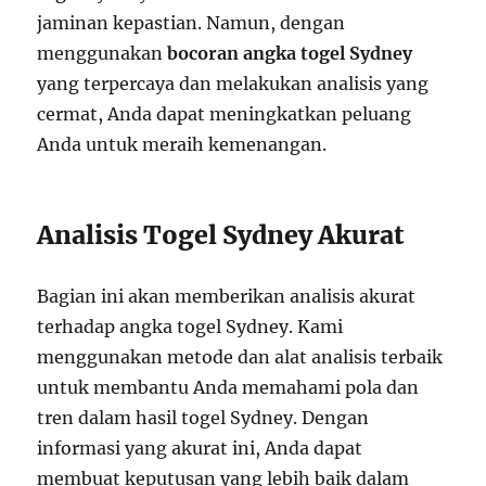
jaminan kepastian. Namun, dengan
menggunakan
bocoran angka togel Sydney
yang terpercaya dan melakukan analisis yang
cermat, Anda dapat meningkatkan peluang
Anda untuk meraih kemenangan.
Analisis Togel Sydney Akurat
Bagian ini akan memberikan analisis akurat
terhadap angka togel Sydney. Kami
menggunakan metode dan alat analisis terbaik
untuk membantu Anda memahami pola dan
tren dalam hasil togel Sydney. Dengan
informasi yang akurat ini, Anda dapat
membuat keputusan yang lebih baik dalam