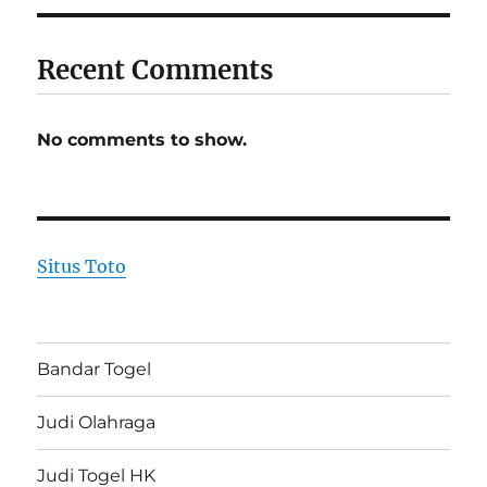
Recent Comments
No comments to show.
Situs Toto
Bandar Togel
Judi Olahraga
Judi Togel HK