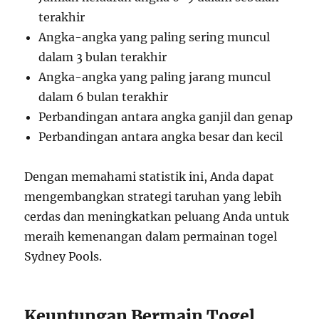
terakhir
Angka-angka yang paling sering muncul
dalam 3 bulan terakhir
Angka-angka yang paling jarang muncul
dalam 6 bulan terakhir
Perbandingan antara angka ganjil dan genap
Perbandingan antara angka besar dan kecil
Dengan memahami statistik ini, Anda dapat
mengembangkan strategi taruhan yang lebih
cerdas dan meningkatkan peluang Anda untuk
meraih kemenangan dalam permainan togel
Sydney Pools.
Keuntungan Bermain Togel