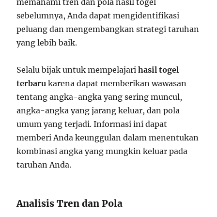
memahami tren dan pola hasil togel
sebelumnya, Anda dapat mengidentifikasi
peluang dan mengembangkan strategi taruhan
yang lebih baik.
Selalu bijak untuk mempelajari
hasil togel
terbaru
karena dapat memberikan wawasan
tentang angka-angka yang sering muncul,
angka-angka yang jarang keluar, dan pola
umum yang terjadi. Informasi ini dapat
memberi Anda keunggulan dalam menentukan
kombinasi angka yang mungkin keluar pada
taruhan Anda.
Analisis Tren dan Pola