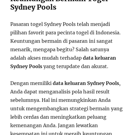
Sydney Pools
Pasaran togel Sydney Pools telah menjadi
pilihan favorit para pecinta togel di Indonesia.
Keuntungan bermain di pasaran ini sangat
menarik, mengapa begitu? Salah satunya
adalah akses mudah terhadap
data keluaran
Sydney Pools
yang terupdate dan akurat.
Dengan memiliki
data keluaran Sydney Pools
,
Anda dapat menganalisis pola hasil result
sebelumnya. Hal ini memungkinkan Anda
untuk mengembangkan strategi bermain yang
lebih cerdas dan meningkatkan peluang
kemenangan Anda. Jangan lewatkan
kesempatan ini untuk meraih keuntungan