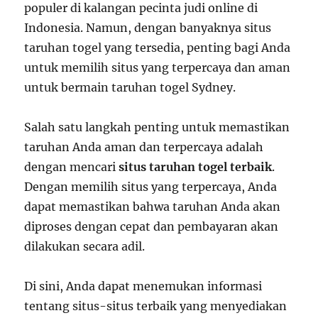
populer di kalangan pecinta judi online di
Indonesia. Namun, dengan banyaknya situs
taruhan togel yang tersedia, penting bagi Anda
untuk memilih situs yang terpercaya dan aman
untuk bermain taruhan togel Sydney.
Salah satu langkah penting untuk memastikan
taruhan Anda aman dan terpercaya adalah
dengan mencari
situs taruhan togel terbaik
.
Dengan memilih situs yang terpercaya, Anda
dapat memastikan bahwa taruhan Anda akan
diproses dengan cepat dan pembayaran akan
dilakukan secara adil.
Di sini, Anda dapat menemukan informasi
tentang situs-situs terbaik yang menyediakan