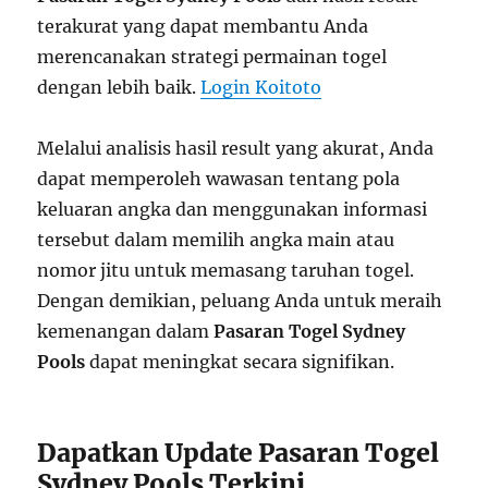
terakurat yang dapat membantu Anda
merencanakan strategi permainan togel
dengan lebih baik.
Login Koitoto
Melalui analisis hasil result yang akurat, Anda
dapat memperoleh wawasan tentang pola
keluaran angka dan menggunakan informasi
tersebut dalam memilih angka main atau
nomor jitu untuk memasang taruhan togel.
Dengan demikian, peluang Anda untuk meraih
kemenangan dalam
Pasaran Togel Sydney
Pools
dapat meningkat secara signifikan.
Dapatkan Update Pasaran Togel
Sydney Pools Terkini