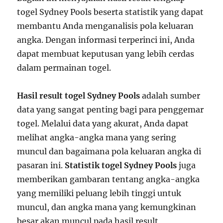
togel Sydney Pools beserta statistik yang dapat
membantu Anda menganalisis pola keluaran
angka. Dengan informasi terperinci ini, Anda
dapat membuat keputusan yang lebih cerdas
dalam permainan togel.
Hasil result togel Sydney Pools
adalah sumber
data yang sangat penting bagi para penggemar
togel. Melalui data yang akurat, Anda dapat
melihat angka-angka mana yang sering
muncul dan bagaimana pola keluaran angka di
pasaran ini.
Statistik togel Sydney Pools
juga
memberikan gambaran tentang angka-angka
yang memiliki peluang lebih tinggi untuk
muncul, dan angka mana yang kemungkinan
besar akan muncul pada hasil result