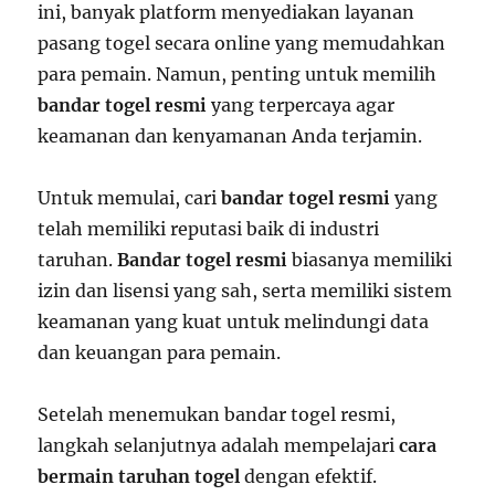
ini, banyak platform menyediakan layanan
pasang togel secara online yang memudahkan
para pemain. Namun, penting untuk memilih
bandar togel resmi
yang terpercaya agar
keamanan dan kenyamanan Anda terjamin.
Untuk memulai, cari
bandar togel resmi
yang
telah memiliki reputasi baik di industri
taruhan.
Bandar togel resmi
biasanya memiliki
izin dan lisensi yang sah, serta memiliki sistem
keamanan yang kuat untuk melindungi data
dan keuangan para pemain.
Setelah menemukan bandar togel resmi,
langkah selanjutnya adalah mempelajari
cara
bermain taruhan togel
dengan efektif.