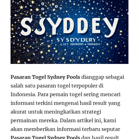
Pasaran Togel Sydney Pools
dianggap sebagai
salah satu pasaran togel terpopuler di
Indonesia. Para pemain togel sering mencari
informasi terkini mengenai hasil result yang
akurat untuk meningkatkan strategi
permainan mereka. Dalam artikel ini, kami
akan memberikan informasi terbaru seputar
Pasaran Togel Sydney Pools
dan hasil result