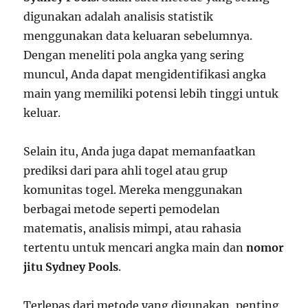
digunakan adalah analisis statistik
menggunakan data keluaran sebelumnya.
Dengan meneliti pola angka yang sering
muncul, Anda dapat mengidentifikasi angka
main yang memiliki potensi lebih tinggi untuk
keluar.
Selain itu, Anda juga dapat memanfaatkan
prediksi dari para ahli togel atau grup
komunitas togel. Mereka menggunakan
berbagai metode seperti pemodelan
matematis, analisis mimpi, atau rahasia
tertentu untuk mencari angka main dan
nomor
jitu Sydney Pools
.
Terlepas dari metode yang digunakan, penting