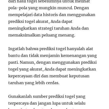
dari hasil togel sebelumnya untuk melihat
pola-pola yang mungkin muncul. Dengan
mempelajari data historis dan menggunakan
prediksi togel akurat, Anda dapat
meningkatkan strategi taruhan Anda dan
memaksimalkan peluang menang.
Ingatlah bahwa prediksi togel hanyalah alat
bantu dan tidak menjamin kemenangan yang
pasti. Namun, dengan menggunakan prediksi
togel yang akurat, Anda dapat meningkatkan
kepercayaan diri dan membuat keputusan
taruhan yang lebih cerdas.
Gunakanlah sumber prediksi togel yang
terpercaya dan jangan lupa untuk selalu