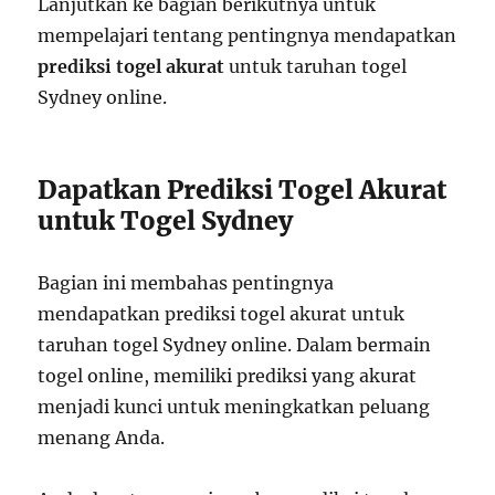
Lanjutkan ke bagian berikutnya untuk
mempelajari tentang pentingnya mendapatkan
prediksi togel akurat
untuk taruhan togel
Sydney online.
Dapatkan Prediksi Togel Akurat
untuk Togel Sydney
Bagian ini membahas pentingnya
mendapatkan prediksi togel akurat untuk
taruhan togel Sydney online. Dalam bermain
togel online, memiliki prediksi yang akurat
menjadi kunci untuk meningkatkan peluang
menang Anda.