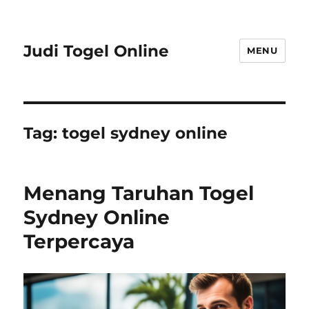
Judi Togel Online
MENU
Tag:
togel sydney online
Menang Taruhan Togel
Sydney Online
Terpercaya