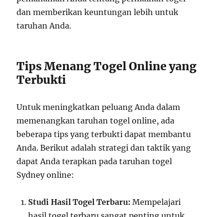
dan memberikan keuntungan lebih untuk
taruhan Anda.
Tips Menang Togel Online yang
Terbukti
Untuk meningkatkan peluang Anda dalam
memenangkan taruhan togel online, ada
beberapa tips yang terbukti dapat membantu
Anda. Berikut adalah strategi dan taktik yang
dapat Anda terapkan pada taruhan togel
Sydney online:
Studi Hasil Togel Terbaru:
Mempelajari
hasil togel terbaru sangat penting untuk