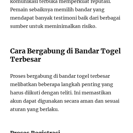
komunikasi terbuka memperkuat reputasi.
Pemain sebaiknya memilih bandar yang
mendapat banyak testimoni baik dari berbagai
sumber untuk meminimalkan risiko.
Cara Bergabung di Bandar Togel
Terbesar
Proses bergabung di bandar togel terbesar
melibatkan beberapa langkah penting yang
harus diikuti dengan teliti. Ini memastikan
akun dapat digunakan secara aman dan sesuai
aturan yang berlaku.
Proses Registrasi