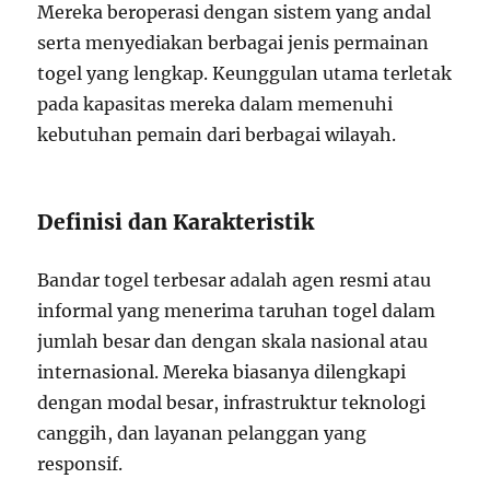
Mereka beroperasi dengan sistem yang andal
serta menyediakan berbagai jenis permainan
togel yang lengkap. Keunggulan utama terletak
pada kapasitas mereka dalam memenuhi
kebutuhan pemain dari berbagai wilayah.
Definisi dan Karakteristik
Bandar togel terbesar adalah agen resmi atau
informal yang menerima taruhan togel dalam
jumlah besar dan dengan skala nasional atau
internasional. Mereka biasanya dilengkapi
dengan modal besar, infrastruktur teknologi
canggih, dan layanan pelanggan yang
responsif.