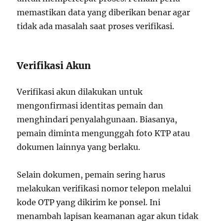
memastikan data yang diberikan benar agar
tidak ada masalah saat proses verifikasi.
Verifikasi Akun
Verifikasi akun dilakukan untuk
mengonfirmasi identitas pemain dan
menghindari penyalahgunaan. Biasanya,
pemain diminta mengunggah foto KTP atau
dokumen lainnya yang berlaku.
Selain dokumen, pemain sering harus
melakukan verifikasi nomor telepon melalui
kode OTP yang dikirim ke ponsel. Ini
menambah lapisan keamanan agar akun tidak