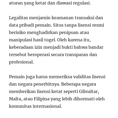
aturan yang ketat dan diawasi regulasi.
Legalitas menjamin keamanan transaksi dan
data pribadi pemain. Situs tanpa lisensi resmi
berisiko menghadirkan penipuan atau
manipulasi hasil togel. Oleh karena itu,
keberadaan izin menjadi bukti bahwa bandar
tersebut beroperasi secara transparan dan
profesional.
Pemain juga harus memeriksa validitas lisensi
dan negara penerbitnya. Beberapa negara
memberikan lisensi ketat seperti Gibraltar,
Malta, atau Filipina yang lebih dihormati oleh
komunitas internasional.