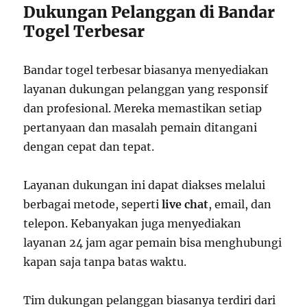
Dukungan Pelanggan di Bandar
Togel Terbesar
Bandar togel terbesar biasanya menyediakan
layanan dukungan pelanggan yang responsif
dan profesional. Mereka memastikan setiap
pertanyaan dan masalah pemain ditangani
dengan cepat dan tepat.
Layanan dukungan ini dapat diakses melalui
berbagai metode, seperti
live chat
, email, dan
telepon. Kebanyakan juga menyediakan
layanan 24 jam agar pemain bisa menghubungi
kapan saja tanpa batas waktu.
Tim dukungan pelanggan biasanya terdiri dari