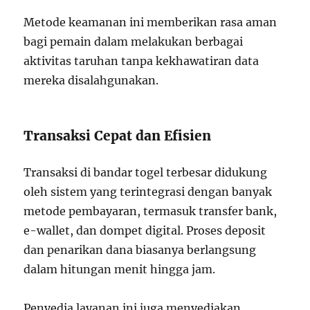
Metode keamanan ini memberikan rasa aman
bagi pemain dalam melakukan berbagai
aktivitas taruhan tanpa kekhawatiran data
mereka disalahgunakan.
Transaksi Cepat dan Efisien
Transaksi di bandar togel terbesar didukung
oleh sistem yang terintegrasi dengan banyak
metode pembayaran, termasuk transfer bank,
e-wallet, dan dompet digital. Proses deposit
dan penarikan dana biasanya berlangsung
dalam hitungan menit hingga jam.
Penyedia layanan ini juga menyediakan