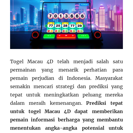
Togel Macau 4D telah menjadi salah satu
permainan yang menarik perhatian para
pemain perjudian di Indonesia. Masyarakat
semakin mencari strategi dan prediksi yang
tepat untuk meningkatkan peluang mereka
dalam meraih kemenangan.
Prediksi tepat
untuk togel Macau 4D dapat memberikan
pemain informasi berharga yang membantu
menentukan angka-angka potensial untuk