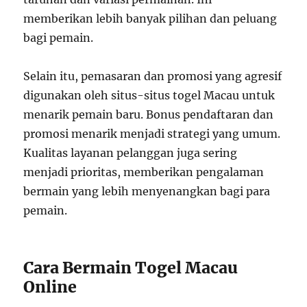
memberikan lebih banyak pilihan dan peluang
bagi pemain.
Selain itu, pemasaran dan promosi yang agresif
digunakan oleh situs-situs togel Macau untuk
menarik pemain baru. Bonus pendaftaran dan
promosi menarik menjadi strategi yang umum.
Kualitas layanan pelanggan juga sering
menjadi prioritas, memberikan pengalaman
bermain yang lebih menyenangkan bagi para
pemain.
Cara Bermain Togel Macau
Online