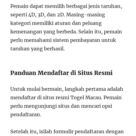
Pemain dapat memilih berbagai jenis taruhan,
seperti 4D, 3D, dan 2D. Masing-masing
kategori memiliki aturan dan peluang
kemenangan yang berbeda. Selain itu, pemain
perlu memahami sistem pembayaran untuk
taruhan yang berhasil.
Panduan Mendaftar di Situs Resmi
Untuk mulai bermain, langkah pertama adalah
mendaftar di situs resmi Togel Macau. Pemain
perlu mengunjungi situs dan mencari opsi
pendaftaran.
Setelah itu, isilah formulir pendaftaran dengan