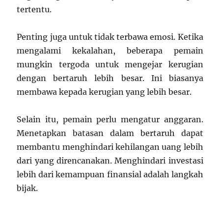
tertentu.
Penting juga untuk tidak terbawa emosi. Ketika
mengalami kekalahan, beberapa pemain
mungkin tergoda untuk mengejar kerugian
dengan bertaruh lebih besar. Ini biasanya
membawa kepada kerugian yang lebih besar.
Selain itu, pemain perlu mengatur anggaran.
Menetapkan batasan dalam bertaruh dapat
membantu menghindari kehilangan uang lebih
dari yang direncanakan. Menghindari investasi
lebih dari kemampuan finansial adalah langkah
bijak.