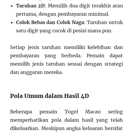
Taruhan 2D
: Memilih dua digit terakhir atau
pertama, dengan pembayaran minimal.
Colok Bebas dan Colok Naga
: Taruhan untuk
satu digit yang cocok di posisi mana pun.
Setiap jenis taruhan memiliki kelebihan dan
pembayaran yang berbeda. Pemain dapat
memilih jenis taruhan sesuai dengan strategi
dan anggaran mereka.
Pola Umum dalam Hasil 4D
Beberapa pemain Togel Macau sering
memperhatikan pola dalam hasil yang telah
dikeluarkan. Meskipun angka keluaran bersifat