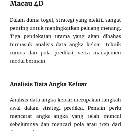
Macau 4D
Dalam dunia togel, strategi yang efektif sangat
penting untuk meningkatkan peluang menang.
Tiga pendekatan utama yang akan dibahas
termasuk analisis data angka keluar, teknik
rumus dan pola prediksi, serta manajemen
modal bermain.
Analisis Data Angka Keluar
Analisis data angka keluar merupakan langkah
awal dalam strategi prediksi. Pemain perlu
mencatat angka-angka yang telah muncul
sebelumnya dan mencari pola atau tren dari