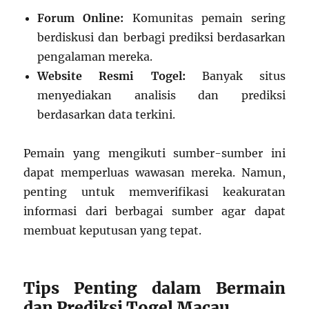
Forum Online:
Komunitas pemain sering
berdiskusi dan berbagi prediksi berdasarkan
pengalaman mereka.
Website Resmi Togel:
Banyak situs
menyediakan analisis dan prediksi
berdasarkan data terkini.
Pemain yang mengikuti sumber-sumber ini
dapat memperluas wawasan mereka. Namun,
penting untuk memverifikasi keakuratan
informasi dari berbagai sumber agar dapat
membuat keputusan yang tepat.
Tips Penting dalam Bermain
dan Prediksi Togel Macau