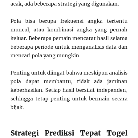
acak, ada beberapa strategi yang digunakan.
Pola bisa berupa frekuensi angka tertentu
muncul, atau kombinasi angka yang pernah
keluar. Beberapa pemain mencatat hasil selama
beberapa periode untuk menganalisis data dan
mencari pola yang mungkin.
Penting untuk diingat bahwa meskipun analisis
pola dapat membantu, tidak ada jaminan
keberhasilan. Setiap hasil bersifat independen,
sehingga tetap penting untuk bermain secara
bijak.
Strategi Prediksi Tepat Togel