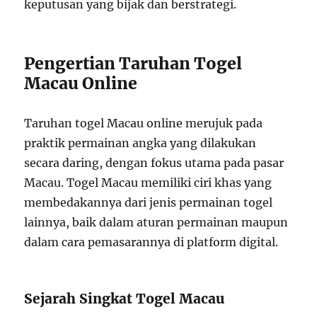
keputusan yang bijak dan berstrategi.
Pengertian Taruhan Togel
Macau Online
Taruhan togel Macau online merujuk pada
praktik permainan angka yang dilakukan
secara daring, dengan fokus utama pada pasar
Macau. Togel Macau memiliki ciri khas yang
membedakannya dari jenis permainan togel
lainnya, baik dalam aturan permainan maupun
dalam cara pemasarannya di platform digital.
Sejarah Singkat Togel Macau