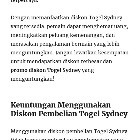
Dengan memanfaatkan diskon Togel Sydney
yang tersedia, pemain dapat menghemat uang,
meningkatkan peluang kemenangan, dan
merasakan pengalaman bermain yang lebih
menguntungkan. Jangan lewatkan kesempatan
untuk mendapatkan diskon terbesar dan
promo diskon Togel Sydney
yang
menguntungkan!
Keuntungan Menggunakan
Diskon Pembelian Togel Sydney
Menggunakan diskon pembelian Togel Sydney
tidak hanya memberikan penghematan uang