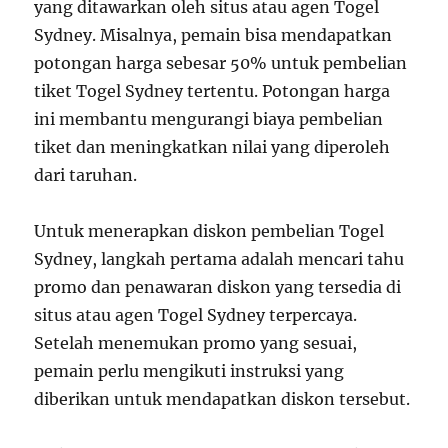
yang ditawarkan oleh situs atau agen Togel
Sydney. Misalnya, pemain bisa mendapatkan
potongan harga sebesar 50% untuk pembelian
tiket Togel Sydney tertentu. Potongan harga
ini membantu mengurangi biaya pembelian
tiket dan meningkatkan nilai yang diperoleh
dari taruhan.
Untuk menerapkan diskon pembelian Togel
Sydney, langkah pertama adalah mencari tahu
promo dan penawaran diskon yang tersedia di
situs atau agen Togel Sydney terpercaya.
Setelah menemukan promo yang sesuai,
pemain perlu mengikuti instruksi yang
diberikan untuk mendapatkan diskon tersebut.