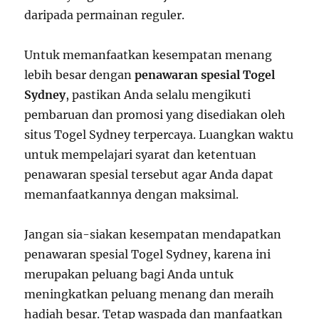
daripada permainan reguler.
Untuk memanfaatkan kesempatan menang
lebih besar dengan
penawaran spesial Togel
Sydney
, pastikan Anda selalu mengikuti
pembaruan dan promosi yang disediakan oleh
situs Togel Sydney terpercaya. Luangkan waktu
untuk mempelajari syarat dan ketentuan
penawaran spesial tersebut agar Anda dapat
memanfaatkannya dengan maksimal.
Jangan sia-siakan kesempatan mendapatkan
penawaran spesial Togel Sydney, karena ini
merupakan peluang bagi Anda untuk
meningkatkan peluang menang dan meraih
hadiah besar. Tetap waspada dan manfaatkan