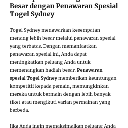
Besar dengan Penawaran Spesial
Togel Sydney
Togel Sydney menawarkan kesempatan
menang lebih besar melalui penawaran spesial
yang terbatas. Dengan memanfaatkan
penawaran spesial ini, Anda dapat
meningkatkan peluang Anda untuk
memenangkan hadiah besar.
Penawaran
spesial Togel Sydney
memberikan keuntungan
kompetitif kepada pemain, memungkinkan
mereka untuk bermain dengan lebih banyak
tiket atau mengikuti varian permainan yang
berbeda.
Jika Anda ingin memaksimalkan peluang Anda