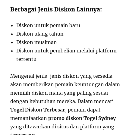
Berbagai Jenis Diskon Lainnya:
Diskon untuk pemain baru
Diskon ulang tahun
Diskon musiman
Diskon untuk pembelian melalui platform
tertentu
Mengenal jenis-jenis diskon yang tersedia
akan memberikan pemain keuntungan dalam
memilih diskon mana yang paling sesuai
dengan kebutuhan mereka. Dalam mencari
Togel Diskon Terbesar
, pemain dapat
memanfaatkan
promo diskon Togel Sydney
yang ditawarkan di situs dan platform yang
terpercaya.