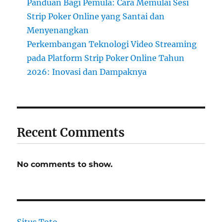
Panduan Bagi Pemula: Cara Memulai Sesi
Strip Poker Online yang Santai dan
Menyenangkan
Perkembangan Teknologi Video Streaming
pada Platform Strip Poker Online Tahun
2026: Inovasi dan Dampaknya
Recent Comments
No comments to show.
Situs Toto