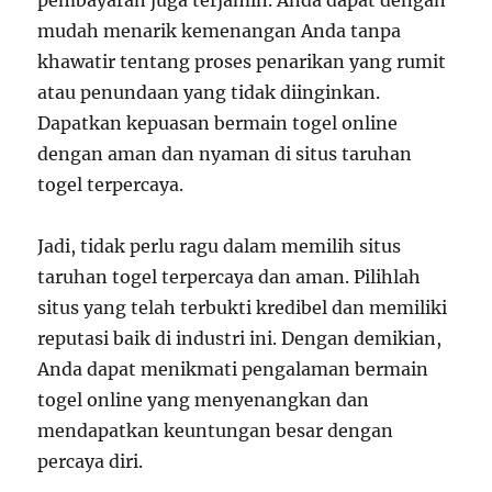
mudah menarik kemenangan Anda tanpa
khawatir tentang proses penarikan yang rumit
atau penundaan yang tidak diinginkan.
Dapatkan kepuasan bermain togel online
dengan aman dan nyaman di situs taruhan
togel terpercaya.
Jadi, tidak perlu ragu dalam memilih situs
taruhan togel terpercaya dan aman. Pilihlah
situs yang telah terbukti kredibel dan memiliki
reputasi baik di industri ini. Dengan demikian,
Anda dapat menikmati pengalaman bermain
togel online yang menyenangkan dan
mendapatkan keuntungan besar dengan
percaya diri.