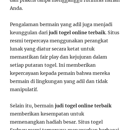
Anda.
Pengalaman bermain yang adil juga menjadi
keunggulan dari
judi togel online terbaik
. Situs
resmi terpercaya menggunakan perangkat
lunak yang diatur secara ketat untuk
memastikan fair play dan kejujuran dalam
setiap putaran togel. Ini memberikan
kepercayaan kepada pemain bahwa mereka
bermain di lingkungan yang adil dan tidak
manipulatif.
Selain itu, bermain
judi togel online terbaik
memberikan kesempatan untuk
memenangkan hadiah besar. Situs togel
Sydney resmi terpercaya menawarkan berbagai