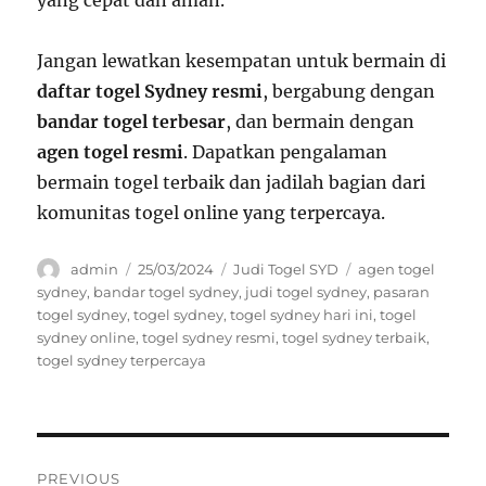
Jangan lewatkan kesempatan untuk bermain di
daftar togel Sydney resmi
, bergabung dengan
bandar togel terbesar
, dan bermain dengan
agen togel resmi
. Dapatkan pengalaman
bermain togel terbaik dan jadilah bagian dari
komunitas togel online yang terpercaya.
Author
Posted
Categories
Tags
admin
25/03/2024
Judi Togel SYD
agen togel
on
sydney
,
bandar togel sydney
,
judi togel sydney
,
pasaran
togel sydney
,
togel sydney
,
togel sydney hari ini
,
togel
sydney online
,
togel sydney resmi
,
togel sydney terbaik
,
togel sydney terpercaya
Post
PREVIOUS