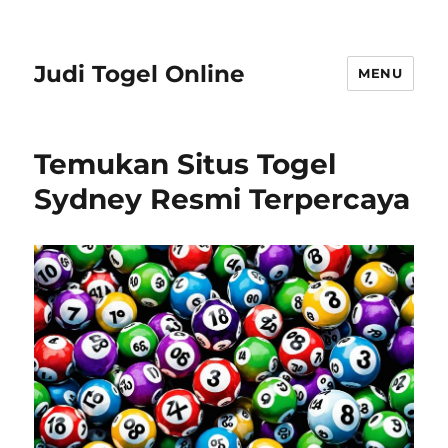
Judi Togel Online
MENU
Temukan Situs Togel
Sydney Resmi Terpercaya