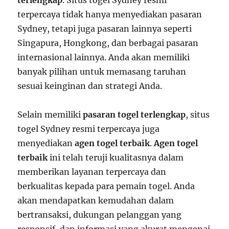
terpercaya tidak hanya menyediakan pasaran
Sydney, tetapi juga pasaran lainnya seperti
Singapura, Hongkong, dan berbagai pasaran
internasional lainnya. Anda akan memiliki
banyak pilihan untuk memasang taruhan
sesuai keinginan dan strategi Anda.
Selain memiliki
pasaran togel terlengkap
, situs
togel Sydney resmi terpercaya juga
menyediakan
agen togel terbaik
.
Agen togel
terbaik
ini telah teruji kualitasnya dalam
memberikan layanan terpercaya dan
berkualitas kepada para pemain togel. Anda
akan mendapatkan kemudahan dalam
bertransaksi, dukungan pelanggan yang
responsif, dan informasi yang akurat mengenai