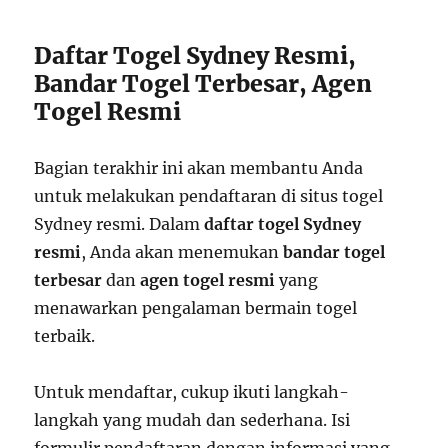
Daftar Togel Sydney Resmi,
Bandar Togel Terbesar, Agen
Togel Resmi
Bagian terakhir ini akan membantu Anda
untuk melakukan pendaftaran di situs togel
Sydney resmi. Dalam
daftar togel Sydney
resmi
, Anda akan menemukan
bandar togel
terbesar
dan
agen togel resmi
yang
menawarkan pengalaman bermain togel
terbaik.
Untuk mendaftar, cukup ikuti langkah-
langkah yang mudah dan sederhana. Isi
formulir pendaftaran dengan informasi yang