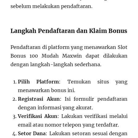
sebelum melakukan pendaftaran.
Langkah Pendaftaran dan Klaim Bonus
Pendaftaran di platform yang menawarkan Slot
Bonus 100 Mudah Maxwin dapat dilakukan
dengan langkah-langkah sederhana.
Pilih Platform
: Temukan situs yang
menawarkan bonus ini.
Registrasi Akun
: Isi formulir pendaftaran
dengan informasi yang akurat.
Verifikasi Akun
: Lakukan verifikasi melalui
email atau nomor telepon yang terdaftar.
Setor Dana
: Lakukan setoran sesuai dengan