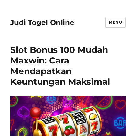
Judi Togel Online
MENU
Slot Bonus 100 Mudah
Maxwin: Cara
Mendapatkan
Keuntungan Maksimal