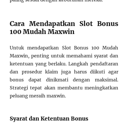
Cara Mendapatkan Slot Bonus
100 Mudah Maxwin
Untuk mendapatkan Slot Bonus 100 Mudah
Maxwin, penting untuk memahami syarat dan
ketentuan yang berlaku. Langkah pendaftaran
dan prosedur klaim juga harus diikuti agar
bonus dapat dinikmati dengan maksimal.
Strategi tepat akan membantu meningkatkan
peluang meraih maxwin.
Syarat dan Ketentuan Bonus