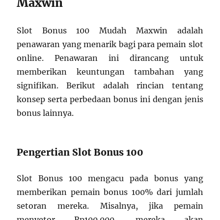
Maxwin
Slot Bonus 100 Mudah Maxwin adalah
penawaran yang menarik bagi para pemain slot
online. Penawaran ini dirancang untuk
memberikan keuntungan tambahan yang
signifikan. Berikut adalah rincian tentang
konsep serta perbedaan bonus ini dengan jenis
bonus lainnya.
Pengertian Slot Bonus 100
Slot Bonus 100 mengacu pada bonus yang
memberikan pemain bonus 100% dari jumlah
setoran mereka. Misalnya, jika pemain
menyetor Rp100.000, mereka akan