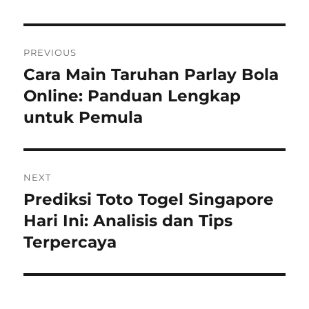
Post
PREVIOUS
navigation
Cara Main Taruhan Parlay Bola
Previous
post:
Online: Panduan Lengkap
untuk Pemula
NEXT
Prediksi Toto Togel Singapore
Next
post:
Hari Ini: Analisis dan Tips
Terpercaya