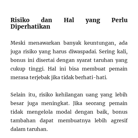
Risiko dan Hal yang Perlu
Diperhatikan
Meski menawarkan banyak keuntungan, ada
juga risiko yang harus diwaspadai. Sering kali,
bonus ini disertai dengan syarat taruhan yang
cukup tinggi. Hal ini bisa membuat pemain
merasa terjebak jika tidak berhati-hati.
Selain itu, risiko kehilangan uang yang lebih
besar juga meningkat. Jika seorang pemain
tidak mengelola modal dengan baik, bonus
tambahan dapat membuatnya lebih agresif
dalam taruhan.