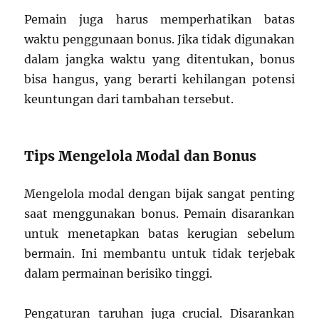
Pemain juga harus memperhatikan batas
waktu penggunaan bonus. Jika tidak digunakan
dalam jangka waktu yang ditentukan, bonus
bisa hangus, yang berarti kehilangan potensi
keuntungan dari tambahan tersebut.
Tips Mengelola Modal dan Bonus
Mengelola modal dengan bijak sangat penting
saat menggunakan bonus. Pemain disarankan
untuk menetapkan batas kerugian sebelum
bermain. Ini membantu untuk tidak terjebak
dalam permainan berisiko tinggi.
Pengaturan taruhan juga crucial. Disarankan