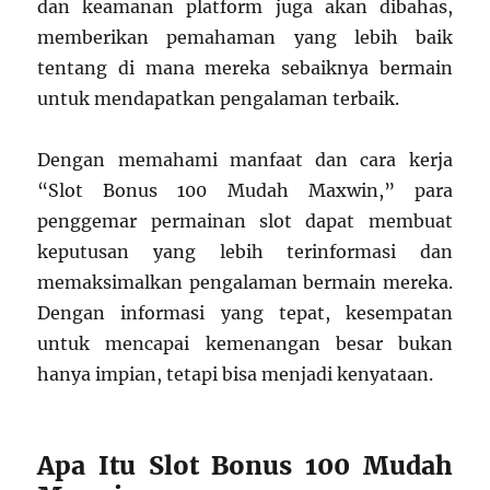
dan keamanan platform juga akan dibahas,
memberikan pemahaman yang lebih baik
tentang di mana mereka sebaiknya bermain
untuk mendapatkan pengalaman terbaik.
Dengan memahami manfaat dan cara kerja
“Slot Bonus 100 Mudah Maxwin,” para
penggemar permainan slot dapat membuat
keputusan yang lebih terinformasi dan
memaksimalkan pengalaman bermain mereka.
Dengan informasi yang tepat, kesempatan
untuk mencapai kemenangan besar bukan
hanya impian, tetapi bisa menjadi kenyataan.
Apa Itu Slot Bonus 100 Mudah