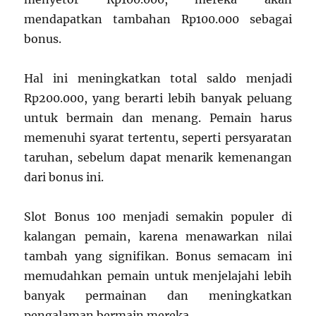
mendapatkan tambahan Rp100.000 sebagai
bonus.
Hal ini meningkatkan total saldo menjadi
Rp200.000, yang berarti lebih banyak peluang
untuk bermain dan menang. Pemain harus
memenuhi syarat tertentu, seperti persyaratan
taruhan, sebelum dapat menarik kemenangan
dari bonus ini.
Slot Bonus 100 menjadi semakin populer di
kalangan pemain, karena menawarkan nilai
tambah yang signifikan. Bonus semacam ini
memudahkan pemain untuk menjelajahi lebih
banyak permainan dan meningkatkan
pengalaman bermain mereka.