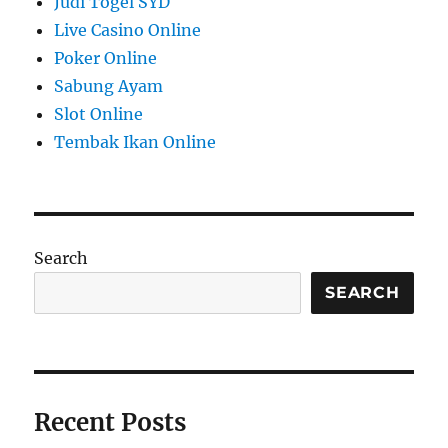
Judi Togel SYD
Live Casino Online
Poker Online
Sabung Ayam
Slot Online
Tembak Ikan Online
Search
SEARCH
Recent Posts