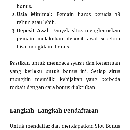
bonus.
Usia Minimal
: Pemain harus berusia 18
tahun atau lebih.
Deposit Awal
: Banyak situs mengharuskan
pemain melakukan deposit awal sebelum
bisa mengklaim bonus.
Pastikan untuk membaca syarat dan ketentuan
yang berlaku untuk bonus ini. Setiap situs
mungkin memiliki kebijakan yang berbeda
terkait dengan cara bonus diaktifkan.
Langkah-Langkah Pendaftaran
Untuk mendaftar dan mendapatkan Slot Bonus