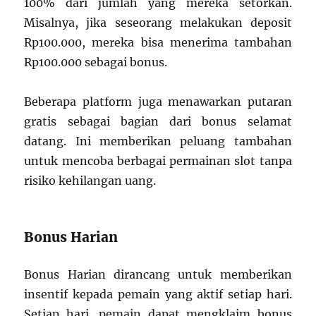
100% dari jumlah yang mereka setorkan.
Misalnya, jika seseorang melakukan deposit
Rp100.000, mereka bisa menerima tambahan
Rp100.000 sebagai bonus.
Beberapa platform juga menawarkan putaran
gratis sebagai bagian dari bonus selamat
datang. Ini memberikan peluang tambahan
untuk mencoba berbagai permainan slot tanpa
risiko kehilangan uang.
Bonus Harian
Bonus Harian dirancang untuk memberikan
insentif kepada pemain yang aktif setiap hari.
Setiap hari, pemain dapat mengklaim bonus