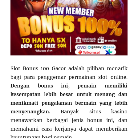
Slot Bonus 100 Gacor adalah pilihan menarik
bagi para penggemar permainan slot online.
Dengan bonus ini, pemain memiliki
kesempatan lebih besar untuk menang dan
menikmati pengalaman bermain yang lebih
menyenangkan.
Banyak situs kasino
menawarkan berbagai jenis bonus ini, dan
memahami cara kerjanya dapat memberikan
keuntungan bagi pemain.