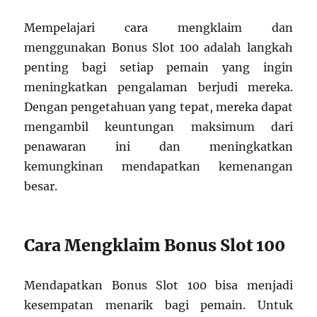
Mempelajari cara mengklaim dan
menggunakan Bonus Slot 100 adalah langkah
penting bagi setiap pemain yang ingin
meningkatkan pengalaman berjudi mereka.
Dengan pengetahuan yang tepat, mereka dapat
mengambil keuntungan maksimum dari
penawaran ini dan meningkatkan
kemungkinan mendapatkan kemenangan
besar.
Cara Mengklaim Bonus Slot 100
Mendapatkan Bonus Slot 100 bisa menjadi
kesempatan menarik bagi pemain. Untuk