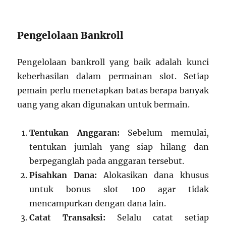
Pengelolaan Bankroll
Pengelolaan bankroll yang baik adalah kunci
keberhasilan dalam permainan slot. Setiap
pemain perlu menetapkan batas berapa banyak
uang yang akan digunakan untuk bermain.
Tentukan Anggaran:
Sebelum memulai,
tentukan jumlah yang siap hilang dan
berpeganglah pada anggaran tersebut.
Pisahkan Dana:
Alokasikan dana khusus
untuk bonus slot 100 agar tidak
mencampurkan dengan dana lain.
Catat Transaksi:
Selalu catat setiap