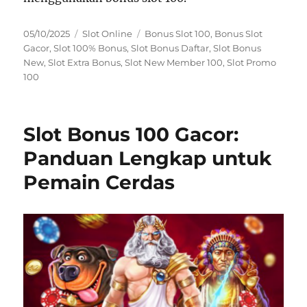
Posted
Categories
Tags
05/10/2025
Slot Online
Bonus Slot 100
,
Bonus Slot
on
Gacor
,
Slot 100% Bonus
,
Slot Bonus Daftar
,
Slot Bonus
New
,
Slot Extra Bonus
,
Slot New Member 100
,
Slot Promo
100
Slot Bonus 100 Gacor:
Panduan Lengkap untuk
Pemain Cerdas