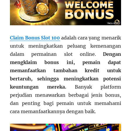
Claim Bonus Slot 100
adalah cara yang menarik
untuk meningkatkan peluang kemenangan
dalam permainan slot online.
Dengan
mengklaim bonus ini, pemain dapat
memanfaatkan tambahan kredit untuk
bertaruh, sehingga meningkatkan potensi
keuntungan mereka.
Banyak platform
perjudian menawarkan berbagai jenis bonus,
dan penting bagi pemain untuk memahami
cara memanfaatkannya dengan baik.