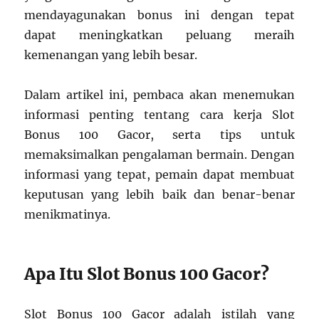
mendayagunakan bonus ini dengan tepat
dapat meningkatkan peluang meraih
kemenangan yang lebih besar.
Dalam artikel ini, pembaca akan menemukan
informasi penting tentang cara kerja Slot
Bonus 100 Gacor, serta tips untuk
memaksimalkan pengalaman bermain. Dengan
informasi yang tepat, pemain dapat membuat
keputusan yang lebih baik dan benar-benar
menikmatinya.
Apa Itu Slot Bonus 100 Gacor?
Slot Bonus 100 Gacor adalah istilah yang