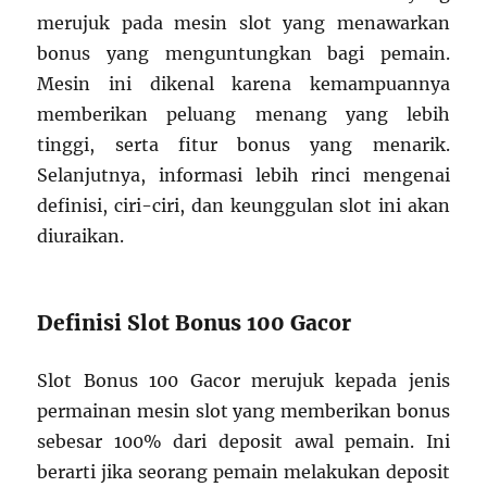
merujuk pada mesin slot yang menawarkan
bonus yang menguntungkan bagi pemain.
Mesin ini dikenal karena kemampuannya
memberikan peluang menang yang lebih
tinggi, serta fitur bonus yang menarik.
Selanjutnya, informasi lebih rinci mengenai
definisi, ciri-ciri, dan keunggulan slot ini akan
diuraikan.
Definisi Slot Bonus 100 Gacor
Slot Bonus 100 Gacor merujuk kepada jenis
permainan mesin slot yang memberikan bonus
sebesar 100% dari deposit awal pemain. Ini
berarti jika seorang pemain melakukan deposit