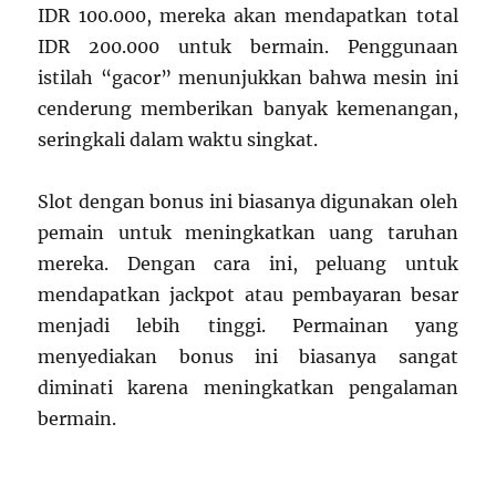
IDR 100.000, mereka akan mendapatkan total
IDR 200.000 untuk bermain. Penggunaan
istilah “gacor” menunjukkan bahwa mesin ini
cenderung memberikan banyak kemenangan,
seringkali dalam waktu singkat.
Slot dengan bonus ini biasanya digunakan oleh
pemain untuk meningkatkan uang taruhan
mereka. Dengan cara ini, peluang untuk
mendapatkan jackpot atau pembayaran besar
menjadi lebih tinggi. Permainan yang
menyediakan bonus ini biasanya sangat
diminati karena meningkatkan pengalaman
bermain.