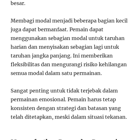
besar.
Membagi modal menjadi beberapa bagian kecil
juga dapat bermanfaat. Pemain dapat
menggunakan sebagian modal untuk taruhan
harian dan menyisakan sebagian lagi untuk
taruhan jangka panjang. Ini memberikan
fleksibilitas dan mengurangi risiko kehilangan
semua modal dalam satu permainan.
Sangat penting untuk tidak terjebak dalam
permainan emosional. Pemain harus tetap
konsisten dengan strategi dan batasan yang
telah ditetapkan, meski dalam situasi tekanan.