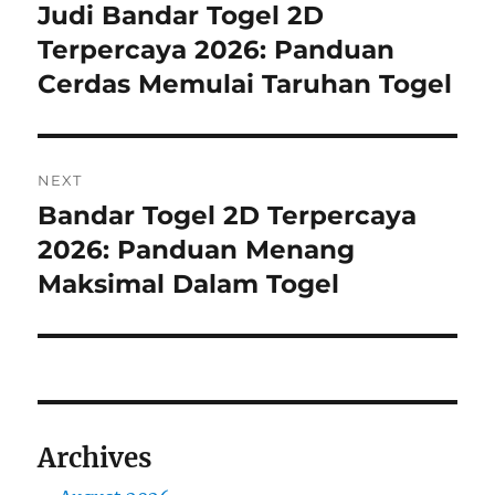
navigation
Judi Bandar Togel 2D
Previous
post:
Terpercaya 2026: Panduan
Cerdas Memulai Taruhan Togel
NEXT
Bandar Togel 2D Terpercaya
Next
post:
2026: Panduan Menang
Maksimal Dalam Togel
Archives