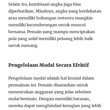
Selain itu, kombinasi angka juga bisa
diperhatikan. Misalnya, angka yang berdekatan
atau memiliki hubungan tertentu mungkin
memiliki kecenderungan untuk muncul
bersama. Pemain yang mampu menciptakan
pola yang solid memiliki peluang lebih baik
untuk menang.
Pengelolaan Modal Secara Efektif
Pengelolaan modal adalah hal krusial dalam
permainan ini. Pemain disarankan untuk
menentukan anggaran yang jelas sebelum
mulai bermain. Dengan memiliki batasan,
mereka dapat menghindari kerugian yang lebih