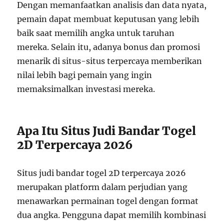
Dengan memanfaatkan analisis dan data nyata,
pemain dapat membuat keputusan yang lebih
baik saat memilih angka untuk taruhan
mereka. Selain itu, adanya bonus dan promosi
menarik di situs-situs terpercaya memberikan
nilai lebih bagi pemain yang ingin
memaksimalkan investasi mereka.
Apa Itu Situs Judi Bandar Togel
2D Terpercaya 2026
Situs judi bandar togel 2D terpercaya 2026
merupakan platform dalam perjudian yang
menawarkan permainan togel dengan format
dua angka. Pengguna dapat memilih kombinasi