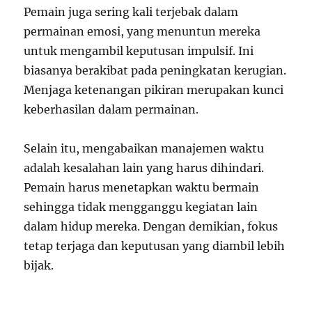
Pemain juga sering kali terjebak dalam
permainan emosi, yang menuntun mereka
untuk mengambil keputusan impulsif. Ini
biasanya berakibat pada peningkatan kerugian.
Menjaga ketenangan pikiran merupakan kunci
keberhasilan dalam permainan.
Selain itu, mengabaikan manajemen waktu
adalah kesalahan lain yang harus dihindari.
Pemain harus menetapkan waktu bermain
sehingga tidak mengganggu kegiatan lain
dalam hidup mereka. Dengan demikian, fokus
tetap terjaga dan keputusan yang diambil lebih
bijak.