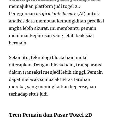
memajukan platform judi togel 2D.
Penggunaan
artificial intelligence
(AI) untuk
analisis data membuat kemungkinan prediksi
angka lebih akurat. Ini membantu pemain
membuat keputusan yang lebih baik saat
bermain.
Selain itu, teknologi blockchain mulai
diterapkan. Dengan blockchain, transparansi
dalam transaksi menjadi lebih tinggi. Pemain
dapat melacak semua aktivitas taruhan
mereka, yang meningkatkan kepercayaan
terhadap situs judi.
Tren Pemain dan Pasar Togel 2D