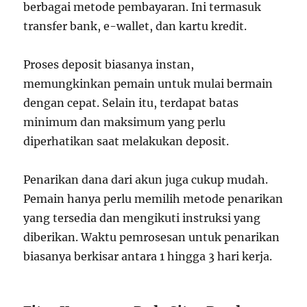
berbagai metode pembayaran. Ini termasuk
transfer bank, e-wallet, dan kartu kredit.
Proses deposit biasanya instan,
memungkinkan pemain untuk mulai bermain
dengan cepat. Selain itu, terdapat batas
minimum dan maksimum yang perlu
diperhatikan saat melakukan deposit.
Penarikan dana dari akun juga cukup mudah.
Pemain hanya perlu memilih metode penarikan
yang tersedia dan mengikuti instruksi yang
diberikan. Waktu pemrosesan untuk penarikan
biasanya berkisar antara 1 hingga 3 hari kerja.