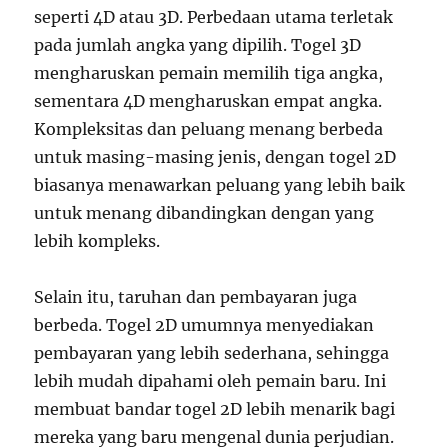
seperti 4D atau 3D. Perbedaan utama terletak
pada jumlah angka yang dipilih. Togel 3D
mengharuskan pemain memilih tiga angka,
sementara 4D mengharuskan empat angka.
Kompleksitas dan peluang menang berbeda
untuk masing-masing jenis, dengan togel 2D
biasanya menawarkan peluang yang lebih baik
untuk menang dibandingkan dengan yang
lebih kompleks.
Selain itu, taruhan dan pembayaran juga
berbeda. Togel 2D umumnya menyediakan
pembayaran yang lebih sederhana, sehingga
lebih mudah dipahami oleh pemain baru. Ini
membuat bandar togel 2D lebih menarik bagi
mereka yang baru mengenal dunia perjudian.