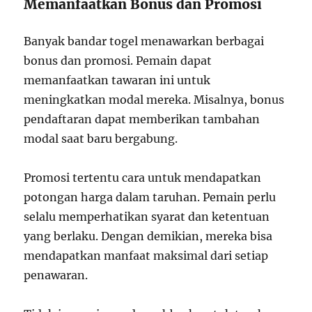
Memanfaatkan Bonus dan Promosi
Banyak bandar togel menawarkan berbagai
bonus dan promosi. Pemain dapat
memanfaatkan tawaran ini untuk
meningkatkan modal mereka. Misalnya, bonus
pendaftaran dapat memberikan tambahan
modal saat baru bergabung.
Promosi tertentu cara untuk mendapatkan
potongan harga dalam taruhan. Pemain perlu
selalu memperhatikan syarat dan ketentuan
yang berlaku. Dengan demikian, mereka bisa
mendapatkan manfaat maksimal dari setiap
penawaran.