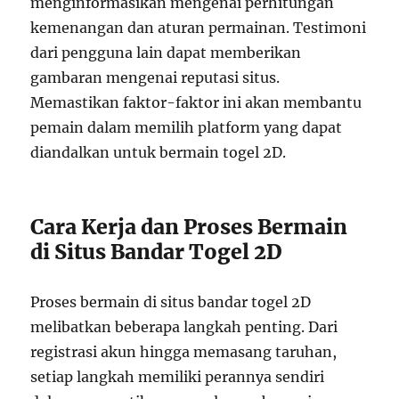
menginformasikan mengenai perhitungan
kemenangan dan aturan permainan. Testimoni
dari pengguna lain dapat memberikan
gambaran mengenai reputasi situs.
Memastikan faktor-faktor ini akan membantu
pemain dalam memilih platform yang dapat
diandalkan untuk bermain togel 2D.
Cara Kerja dan Proses Bermain
di Situs Bandar Togel 2D
Proses bermain di situs bandar togel 2D
melibatkan beberapa langkah penting. Dari
registrasi akun hingga memasang taruhan,
setiap langkah memiliki perannya sendiri