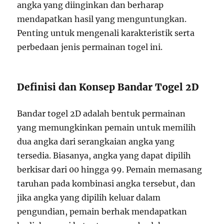
angka yang diinginkan dan berharap
mendapatkan hasil yang menguntungkan.
Penting untuk mengenali karakteristik serta
perbedaan jenis permainan togel ini.
Definisi dan Konsep Bandar Togel 2D
Bandar togel 2D adalah bentuk permainan
yang memungkinkan pemain untuk memilih
dua angka dari serangkaian angka yang
tersedia. Biasanya, angka yang dapat dipilih
berkisar dari 00 hingga 99. Pemain memasang
taruhan pada kombinasi angka tersebut, dan
jika angka yang dipilih keluar dalam
pengundian, pemain berhak mendapatkan