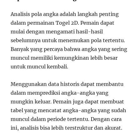
Analisis pola angka adalah langkah penting
dalam permainan Togel 2D. Pemain dapat
mulai dengan mengamati hasil-hasil
sebelumnya untuk menemukan pola tertentu.
Banyak yang percaya bahwa angka yang sering
muncul memiliki kemungkinan lebih besar
untuk muncul kembali.
Menggunakan data historis dapat membantu
dalam memprediksi angka-angka yang
mungkin keluar. Pemain juga dapat membuat
tabel yang mencatat angka-angka yang sudah
muncul dalam periode tertentu. Dengan cara
ini, analisis bisa lebih terstruktur dan akurat.