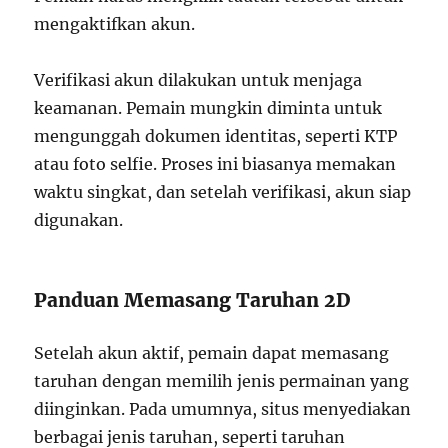
mengaktifkan akun.
Verifikasi akun dilakukan untuk menjaga
keamanan. Pemain mungkin diminta untuk
mengunggah dokumen identitas, seperti KTP
atau foto selfie. Proses ini biasanya memakan
waktu singkat, dan setelah verifikasi, akun siap
digunakan.
Panduan Memasang Taruhan 2D
Setelah akun aktif, pemain dapat memasang
taruhan dengan memilih jenis permainan yang
diinginkan. Pada umumnya, situs menyediakan
berbagai jenis taruhan, seperti taruhan