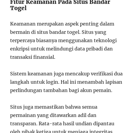
Fitur Keamanan Pada Situs Bandar
Togel
Keamanan merupakan aspek penting dalam
bermain di situs bandar togel. Situs yang
terpercaya biasanya menggunakan teknologi
enkripsi untuk melindungi data pribadi dan
transaksi finansial.
Sistem keamanan juga mencakup verifikasi dua
langkah untuk login. Hal ini menambah lapisan
perlindungan tambahan bagi akun pemain.
Situs juga memastikan bahwa semua
permainan yang ditawarkan adil dan
transparan. Rata-rata hasil undian dipantau
oleh pihak ketiga untuk menjaga integritas