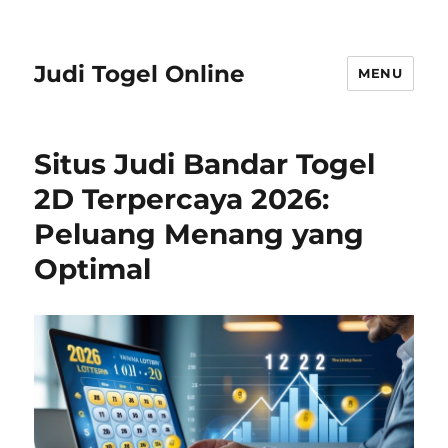
Judi Togel Online
MENU
Situs Judi Bandar Togel
2D Terpercaya 2026:
Peluang Menang yang
Optimal