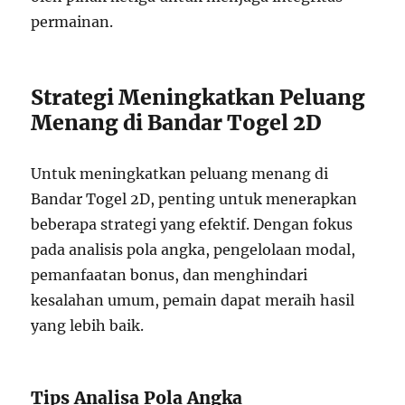
permainan.
Strategi Meningkatkan Peluang
Menang di Bandar Togel 2D
Untuk meningkatkan peluang menang di
Bandar Togel 2D, penting untuk menerapkan
beberapa strategi yang efektif. Dengan fokus
pada analisis pola angka, pengelolaan modal,
pemanfaatan bonus, dan menghindari
kesalahan umum, pemain dapat meraih hasil
yang lebih baik.
Tips Analisa Pola Angka