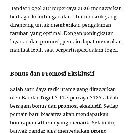
Bandar Togel 2D Terpercaya 2026 menawarkan
berbagai keuntungan dan fitur menarik yang
dirancang untuk memberikan pengalaman
taruhan yang optimal. Dengan peningkatan
layanan dan promosi, pemain dapat merasakan
manfaat lebih saat berpartisipasi dalam togel.
Bonus dan Promosi Eksklusif
Salah satu daya tarik utama yang ditawarkan
oleh Bandar Togel 2D Terpercaya 2026 adalah
beragam
bonus dan promosi eksklusif
. Setiap
pemain baru biasanya akan mendapatkan
bonus pendaftaran
yang menarik. Selain itu,
banyak bandar juga menyediakan promo