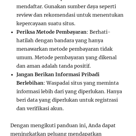
mendaftar. Gunakan sumber daya seperti
review dan rekomendasi untuk menentukan
kepercayaan suatu situs.
Periksa Metode Pembayaran
: Berhati-
hatilah dengan bandara yang hanya
menawarkan metode pembayaran tidak
umum. Metode pembayaran yang dikenal
dan aman adalah tanda positif.
Jangan Berikan Informasi Pribadi
Berlebihan
: Waspadai situs yang meminta
informasi lebih dari yang diperlukan. Hanya
beri data yang diperlukan untuk registrasi
dan verifikasi akun.
Dengan mengikuti panduan ini, Anda dapat
meningkatkan peluang mendapatkan