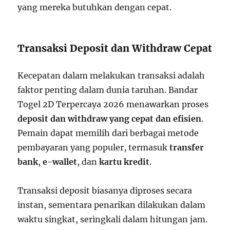
yang mereka butuhkan dengan cepat.
Transaksi Deposit dan Withdraw Cepat
Kecepatan dalam melakukan transaksi adalah
faktor penting dalam dunia taruhan. Bandar
Togel 2D Terpercaya 2026 menawarkan proses
deposit dan withdraw yang cepat dan efisien
.
Pemain dapat memilih dari berbagai metode
pembayaran yang populer, termasuk
transfer
bank
,
e-wallet
, dan
kartu kredit
.
Transaksi deposit biasanya diproses secara
instan, sementara penarikan dilakukan dalam
waktu singkat, seringkali dalam hitungan jam.