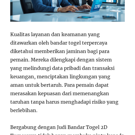
Kualitas layanan dan keamanan yang
ditawarkan oleh bandar togel terpercaya
diketahui memberikan jaminan bagi para
pemain. Mereka dilengkapi dengan sistem
yang melindungi data pribadi dan transaksi
keuangan, menciptakan lingkungan yang
aman untuk bertaruh. Para pemain dapat
merasakan kepuasan dari memenangkan
taruhan tanpa harus menghadapi risiko yang
berlebihan.
Bergabung dengan Judi Bandar Togel 2D