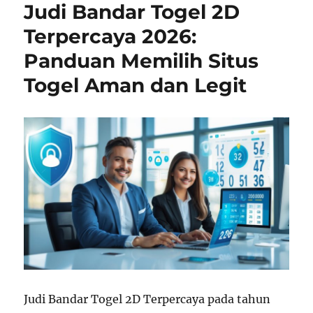
Judi Bandar Togel 2D
Terpercaya 2026:
Panduan Memilih Situs
Togel Aman dan Legit
Judi Bandar Togel 2D Terpercaya pada tahun