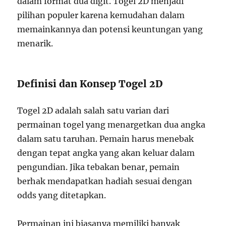
dalam format dua digit. Togel 2D menjadi
pilihan populer karena kemudahan dalam
memainkannya dan potensi keuntungan yang
menarik.
Definisi dan Konsep Togel 2D
Togel 2D adalah salah satu varian dari
permainan togel yang menargetkan dua angka
dalam satu taruhan. Pemain harus menebak
dengan tepat angka yang akan keluar dalam
pengundian. Jika tebakan benar, pemain
berhak mendapatkan hadiah sesuai dengan
odds yang ditetapkan.
Permainan ini biasanya memiliki banyak