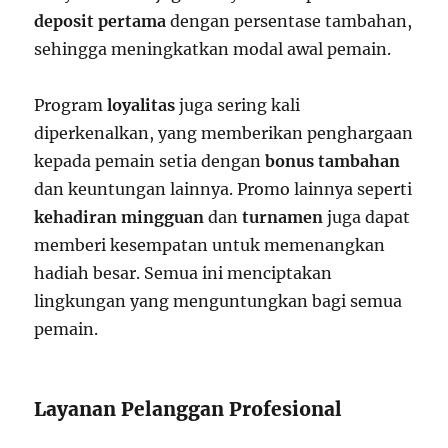
deposit pertama
dengan persentase tambahan,
sehingga meningkatkan modal awal pemain.
Program
loyalitas
juga sering kali
diperkenalkan, yang memberikan penghargaan
kepada pemain setia dengan
bonus tambahan
dan keuntungan lainnya. Promo lainnya seperti
kehadiran mingguan
dan
turnamen
juga dapat
memberi kesempatan untuk memenangkan
hadiah besar. Semua ini menciptakan
lingkungan yang menguntungkan bagi semua
pemain.
Layanan Pelanggan Profesional