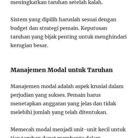
meningkatkan taruhan setelah kalah.
Sistem yang dipilih haruslah sesuai dengan
budget dan strategi pemain. Keputusan
taruhan yang bijak penting untuk menghindari
kerugian besar.
Manajemen Modal untuk Taruhan
Manajemen modal adalah aspek krusial dalam
perjudian yang sukses. Pemain harus
menetapkan anggaran yang jelas dan tidak
melebihi jumlah yang telah ditentukan.
Memecah modal menjadi unit-unit kecil untuk
tiap taruhan dapat membantu dalam