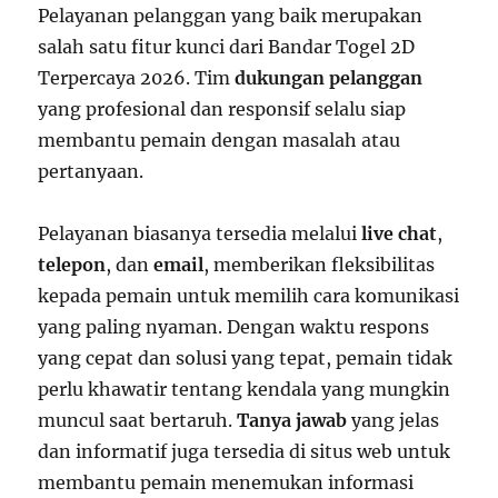
Pelayanan pelanggan yang baik merupakan
salah satu fitur kunci dari Bandar Togel 2D
Terpercaya 2026. Tim
dukungan pelanggan
yang profesional dan responsif selalu siap
membantu pemain dengan masalah atau
pertanyaan.
Pelayanan biasanya tersedia melalui
live chat
,
telepon
, dan
email
, memberikan fleksibilitas
kepada pemain untuk memilih cara komunikasi
yang paling nyaman. Dengan waktu respons
yang cepat dan solusi yang tepat, pemain tidak
perlu khawatir tentang kendala yang mungkin
muncul saat bertaruh.
Tanya jawab
yang jelas
dan informatif juga tersedia di situs web untuk
membantu pemain menemukan informasi