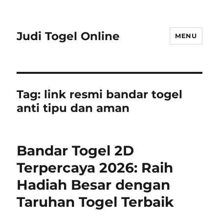
Judi Togel Online
MENU
Tag:
link resmi bandar togel
anti tipu dan aman
Bandar Togel 2D
Terpercaya 2026: Raih
Hadiah Besar dengan
Taruhan Togel Terbaik