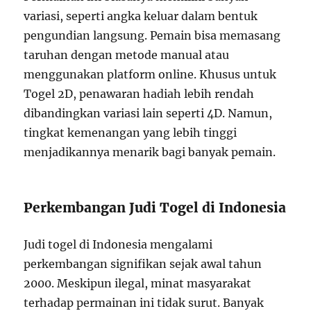
variasi, seperti angka keluar dalam bentuk
pengundian langsung. Pemain bisa memasang
taruhan dengan metode manual atau
menggunakan platform online. Khusus untuk
Togel 2D, penawaran hadiah lebih rendah
dibandingkan variasi lain seperti 4D. Namun,
tingkat kemenangan yang lebih tinggi
menjadikannya menarik bagi banyak pemain.
Perkembangan Judi Togel di Indonesia
Judi togel di Indonesia mengalami
perkembangan signifikan sejak awal tahun
2000. Meskipun ilegal, minat masyarakat
terhadap permainan ini tidak surut. Banyak