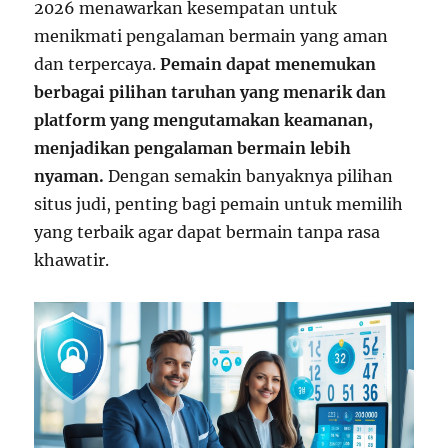
2026 menawarkan kesempatan untuk
menikmati pengalaman bermain yang aman
dan terpercaya.
Pemain dapat menemukan
berbagai pilihan taruhan yang menarik dan
platform yang mengutamakan keamanan,
menjadikan pengalaman bermain lebih
nyaman.
Dengan semakin banyaknya pilihan
situs judi, penting bagi pemain untuk memilih
yang terbaik agar dapat bermain tanpa rasa
khawatir.