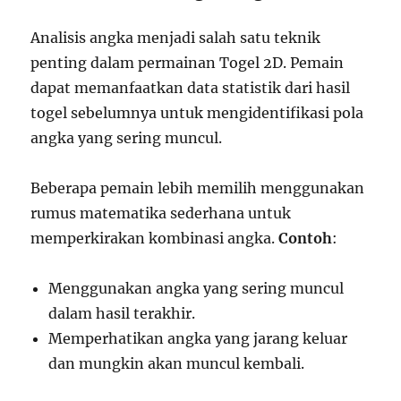
Analisis angka menjadi salah satu teknik
penting dalam permainan Togel 2D. Pemain
dapat memanfaatkan data statistik dari hasil
togel sebelumnya untuk mengidentifikasi pola
angka yang sering muncul.
Beberapa pemain lebih memilih menggunakan
rumus matematika sederhana untuk
memperkirakan kombinasi angka.
Contoh
:
Menggunakan angka yang sering muncul
dalam hasil terakhir.
Memperhatikan angka yang jarang keluar
dan mungkin akan muncul kembali.