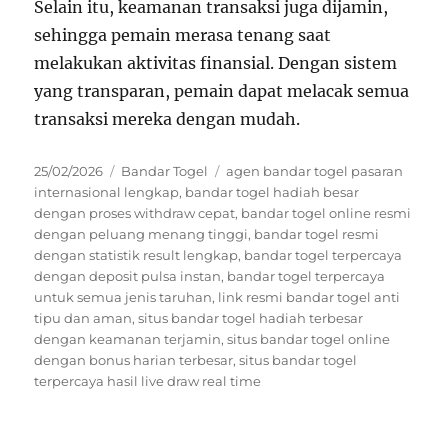
Selain itu, keamanan transaksi juga dijamin,
sehingga pemain merasa tenang saat
melakukan aktivitas finansial. Dengan sistem
yang transparan, pemain dapat melacak semua
transaksi mereka dengan mudah.
Posted
Categories
Tags
25/02/2026
Bandar Togel
agen bandar togel pasaran
on
internasional lengkap
,
bandar togel hadiah besar
dengan proses withdraw cepat
,
bandar togel online resmi
dengan peluang menang tinggi
,
bandar togel resmi
dengan statistik result lengkap
,
bandar togel terpercaya
dengan deposit pulsa instan
,
bandar togel terpercaya
untuk semua jenis taruhan
,
link resmi bandar togel anti
tipu dan aman
,
situs bandar togel hadiah terbesar
dengan keamanan terjamin
,
situs bandar togel online
dengan bonus harian terbesar
,
situs bandar togel
terpercaya hasil live draw real time