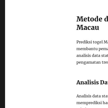
Metode d
Macau
Prediksi togel 
membantu pemai
analisis data st
pengamatan tren
Analisis Da
Analisis data s
memprediksi has