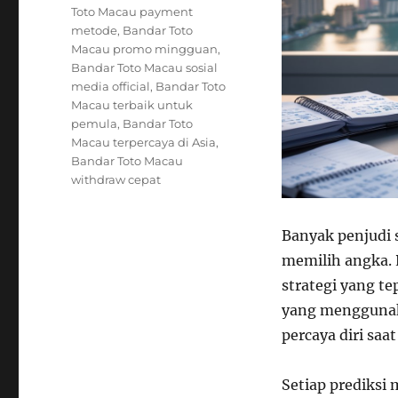
Toto Macau payment
metode
,
Bandar Toto
Macau promo mingguan
,
Bandar Toto Macau sosial
media official
,
Bandar Toto
Macau terbaik untuk
pemula
,
Bandar Toto
Macau terpercaya di Asia
,
Bandar Toto Macau
withdraw cepat
Banyak penjudi s
memilih angka. 
strategi yang te
yang menggunaka
percaya diri sa
Setiap prediks