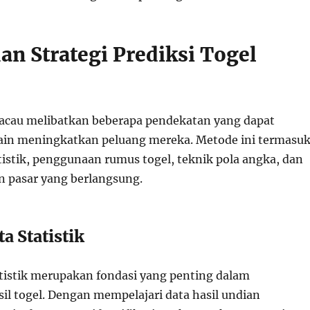
an Strategi Prediksi Togel
Macau melibatkan beberapa pendekatan yang dapat
n meningkatkan peluang mereka. Metode ini termasu
atistik, penggunaan rumus togel, teknik pola angka, dan
 pasar yang berlangsung.
ta Statistik
tatistik merupakan fondasi yang penting dalam
il togel. Dengan mempelajari data hasil undian