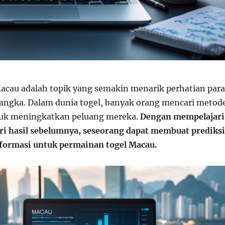
Macau adalah topik yang semakin menarik perhatian para
angka. Dalam dunia togel, banyak orang mencari metod
tuk meningkatkan peluang mereka.
Dengan mempelajari
ari hasil sebelumnya, seseorang dapat membuat prediksi
nformasi untuk permainan togel Macau.