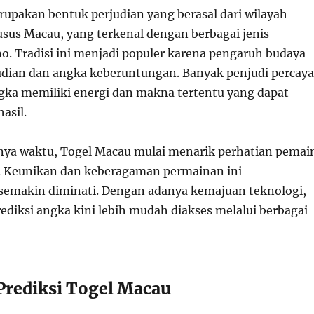
upakan bentuk perjudian yang berasal dari wilayah
usus Macau, yang terkenal dengan berbagai jenis
o. Tradisi ini menjadi populer karena pengaruh budaya
udian dan angka keberuntungan. Banyak penjudi percaya
gka memiliki energi dan makna tertentu yang dapat
asil.
nnya waktu, Togel Macau mulai menarik perhatian pemai
a. Keunikan dan keberagaman permainan ini
emakin diminati. Dengan adanya kemajuan teknologi,
ediksi angka kini lebih mudah diakses melalui berbagai
 Prediksi Togel Macau