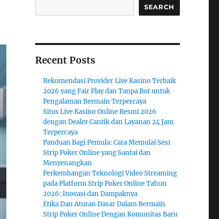
SEARCH
Recent Posts
Rekomendasi Provider Live Kasino Terbaik
2026 yang Fair Play dan Tanpa Bot untuk
Pengalaman Bermain Terpercaya
Situs Live Kasino Online Resmi 2026
dengan Dealer Cantik dan Layanan 24 Jam
Terpercaya
Panduan Bagi Pemula: Cara Memulai Sesi
Strip Poker Online yang Santai dan
Menyenangkan
Perkembangan Teknologi Video Streaming
pada Platform Strip Poker Online Tahun
2026: Inovasi dan Dampaknya
Etika Dan Aturan Dasar Dalam Bermain
Strip Poker Online Dengan Komunitas Baru