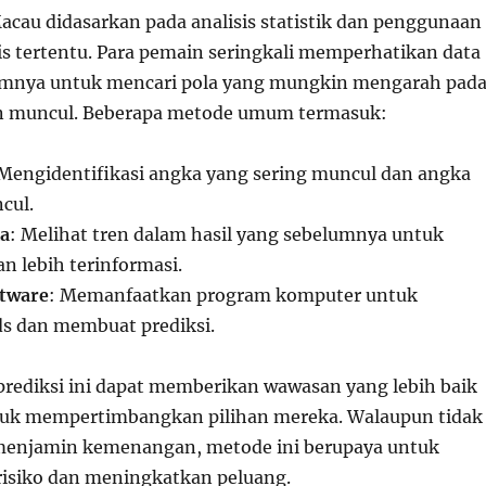
Macau didasarkan pada analisis statistik dan penggunaan
 tertentu. Para pemain seringkali memperhatikan data
lumnya untuk mencari pola yang mungkin mengarah pad
n muncul. Beberapa metode umum termasuk:
 Mengidentifikasi angka yang sering muncul dan angka
cul.
a
: Melihat tren dalam hasil yang sebelumnya untuk
 lebih terinformasi.
tware
: Memanfaatkan program komputer untuk
s dan membuat prediksi.
prediksi ini dapat memberikan wawasan yang lebih baik
tuk mempertimbangkan pilihan mereka. Walaupun tidak
 menjamin kemenangan, metode ini berupaya untuk
isiko dan meningkatkan peluang.