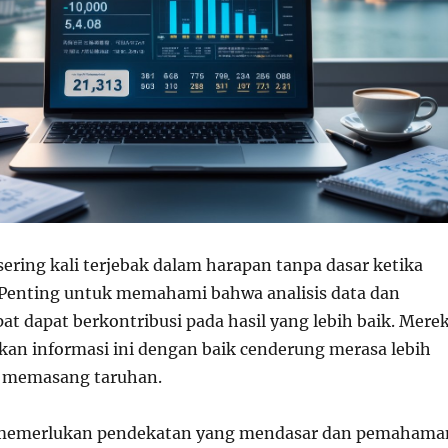
ering kali terjebak dalam harapan tanpa dasar ketika
Penting untuk memahami bahwa analisis data dan
pat dapat berkontribusi pada hasil yang lebih baik. Mere
n informasi ini dengan baik cenderung merasa lebih
at memasang taruhan.
i memerlukan pendekatan yang mendasar dan pemahama