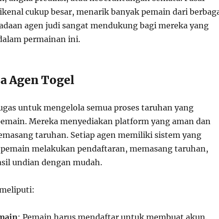
dikenal cukup besar, menarik banyak pemain dari berbag
adaan agen judi sangat mendukung bagi mereka yang
 dalam permainan ini.
ja Agen Togel
ugas untuk mengelola semua proses taruhan yang
 pemain. Mereka menyediakan platform yang aman dan
masang taruhan. Setiap agen memiliki sistem yang
emain melakukan pendaftaran, memasang taruhan,
asil undian dengan mudah.
meliputi:
main
: Pemain harus mendaftar untuk membuat akun.