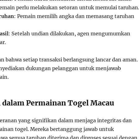
Pemain perlu melakukan setoran untuk memulai taruhan
ruhan
: Pemain memilih angka dan memasang taruhan
sil
: Setelah undian dilakukan, agen mengumumkan
ar.
 bahwa setiap transaksi berlangsung lancar dan aman.
nyediakan dukungan pelanggan untuk menjawab
ain.
n dalam Permainan Togel Macau
eranan yang signifikan dalam menjaga integritas dan
inan togel. Mereka bertanggung jawab untuk
a semua taruhan diterima dan diproses sesuai dengan