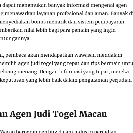
a dapat menemukan banyak informasi mengenai agen-
ng menawarkan layanan profesional dan aman. Banyak d
 menyediakan bonus menarik dan sistem pembayaran
mberikan nilai lebih bagi para pemain yang ingin
ntungannya.
l ini, pembaca akan mendapatkan wawasan mendalam
emilih agen judi togel yang tepat dan tips bermain unt
eluang menang. Dengan informasi yang tepat, mereka
eputusan yang lebih baik dalam pengalaman perjudian
an Agen Judi Togel Macau
 Macau berperan penting dalam industri perjudian,