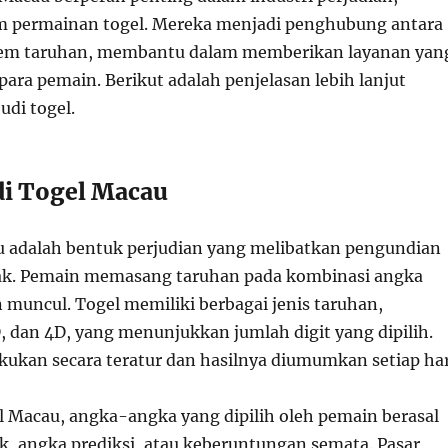
m permainan togel. Mereka menjadi penghubung antara
tem taruhan, membantu dalam memberikan layanan yan
para pemain. Berikut adalah penjelasan lebih lanjut
udi togel.
udi Togel Macau
u adalah bentuk perjudian yang melibatkan pengundian
cak. Pemain memasang taruhan pada kombinasi angka
 muncul. Togel memiliki berbagai jenis taruhan,
, dan 4D, yang menunjukkan jumlah digit yang dipilih.
kukan secara teratur dan hasilnya diumumkan setiap har
l Macau, angka-angka yang dipilih oleh pemain berasal
tik, angka prediksi, atau keberuntungan semata. Pasar