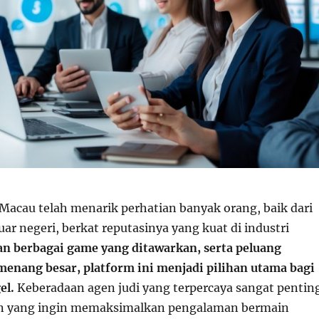
 Macau telah menarik perhatian banyak orang, baik dari
r negeri, berkat reputasinya yang kuat di industri
n berbagai game yang ditawarkan, serta peluang
enang besar, platform ini menjadi pilihan utama bagi
el.
Keberadaan agen judi yang terpercaya sangat pentin
in yang ingin memaksimalkan pengalaman bermain