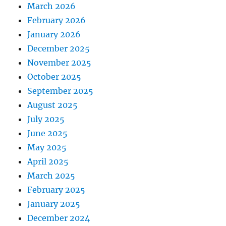
March 2026
February 2026
January 2026
December 2025
November 2025
October 2025
September 2025
August 2025
July 2025
June 2025
May 2025
April 2025
March 2025
February 2025
January 2025
December 2024