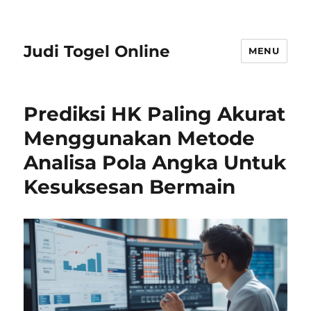
Judi Togel Online
MENU
Prediksi HK Paling Akurat
Menggunakan Metode
Analisa Pola Angka Untuk
Kesuksesan Bermain