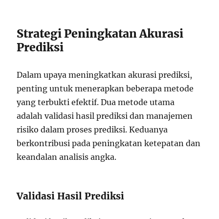
Strategi Peningkatan Akurasi
Prediksi
Dalam upaya meningkatkan akurasi prediksi,
penting untuk menerapkan beberapa metode
yang terbukti efektif. Dua metode utama
adalah validasi hasil prediksi dan manajemen
risiko dalam proses prediksi. Keduanya
berkontribusi pada peningkatan ketepatan dan
keandalan analisis angka.
Validasi Hasil Prediksi