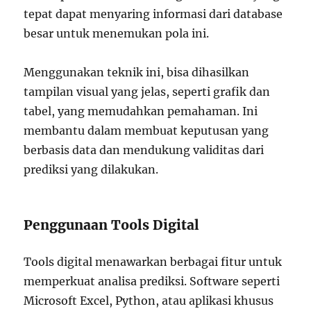
tepat dapat menyaring informasi dari database
besar untuk menemukan pola ini.
Menggunakan teknik ini, bisa dihasilkan
tampilan visual yang jelas, seperti grafik dan
tabel, yang memudahkan pemahaman. Ini
membantu dalam membuat keputusan yang
berbasis data dan mendukung validitas dari
prediksi yang dilakukan.
Penggunaan Tools Digital
Tools digital menawarkan berbagai fitur untuk
memperkuat analisa prediksi. Software seperti
Microsoft Excel, Python, atau aplikasi khusus