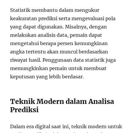
Statistik membantu dalam mengukur
keakuratan prediksi serta mengevaluasi pola
yang dapat digunakan. Misalnya, dengan
melakukan analisis data, pemain dapat
mengetahui berapa persen kemungkinan
angka tertentu akan muncul berdasarkan
riwayat hasil. Penggunaan data statistik juga
memungkinkan pemain untuk membuat
keputusan yang lebih berdasar.
Teknik Modern dalam Analisa
Prediksi
Dalam era digital saat ini, teknik modern untuk