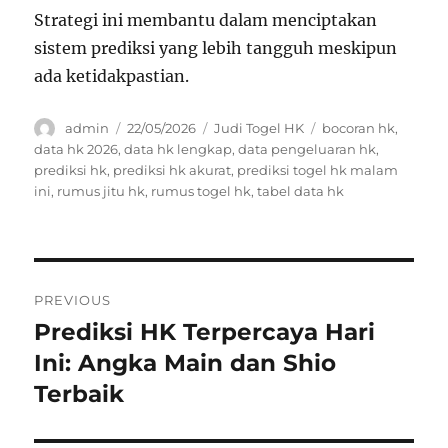
Strategi ini membantu dalam menciptakan
sistem prediksi yang lebih tangguh meskipun
ada ketidakpastian.
Author
Posted
Categories
Tags
admin
22/05/2026
Judi Togel HK
bocoran hk
,
on
data hk 2026
,
data hk lengkap
,
data pengeluaran hk
,
prediksi hk
,
prediksi hk akurat
,
prediksi togel hk malam
ini
,
rumus jitu hk
,
rumus togel hk
,
tabel data hk
Post
PREVIOUS
navigation
Prediksi HK Terpercaya Hari
Previous
post:
Ini: Angka Main dan Shio
Terbaik