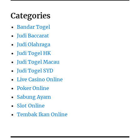
Categories
Bandar Togel
Judi Baccarat
Judi Olahraga
Judi Togel HK
Judi Togel Macau
Judi Togel SYD
Live Casino Online
Poker Online
Sabung Ayam
Slot Online
Tembak Ikan Online