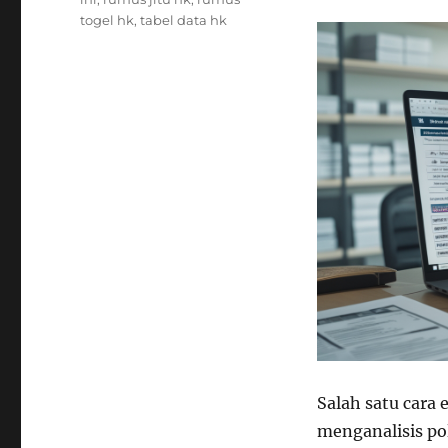
togel hk
,
tabel data hk
Salah satu cara 
menganalisis po