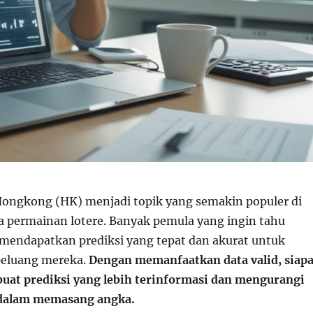
Hongkong (HK) menjadi topik yang semakin populer di
a permainan lotere. Banyak pemula yang ingin tahu
mendapatkan prediksi yang tepat dan akurat untuk
eluang mereka.
Dengan memanfaatkan data valid, siap
at prediksi yang lebih terinformasi dan mengurangi
 dalam memasang angka.