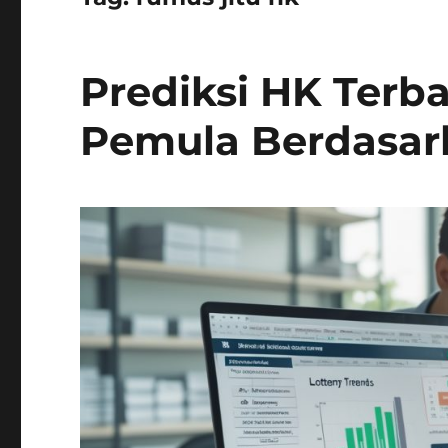
Prediksi HK Terb
Pemula Berdasark