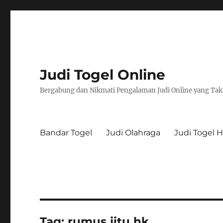
Judi Togel Online
Bergabung dan Nikmati Pengalaman Judi Online yang Tak
Bandar Togel
Judi Olahraga
Judi Togel 
Tag:
rumus jitu hk