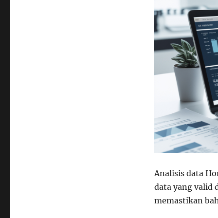
Analisis data 
data yang valid 
memastikan bahw