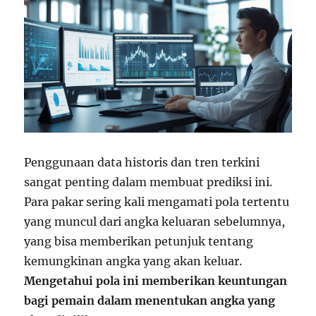
Penggunaan data historis dan tren terkini
sangat penting dalam membuat prediksi ini.
Para pakar sering kali mengamati pola tertentu
yang muncul dari angka keluaran sebelumnya,
yang bisa memberikan petunjuk tentang
kemungkinan angka yang akan keluar.
Mengetahui pola ini memberikan keuntungan
bagi pemain dalam menentukan angka yang