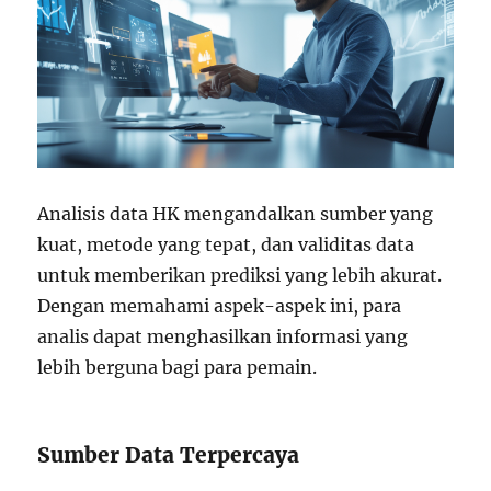
Analisis data HK mengandalkan sumber yang
kuat, metode yang tepat, dan validitas data
untuk memberikan prediksi yang lebih akurat.
Dengan memahami aspek-aspek ini, para
analis dapat menghasilkan informasi yang
lebih berguna bagi para pemain.
Sumber Data Terpercaya