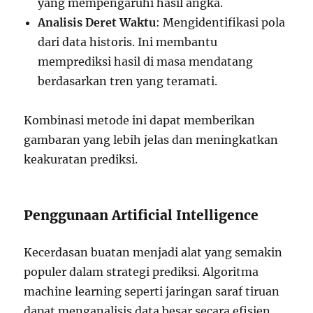
yang mempengaruhi hasil angka.
Analisis Deret Waktu
: Mengidentifikasi pola
dari data historis. Ini membantu
memprediksi hasil di masa mendatang
berdasarkan tren yang teramati.
Kombinasi metode ini dapat memberikan
gambaran yang lebih jelas dan meningkatkan
keakuratan prediksi.
Penggunaan Artificial Intelligence
Kecerdasan buatan menjadi alat yang semakin
populer dalam strategi prediksi. Algoritma
machine learning seperti jaringan saraf tiruan
dapat menganalisis data besar secara efisien.