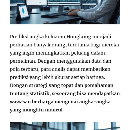
Prediksi angka keluaran Hongkong menjadi
perhatian banyak orang, terutama bagi mereka
yang ingin meningkatkan peluang dalam
permainan. Dengan menggunakan data dan
pola terbaru, para analis dapat memberikan
prediksi yang lebih akurat setiap harinya.
Dengan strategi yang tepat dan pemahaman
tentang statistik, seseorang bisa mendapatkan
wawasan berharga mengenai angka-angka
yang mungkin muncul.