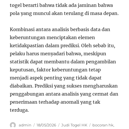
togel berarti bahwa tidak ada jaminan bahwa
pola yang muncul akan terulang di masa depan.
Kombinasi antara analisis berbasis data dan
keberuntungan menciptakan elemen
ketidakpastian dalam prediksi. Oleh sebab itu,
pelaku harus menyadari bahwa, meskipun
statistik dapat membantu dalam pengambilan
keputusan, faktor keberuntungan tetap
menjadi aspek penting yang tidak dapat
diabaikan. Prediksi yang sukses mengharuskan
penggabungan antara analisis yang cermat dan
penerimaan terhadap anomali yang tak
terduga.
Author
Posted
Categories
Tags
admin
18/05/2026
Judi Togel HK
bocoran hk
,