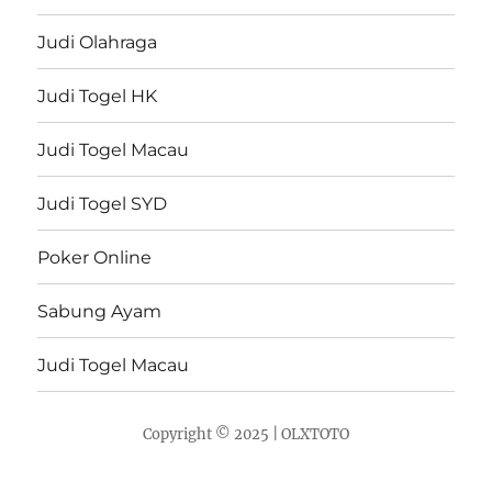
Judi Olahraga
Judi Togel HK
Judi Togel Macau
Judi Togel SYD
Poker Online
Sabung Ayam
Judi Togel Macau
Copyright © 2025 |
OLXTOTO