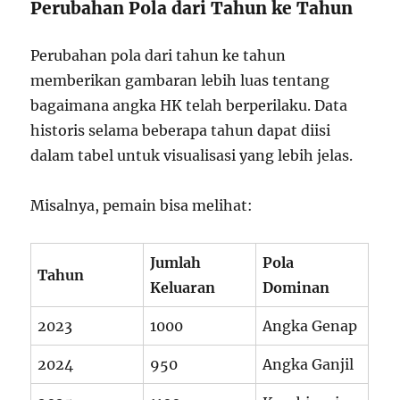
Perubahan Pola dari Tahun ke Tahun
Perubahan pola dari tahun ke tahun
memberikan gambaran lebih luas tentang
bagaimana angka HK telah berperilaku. Data
historis selama beberapa tahun dapat diisi
dalam tabel untuk visualisasi yang lebih jelas.
Misalnya, pemain bisa melihat:
Jumlah
Pola
Tahun
Keluaran
Dominan
2023
1000
Angka Genap
2024
950
Angka Ganjil