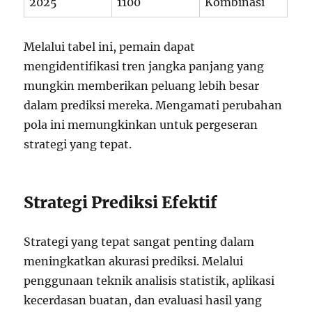
2025
1100
Kombinasi
Melalui tabel ini, pemain dapat
mengidentifikasi tren jangka panjang yang
mungkin memberikan peluang lebih besar
dalam prediksi mereka. Mengamati perubahan
pola ini memungkinkan untuk pergeseran
strategi yang tepat.
Strategi Prediksi Efektif
Strategi yang tepat sangat penting dalam
meningkatkan akurasi prediksi. Melalui
penggunaan teknik analisis statistik, aplikasi
kecerdasan buatan, dan evaluasi hasil yang