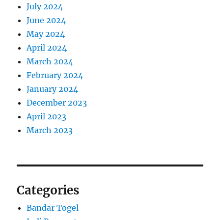
July 2024
June 2024
May 2024
April 2024
March 2024
February 2024
January 2024
December 2023
April 2023
March 2023
Categories
Bandar Togel