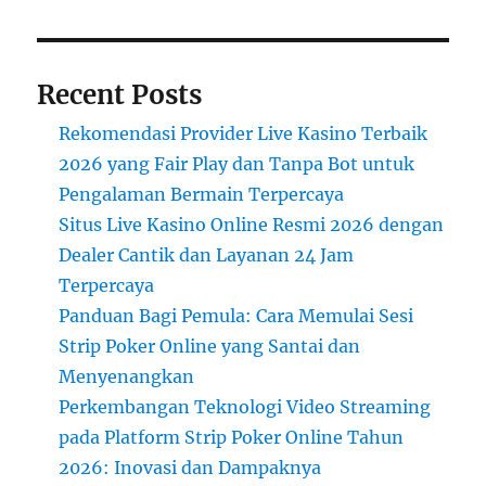
Recent Posts
Rekomendasi Provider Live Kasino Terbaik
2026 yang Fair Play dan Tanpa Bot untuk
Pengalaman Bermain Terpercaya
Situs Live Kasino Online Resmi 2026 dengan
Dealer Cantik dan Layanan 24 Jam
Terpercaya
Panduan Bagi Pemula: Cara Memulai Sesi
Strip Poker Online yang Santai dan
Menyenangkan
Perkembangan Teknologi Video Streaming
pada Platform Strip Poker Online Tahun
2026: Inovasi dan Dampaknya