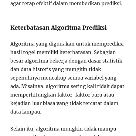
agar tetap efektif dalam memberikan prediksi.
Keterbatasan Algoritma Prediksi
Algoritma yang digunakan untuk memprediksi
hasil togel memiliki keterbatasan. Sebagian
besar algoritma bekerja dengan dasar statistik
dan data historis yang mungkin tidak
sepenuhnya mencakup semua variabel yang
ada. Misalnya, algoritma sering kali tidak dapat
memperhitungkan faktor-faktor baru atau
kejadian luar biasa yang tidak tercatat dalam
data lampau.
Selain itu, algoritma mungkin tidak mampu