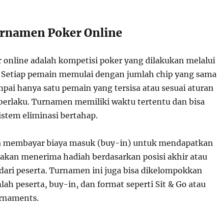
urnamen Poker Online
online adalah kompetisi poker yang dilakukan melalui
l. Setiap pemain memulai dengan jumlah chip yang sama
pai hanya satu pemain yang tersisa atau sesuai aturan
erlaku. Turnamen memiliki waktu tertentu dan bisa
tem eliminasi bertahap.
ya membayar biaya masuk (buy-in) untuk mendapatkan
akan menerima hadiah berdasarkan posisi akhir atau
 dari peserta. Turnamen ini juga bisa dikelompokkan
ah peserta, buy-in, dan format seperti Sit & Go atau
urnaments.