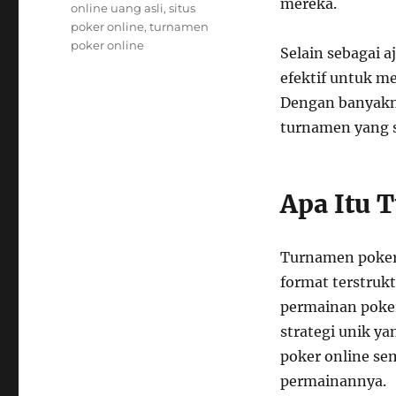
mereka.
online uang asli
,
situs
poker online
,
turnamen
poker online
Selain sebagai 
efektif untuk m
Dengan banyakny
turnamen yang s
Apa Itu 
Turnamen poker
format terstruk
permainan poker
strategi unik y
poker online se
permainannya.