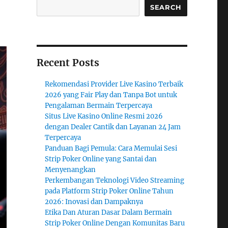
SEARCH
Recent Posts
Rekomendasi Provider Live Kasino Terbaik
2026 yang Fair Play dan Tanpa Bot untuk
Pengalaman Bermain Terpercaya
Situs Live Kasino Online Resmi 2026
dengan Dealer Cantik dan Layanan 24 Jam
Terpercaya
Panduan Bagi Pemula: Cara Memulai Sesi
Strip Poker Online yang Santai dan
Menyenangkan
Perkembangan Teknologi Video Streaming
pada Platform Strip Poker Online Tahun
2026: Inovasi dan Dampaknya
Etika Dan Aturan Dasar Dalam Bermain
Strip Poker Online Dengan Komunitas Baru