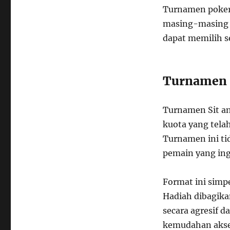
Turnamen poker 
masing-masing 
dapat memilih s
Turnamen S
Turnamen Sit an
kuota yang tela
Turnamen ini ti
pemain yang ing
Format ini simp
Hadiah dibagika
secara agresif d
kemudahan akse