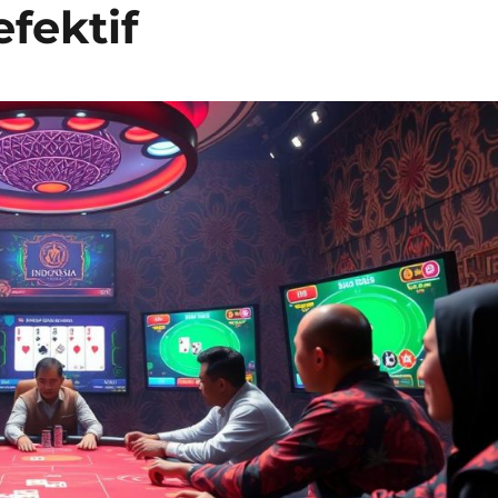
fektif