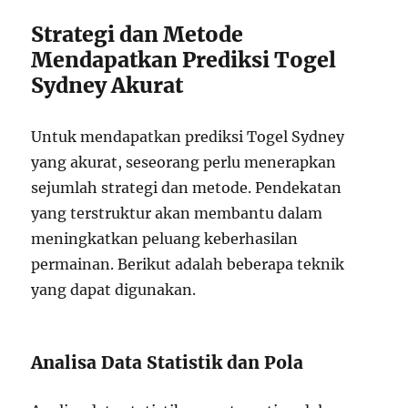
Strategi dan Metode
Mendapatkan Prediksi Togel
Sydney Akurat
Untuk mendapatkan prediksi Togel Sydney
yang akurat, seseorang perlu menerapkan
sejumlah strategi dan metode. Pendekatan
yang terstruktur akan membantu dalam
meningkatkan peluang keberhasilan
permainan. Berikut adalah beberapa teknik
yang dapat digunakan.
Analisa Data Statistik dan Pola