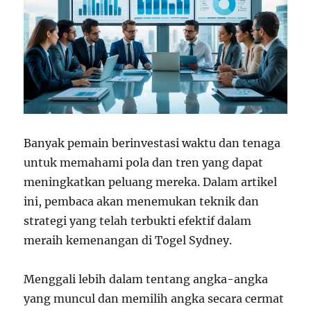
Banyak pemain berinvestasi waktu dan tenaga
untuk memahami pola dan tren yang dapat
meningkatkan peluang mereka. Dalam artikel
ini, pembaca akan menemukan teknik dan
strategi yang telah terbukti efektif dalam
meraih kemenangan di Togel Sydney.
Menggali lebih dalam tentang angka-angka
yang muncul dan memilih angka secara cermat