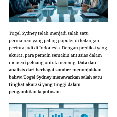
Togel Sydney telah menjadi salah satu
permainan yang paling populer di kalangan
pecinta judi di Indonesia. Dengan prediksi yang
akurat, para pemain semakin antusias dalam
mencari peluang untuk menang.
Data dan
analisis dari berbagai sumber menunjukkan
bahwa Togel Sydney menawarkan salah satu
tingkat akurasi yang tinggi dalam
pengambilan keputusan.