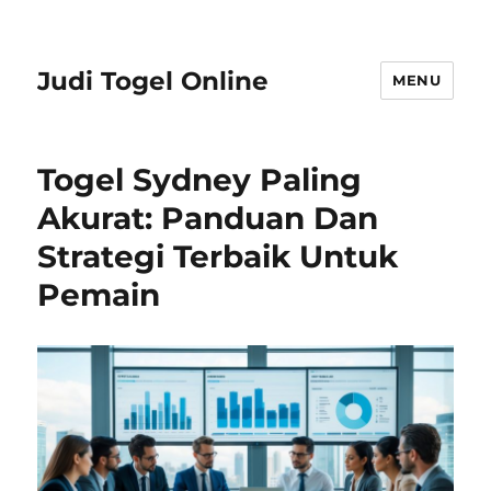
Judi Togel Online
MENU
Togel Sydney Paling
Akurat: Panduan Dan
Strategi Terbaik Untuk
Pemain