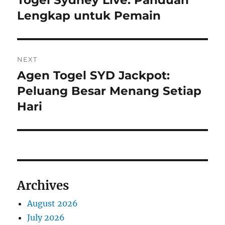
post:
Lengkap untuk Pemain
NEXT
Agen Togel SYD Jackpot:
Next
post:
Peluang Besar Menang Setiap
Hari
Archives
August 2026
July 2026