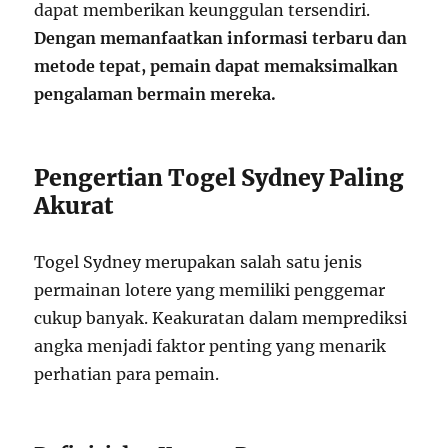
dapat memberikan keunggulan tersendiri.
Dengan memanfaatkan informasi terbaru dan
metode tepat, pemain dapat memaksimalkan
pengalaman bermain mereka.
Pengertian Togel Sydney Paling
Akurat
Togel Sydney merupakan salah satu jenis
permainan lotere yang memiliki penggemar
cukup banyak. Keakuratan dalam memprediksi
angka menjadi faktor penting yang menarik
perhatian para pemain.