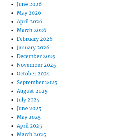
June 2026
May 2026
April 2026
March 2026
February 2026
January 2026
December 2025
November 2025
October 2025
September 2025
August 2025
July 2025
June 2025
May 2025
April 2025
March 2025