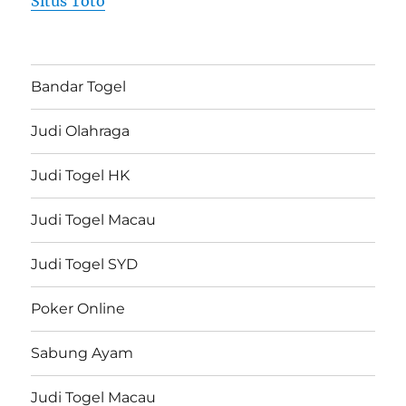
Situs Toto
Bandar Togel
Judi Olahraga
Judi Togel HK
Judi Togel Macau
Judi Togel SYD
Poker Online
Sabung Ayam
Judi Togel Macau