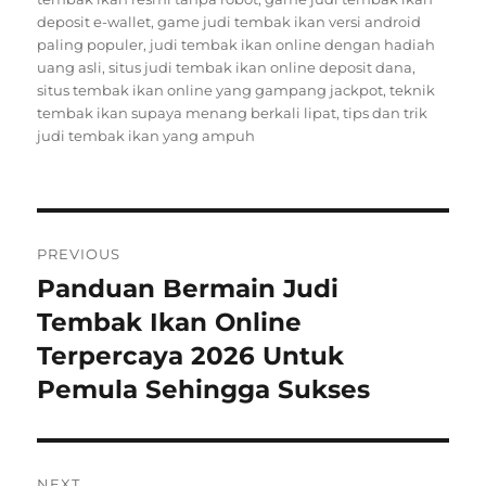
deposit e-wallet
,
game judi tembak ikan versi android
paling populer
,
judi tembak ikan online dengan hadiah
uang asli
,
situs judi tembak ikan online deposit dana
,
situs tembak ikan online yang gampang jackpot
,
teknik
tembak ikan supaya menang berkali lipat
,
tips dan trik
judi tembak ikan yang ampuh
Post
PREVIOUS
navigation
Panduan Bermain Judi
Previous
post:
Tembak Ikan Online
Terpercaya 2026 Untuk
Pemula Sehingga Sukses
NEXT