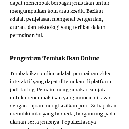
dapat menembak berbagai jenis ikan untuk
mengumpulkan koin atau kredit. Berikut
adalah penjelasan mengenai pengertian,
aturan, dan teknologi yang terlibat dalam
permainan ini.
Pengertian Tembak Ikan Online
Tembak ikan online adalah permainan video
interaktif yang dapat ditemukan di platform
judi daring. Pemain menggunakan senjata
untuk menembak ikan yang muncul di layar
dengan tujuan menghasilkan poin. Setiap ikan
memiliki nilai yang berbeda, bergantung pada
ukuran serta jenisnya. Popularitasnya