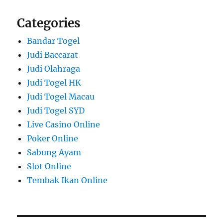
Categories
Bandar Togel
Judi Baccarat
Judi Olahraga
Judi Togel HK
Judi Togel Macau
Judi Togel SYD
Live Casino Online
Poker Online
Sabung Ayam
Slot Online
Tembak Ikan Online