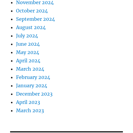
November 2024
October 2024
September 2024
August 2024
July 2024
June 2024
May 2024
April 2024
March 2024
February 2024
January 2024
December 2023
April 2023
March 2023