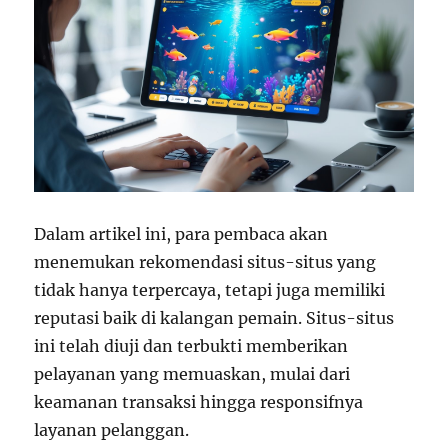
Dalam artikel ini, para pembaca akan
menemukan rekomendasi situs-situs yang
tidak hanya terpercaya, tetapi juga memiliki
reputasi baik di kalangan pemain. Situs-situs
ini telah diuji dan terbukti memberikan
pelayanan yang memuaskan, mulai dari
keamanan transaksi hingga responsifnya
layanan pelanggan.