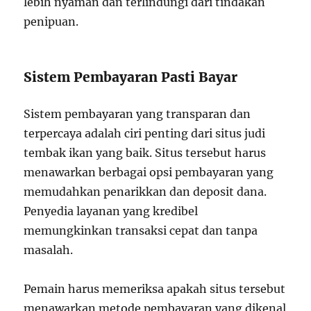
lebih nyaman dan terlindungi dari tindakan
penipuan.
Sistem Pembayaran Pasti Bayar
Sistem pembayaran yang transparan dan
terpercaya adalah ciri penting dari situs judi
tembak ikan yang baik. Situs tersebut harus
menawarkan berbagai opsi pembayaran yang
memudahkan penarikkan dan deposit dana.
Penyedia layanan yang kredibel
memungkinkan transaksi cepat dan tanpa
masalah.
Pemain harus memeriksa apakah situs tersebut
menawarkan metode pembayaran yang dikenal