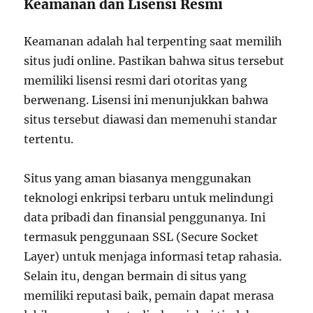
Keamanan dan Lisensi Resmi
Keamanan adalah hal terpenting saat memilih
situs judi online. Pastikan bahwa situs tersebut
memiliki lisensi resmi dari otoritas yang
berwenang. Lisensi ini menunjukkan bahwa
situs tersebut diawasi dan memenuhi standar
tertentu.
Situs yang aman biasanya menggunakan
teknologi enkripsi terbaru untuk melindungi
data pribadi dan finansial penggunanya. Ini
termasuk penggunaan SSL (Secure Socket
Layer) untuk menjaga informasi tetap rahasia.
Selain itu, dengan bermain di situs yang
memiliki reputasi baik, pemain dapat merasa