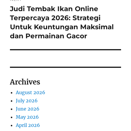
Judi Tembak Ikan Online
Next
post:
Terpercaya 2026: Strategi
Untuk Keuntungan Maksimal
dan Permainan Gacor
Archives
August 2026
July 2026
June 2026
May 2026
April 2026