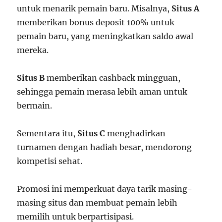
untuk menarik pemain baru. Misalnya,
Situs A
memberikan bonus deposit 100% untuk
pemain baru, yang meningkatkan saldo awal
mereka.
Situs B
memberikan cashback mingguan,
sehingga pemain merasa lebih aman untuk
bermain.
Sementara itu,
Situs C
menghadirkan
turnamen dengan hadiah besar, mendorong
kompetisi sehat.
Promosi ini memperkuat daya tarik masing-
masing situs dan membuat pemain lebih
memilih untuk berpartisipasi.