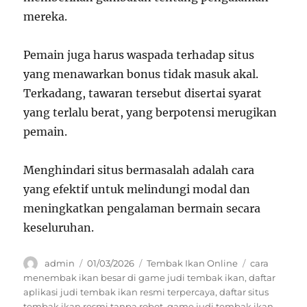
mereka.
Pemain juga harus waspada terhadap situs
yang menawarkan bonus tidak masuk akal.
Terkadang, tawaran tersebut disertai syarat
yang terlalu berat, yang berpotensi merugikan
pemain.
Menghindari situs bermasalah adalah cara
yang efektif untuk melindungi modal dan
meningkatkan pengalaman bermain secara
keseluruhan.
Author
Posted
Categories
Tags
admin
01/03/2026
Tembak Ikan Online
cara
on
menembak ikan besar di game judi tembak ikan
,
daftar
aplikasi judi tembak ikan resmi terpercaya
,
daftar situs
tembak ikan resmi tanpa robot
,
game judi tembak ikan