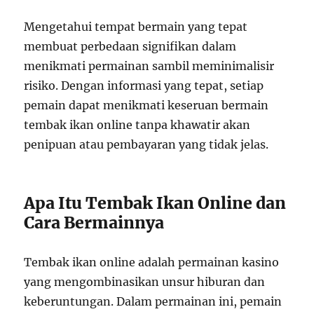
Mengetahui tempat bermain yang tepat
membuat perbedaan signifikan dalam
menikmati permainan sambil meminimalisir
risiko. Dengan informasi yang tepat, setiap
pemain dapat menikmati keseruan bermain
tembak ikan online tanpa khawatir akan
penipuan atau pembayaran yang tidak jelas.
Apa Itu Tembak Ikan Online dan
Cara Bermainnya
Tembak ikan online adalah permainan kasino
yang mengombinasikan unsur hiburan dan
keberuntungan. Dalam permainan ini, pemain