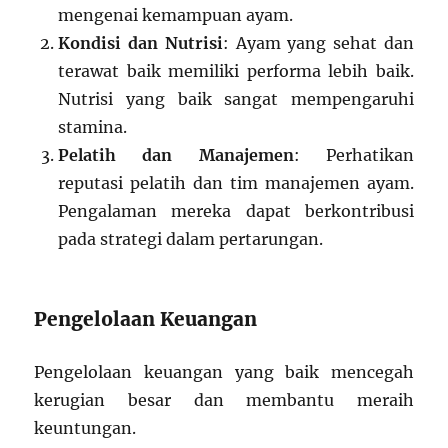
mengenai kemampuan ayam.
Kondisi dan Nutrisi
: Ayam yang sehat dan
terawat baik memiliki performa lebih baik.
Nutrisi yang baik sangat mempengaruhi
stamina.
Pelatih dan Manajemen
: Perhatikan
reputasi pelatih dan tim manajemen ayam.
Pengalaman mereka dapat berkontribusi
pada strategi dalam pertarungan.
Pengelolaan Keuangan
Pengelolaan keuangan yang baik mencegah
kerugian besar dan membantu meraih
keuntungan.