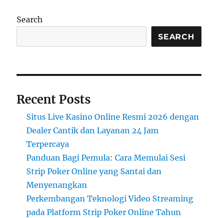
Search
SEARCH
Recent Posts
Situs Live Kasino Online Resmi 2026 dengan
Dealer Cantik dan Layanan 24 Jam
Terpercaya
Panduan Bagi Pemula: Cara Memulai Sesi
Strip Poker Online yang Santai dan
Menyenangkan
Perkembangan Teknologi Video Streaming
pada Platform Strip Poker Online Tahun