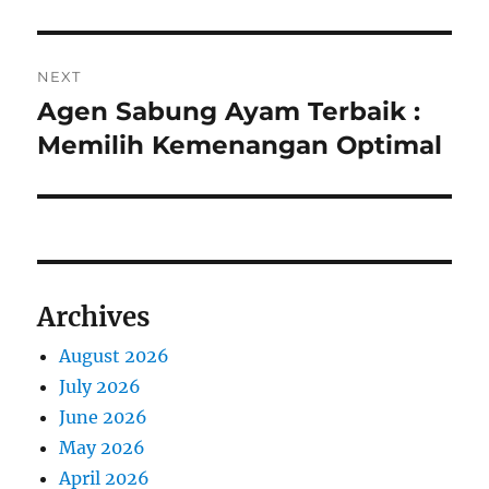
NEXT
Agen Sabung Ayam Terbaik :
Next
post:
Memilih Kemenangan Optimal
Archives
August 2026
July 2026
June 2026
May 2026
April 2026