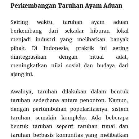
Perkembangan Taruhan Ayam Aduan
Seiring waktu, taruhan ayam aduan
berkembang dari sekadar hiburan lokal
menjadi industri yang melibatkan banyak
pihak. Di Indonesia, praktik ini sering
diintegrasikan dengan ritual adat,
meningkatkan nilai sosial dan budaya dari
ajang ini.
Awalnya, taruhan dilakukan dalam bentuk
taruhan sederhana antara penonton. Namun,
dengan pertumbuhan popularitasnya, sistem
taruhan semakin kompleks. Ada beberapa
bentuk taruhan seperti taruhan tunai dan
taruhan berbasis komunitas yang melibatkan