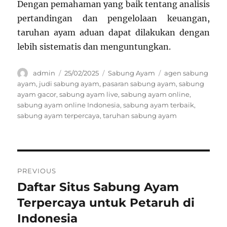
Dengan pemahaman yang baik tentang analisis
pertandingan dan pengelolaan keuangan,
taruhan ayam aduan dapat dilakukan dengan
lebih sistematis dan menguntungkan.
Author
Posted
Categories
Tags
admin
25/02/2025
Sabung Ayam
agen sabung
on
ayam
,
judi sabung ayam
,
pasaran sabung ayam
,
sabung
ayam gacor
,
sabung ayam live
,
sabung ayam online
,
sabung ayam online Indonesia
,
sabung ayam terbaik
,
sabung ayam terpercaya
,
taruhan sabung ayam
Post
PREVIOUS
navigation
Daftar Situs Sabung Ayam
Previous
post:
Terpercaya untuk Petaruh di
Indonesia