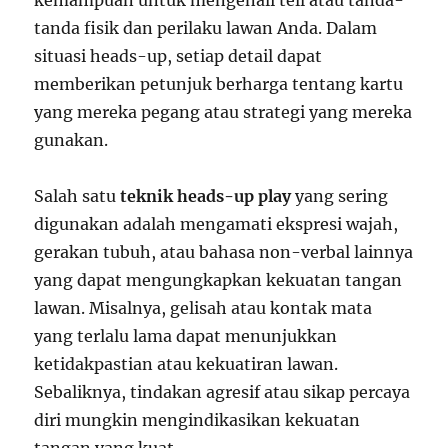
tanda fisik dan perilaku lawan Anda. Dalam
situasi heads-up, setiap detail dapat
memberikan petunjuk berharga tentang kartu
yang mereka pegang atau strategi yang mereka
gunakan.
Salah satu
teknik heads-up play
yang sering
digunakan adalah mengamati ekspresi wajah,
gerakan tubuh, atau bahasa non-verbal lainnya
yang dapat mengungkapkan kekuatan tangan
lawan. Misalnya, gelisah atau kontak mata
yang terlalu lama dapat menunjukkan
ketidakpastian atau kekuatiran lawan.
Sebaliknya, tindakan agresif atau sikap percaya
diri mungkin mengindikasikan kekuatan
tangan yang kuat.