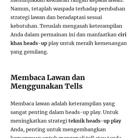
Namun, tetaplah waspada terhadap perubahan
strategi lawan dan beradaptasi sesuai
kebutuhan. Teruslah mengasah keterampilan
Anda dalam permainan ini dan manfaatkan
ciri
khas heads-up
play untuk meraih kemenangan
yang gemilang.
Membaca Lawan dan
Menggunakan Tells
Membaca lawan adalah keterampilan yang
sangat penting dalam heads-up play. Untuk
meningkatkan strategi
teknik heads-up play
Anda, penting untuk mengembangkan
kemampuan untuk mengenali tell atau tanda-