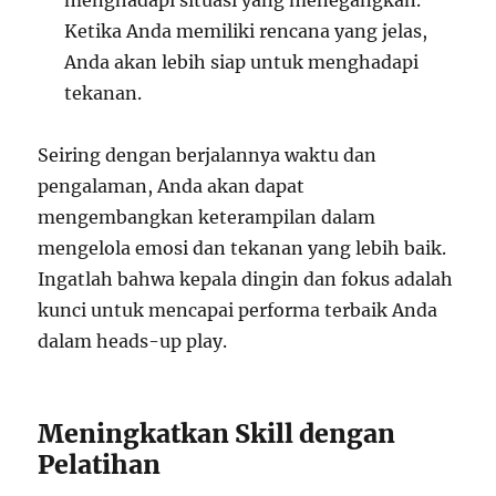
Ketika Anda memiliki rencana yang jelas,
Anda akan lebih siap untuk menghadapi
tekanan.
Seiring dengan berjalannya waktu dan
pengalaman, Anda akan dapat
mengembangkan keterampilan dalam
mengelola emosi dan tekanan yang lebih baik.
Ingatlah bahwa kepala dingin dan fokus adalah
kunci untuk mencapai performa terbaik Anda
dalam heads-up play.
Meningkatkan Skill dengan
Pelatihan