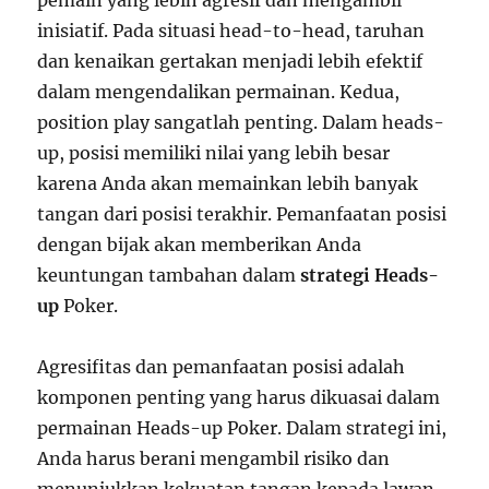
inisiatif. Pada situasi head-to-head, taruhan
dan kenaikan gertakan menjadi lebih efektif
dalam mengendalikan permainan. Kedua,
position play sangatlah penting. Dalam heads-
up, posisi memiliki nilai yang lebih besar
karena Anda akan memainkan lebih banyak
tangan dari posisi terakhir. Pemanfaatan posisi
dengan bijak akan memberikan Anda
keuntungan tambahan dalam
strategi Heads-
up
Poker.
Agresifitas dan pemanfaatan posisi adalah
komponen penting yang harus dikuasai dalam
permainan Heads-up Poker. Dalam strategi ini,
Anda harus berani mengambil risiko dan
menunjukkan kekuatan tangan kepada lawan.