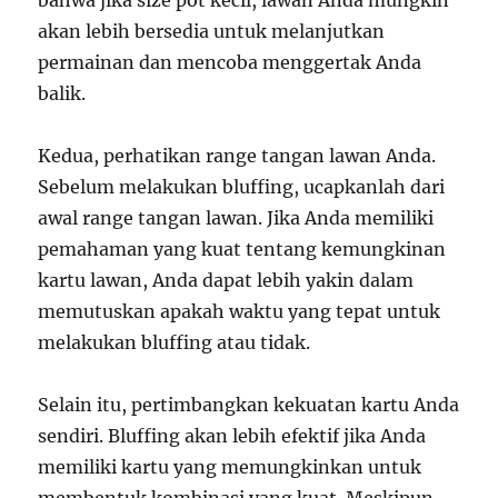
akan lebih bersedia untuk melanjutkan
permainan dan mencoba menggertak Anda
balik.
Kedua, perhatikan range tangan lawan Anda.
Sebelum melakukan bluffing, ucapkanlah dari
awal range tangan lawan. Jika Anda memiliki
pemahaman yang kuat tentang kemungkinan
kartu lawan, Anda dapat lebih yakin dalam
memutuskan apakah waktu yang tepat untuk
melakukan bluffing atau tidak.
Selain itu, pertimbangkan kekuatan kartu Anda
sendiri. Bluffing akan lebih efektif jika Anda
memiliki kartu yang memungkinkan untuk
membentuk kombinasi yang kuat. Meskipun