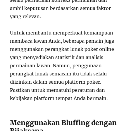
ambil keputusan berdasarkan semua faktor
yang relevan.
Untuk membantu memperkuat kemampuan
membaca lawan Anda, beberapa pemain juga
menggunakan perangkat lunak poker online
yang menyediakan statistik dan analisis
permainan lawan. Namun, penggunaan
perangkat lunak semacam itu tidak selalu
diizinkan dalam semua platform poker.
Pastikan untuk mematuhi peraturan dan
kebijakan platform tempat Anda bermain.
Menggunakan Bluffing dengan
Bijaksana