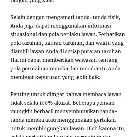
Selain dengan mengamati tanda-tanda fisik,
Anda juga dapat menggunakan informasi
situasional dan pola perilaku lawan. Perhatikan
pola taruhan, ukuran taruhan, dan waktu yang
diambil lawan Anda di setiap putaran taruhan.
Hal ini dapat memberikan wawasan tentang
pola permainan mereka dan membantu Anda
membuat keputusan yang lebih baik.
Penting untuk diingat bahwa membaca lawan
tidak selalu 100% akurat. Beberapa pemain
mungkin berhasil menyembunyikan tanda-
tanda mereka atau menggunakan gertakan
untuk membingungkan lawan. Oleh karena itu,
selalu perhatikan konteks permainan dan