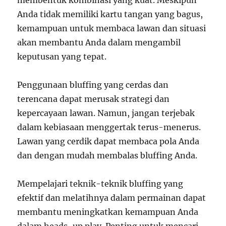
Anda tidak memiliki kartu tangan yang bagus,
kemampuan untuk membaca lawan dan situasi
akan membantu Anda dalam mengambil
keputusan yang tepat.
Penggunaan bluffing yang cerdas dan
terencana dapat merusak strategi dan
kepercayaan lawan. Namun, jangan terjebak
dalam kebiasaan menggertak terus-menerus.
Lawan yang cerdik dapat membaca pola Anda
dan dengan mudah membalas bluffing Anda.
Mempelajari teknik-teknik bluffing yang
efektif dan melatihnya dalam permainan dapat
membantu meningkatkan kemampuan Anda
dalam heads-up play. Penting untuk mencari