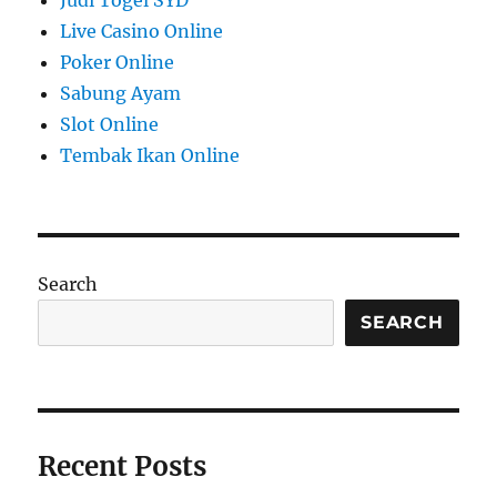
Live Casino Online
Poker Online
Sabung Ayam
Slot Online
Tembak Ikan Online
Search
SEARCH
Recent Posts