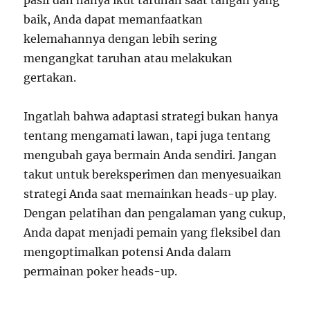
baik, Anda dapat memanfaatkan
kelemahannya dengan lebih sering
mengangkat taruhan atau melakukan
gertakan.
Ingatlah bahwa adaptasi strategi bukan hanya
tentang mengamati lawan, tapi juga tentang
mengubah gaya bermain Anda sendiri. Jangan
takut untuk bereksperimen dan menyesuaikan
strategi Anda saat memainkan heads-up play.
Dengan pelatihan dan pengalaman yang cukup,
Anda dapat menjadi pemain yang fleksibel dan
mengoptimalkan potensi Anda dalam
permainan poker heads-up.