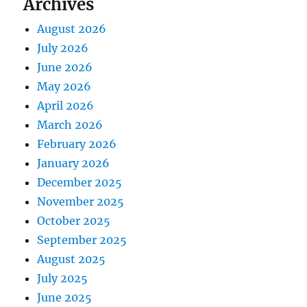
Archives
August 2026
July 2026
June 2026
May 2026
April 2026
March 2026
February 2026
January 2026
December 2025
November 2025
October 2025
September 2025
August 2025
July 2025
June 2025