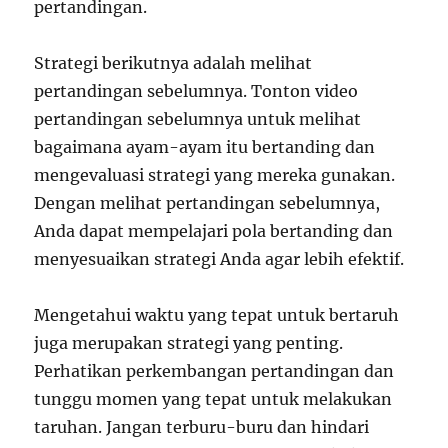
pertandingan.
Strategi berikutnya adalah melihat
pertandingan sebelumnya. Tonton video
pertandingan sebelumnya untuk melihat
bagaimana ayam-ayam itu bertanding dan
mengevaluasi strategi yang mereka gunakan.
Dengan melihat pertandingan sebelumnya,
Anda dapat mempelajari pola bertanding dan
menyesuaikan strategi Anda agar lebih efektif.
Mengetahui waktu yang tepat untuk bertaruh
juga merupakan strategi yang penting.
Perhatikan perkembangan pertandingan dan
tunggu momen yang tepat untuk melakukan
taruhan. Jangan terburu-buru dan hindari