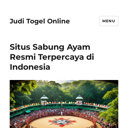
Judi Togel Online
MENU
Situs Sabung Ayam
Resmi Terpercaya di
Indonesia