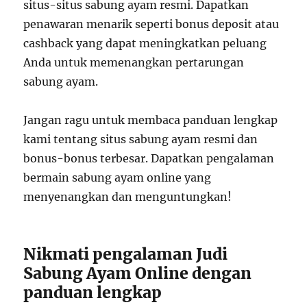
situs-situs sabung ayam resmi. Dapatkan
penawaran menarik seperti bonus deposit atau
cashback yang dapat meningkatkan peluang
Anda untuk memenangkan pertarungan
sabung ayam.
Jangan ragu untuk membaca panduan lengkap
kami tentang situs sabung ayam resmi dan
bonus-bonus terbesar. Dapatkan pengalaman
bermain sabung ayam online yang
menyenangkan dan menguntungkan!
Nikmati pengalaman Judi
Sabung Ayam Online dengan
panduan lengkap