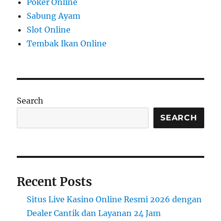
Poker Online
Sabung Ayam
Slot Online
Tembak Ikan Online
Search
SEARCH
Recent Posts
Situs Live Kasino Online Resmi 2026 dengan
Dealer Cantik dan Layanan 24 Jam