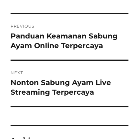
Post
PREVIOUS
navigation
Panduan Keamanan Sabung
Previous
post:
Ayam Online Terpercaya
NEXT
Nonton Sabung Ayam Live
Next
post:
Streaming Terpercaya