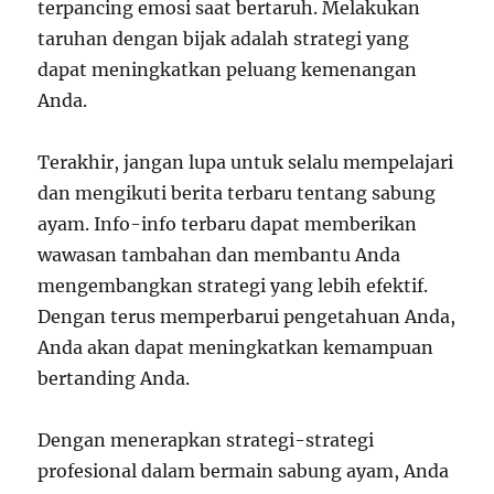
terpancing emosi saat bertaruh. Melakukan
taruhan dengan bijak adalah strategi yang
dapat meningkatkan peluang kemenangan
Anda.
Terakhir, jangan lupa untuk selalu mempelajari
dan mengikuti berita terbaru tentang sabung
ayam. Info-info terbaru dapat memberikan
wawasan tambahan dan membantu Anda
mengembangkan strategi yang lebih efektif.
Dengan terus memperbarui pengetahuan Anda,
Anda akan dapat meningkatkan kemampuan
bertanding Anda.
Dengan menerapkan strategi-strategi
profesional dalam bermain sabung ayam, Anda