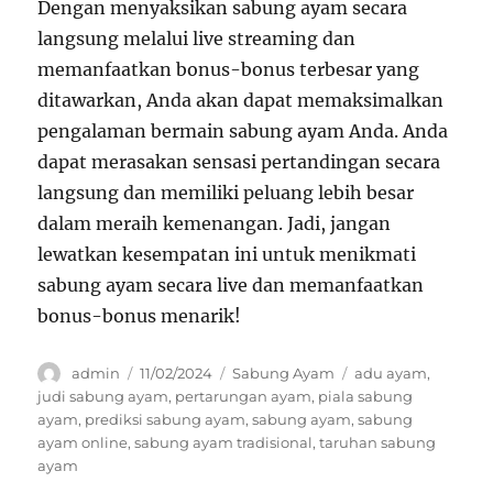
Dengan menyaksikan sabung ayam secara
langsung melalui live streaming dan
memanfaatkan bonus-bonus terbesar yang
ditawarkan, Anda akan dapat memaksimalkan
pengalaman bermain sabung ayam Anda. Anda
dapat merasakan sensasi pertandingan secara
langsung dan memiliki peluang lebih besar
dalam meraih kemenangan. Jadi, jangan
lewatkan kesempatan ini untuk menikmati
sabung ayam secara live dan memanfaatkan
bonus-bonus menarik!
Author
Posted
Categories
Tags
admin
11/02/2024
Sabung Ayam
adu ayam
,
on
judi sabung ayam
,
pertarungan ayam
,
piala sabung
ayam
,
prediksi sabung ayam
,
sabung ayam
,
sabung
ayam online
,
sabung ayam tradisional
,
taruhan sabung
ayam