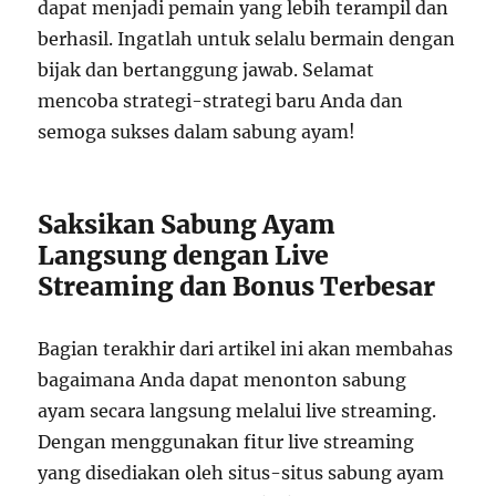
dapat menjadi pemain yang lebih terampil dan
berhasil. Ingatlah untuk selalu bermain dengan
bijak dan bertanggung jawab. Selamat
mencoba strategi-strategi baru Anda dan
semoga sukses dalam sabung ayam!
Saksikan Sabung Ayam
Langsung dengan Live
Streaming dan Bonus Terbesar
Bagian terakhir dari artikel ini akan membahas
bagaimana Anda dapat menonton sabung
ayam secara langsung melalui live streaming.
Dengan menggunakan fitur live streaming
yang disediakan oleh situs-situs sabung ayam