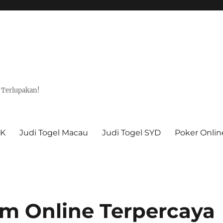
 Terlupakan!
HK
Judi Togel Macau
Judi Togel SYD
Poker Onlin
m Online Terpercaya