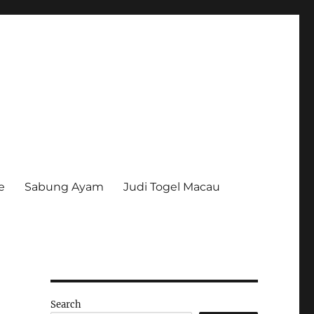
e
Sabung Ayam
Judi Togel Macau
Search