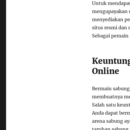
Untuk mendapa
mengupayakan 
menyediakan pen
situs resmi da
Sebagai pemain 
Keuntun
Online
Bermain sabung
membuatnya menj
Salah satu keun
Anda dapat berm
arena sabung ay
taruhan sabung 