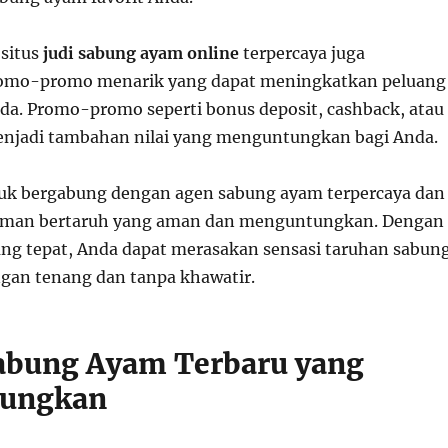
-situs
judi sabung ayam online
terpercaya juga
mo-promo menarik yang dapat meningkatkan peluang
. Promo-promo seperti bonus deposit, cashback, atau
enjadi tambahan nilai yang menguntungkan bagi Anda.
uk bergabung dengan agen sabung ayam terpercaya dan
aman bertaruh yang aman dan menguntungkan. Dengan
ng tepat, Anda dapat merasakan sensasi taruhan sabun
gan tenang dan tanpa khawatir.
abung Ayam Terbaru yang
ungkan