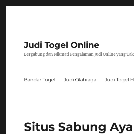
Judi Togel Online
Bergabung dan Nikmati Pengalaman Judi Online yang Tak
Bandar Togel
Judi Olahraga
Judi Togel 
Situs Sabung Aya