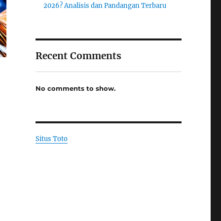
2026? Analisis dan Pandangan Terbaru
Recent Comments
No comments to show.
Situs Toto