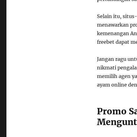
Selain itu, situs
menawarkan pro
kemenangan Anda
freebet dapat m
Jangan ragu unt
nikmati pengal
memilih agen ya
ayam online den
Promo S
Mengunt