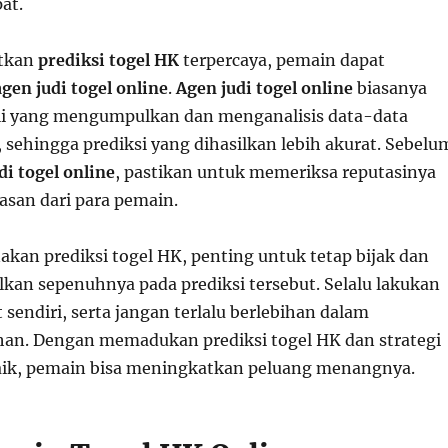
at.
tkan
prediksi togel HK
terpercaya, pemain dapat
agen judi togel online
.
Agen judi togel online
biasanya
li yang mengumpulkan dan menganalisis data-data
, sehingga prediksi yang dihasilkan lebih akurat. Sebelu
di togel online
, pastikan untuk memeriksa reputasinya
san dari para pemain.
an prediksi togel HK, penting untuk tetap bijak dan
kan sepenuhnya pada prediksi tersebut. Selalu lakukan
t sendiri, serta jangan terlalu berlebihan dalam
an. Dengan memadukan prediksi togel HK dan strategi
aik, pemain bisa meningkatkan peluang menangnya.