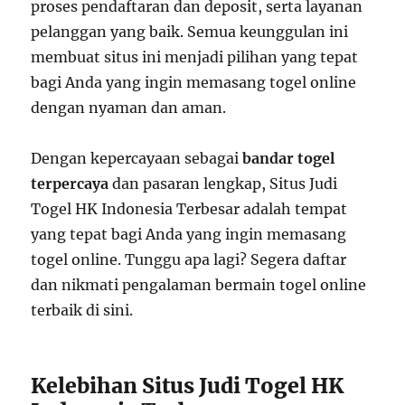
proses pendaftaran dan deposit, serta layanan
pelanggan yang baik. Semua keunggulan ini
membuat situs ini menjadi pilihan yang tepat
bagi Anda yang ingin memasang togel online
dengan nyaman dan aman.
Dengan kepercayaan sebagai
bandar togel
terpercaya
dan pasaran lengkap, Situs Judi
Togel HK Indonesia Terbesar adalah tempat
yang tepat bagi Anda yang ingin memasang
togel online. Tunggu apa lagi? Segera daftar
dan nikmati pengalaman bermain togel online
terbaik di sini.
Kelebihan Situs Judi Togel HK