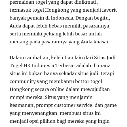
permainan togel yang dapat dinikmati,
termasuk togel Hongkong yang menjadi favorit
banyak pemain di Indonesia. Dengan begitu,
Anda dapat lebih bebas memilih pasarannya,
serta memiliki peluang lebih besar untuk
menang pada pasarannya yang Anda kuasai.
Dalam tambahan, kelebihan lain dari Situs Judi
Togel HK Indonesia Terbesar adalah di mana
situs ini bukan hanya sekadar situs judi, tetapi
community yang membantu bettor togel
Hongkong secara online dalam mewujudkan
mimpi mereka. Situs yang menjamin
keamanan, prompt customer service, dan game
yang menyenangkan, membuat situs ini
menjadi opsi pilihan bagi mereka yang ingin