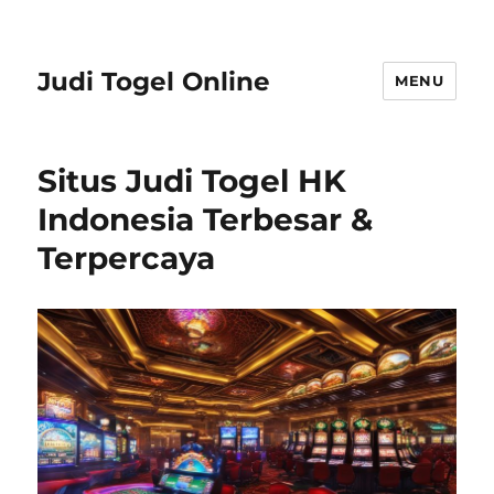
Judi Togel Online
MENU
Situs Judi Togel HK
Indonesia Terbesar &
Terpercaya