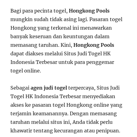
Bagi para pecinta togel,
Hongkong Pools
mungkin sudah tidak asing lagi. Pasaran togel
Hongkong yang terkenal ini menawarkan
banyak keseruan dan keuntungan dalam
memasang taruhan. Kini,
Hongkong Pools
dapat diakses melalui Situs Judi Togel HK
Indonesia Terbesar untuk para penggemar
togel online.
Sebagai
agen judi togel
terpercaya, Situs Judi
Togel HK Indonesia Terbesar menyediakan
akses ke pasaran togel Hongkong online yang
terjamin keamanannya. Dengan memasang
taruhan melalui situs ini, Anda tidak perlu
khawatir tentang kecurangan atau penipuan.