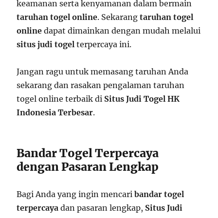
keamanan serta kenyamanan dalam bermain
taruhan togel online
. Sekarang
taruhan togel
online
dapat dimainkan dengan mudah melalui
situs judi togel
terpercaya ini.
Jangan ragu untuk memasang taruhan Anda
sekarang dan rasakan pengalaman taruhan
togel online terbaik di
Situs Judi Togel HK
Indonesia Terbesar
.
Bandar Togel Terpercaya
dengan Pasaran Lengkap
Bagi Anda yang ingin mencari
bandar togel
terpercaya
dan pasaran lengkap,
Situs Judi