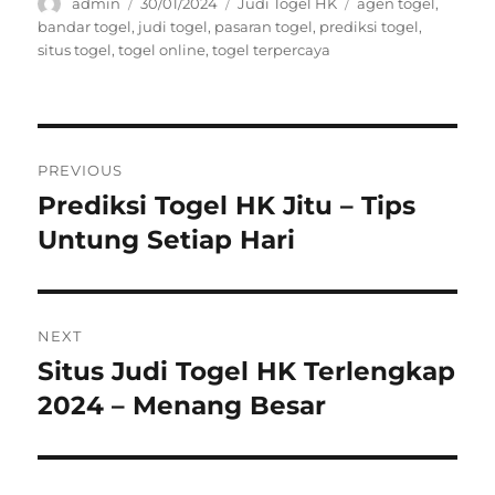
Author
Posted
Categories
Tags
admin
30/01/2024
Judi Togel HK
agen togel
,
on
bandar togel
,
judi togel
,
pasaran togel
,
prediksi togel
,
situs togel
,
togel online
,
togel terpercaya
Post
PREVIOUS
navigation
Prediksi Togel HK Jitu – Tips
Previous
post:
Untung Setiap Hari
NEXT
Situs Judi Togel HK Terlengkap
Next
post:
2024 – Menang Besar