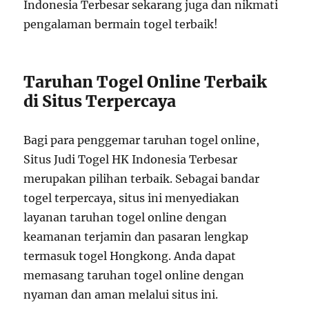
Indonesia Terbesar sekarang juga dan nikmati
pengalaman bermain togel terbaik!
Taruhan Togel Online Terbaik
di Situs Terpercaya
Bagi para penggemar taruhan togel online,
Situs Judi Togel HK Indonesia Terbesar
merupakan pilihan terbaik. Sebagai bandar
togel terpercaya, situs ini menyediakan
layanan taruhan togel online dengan
keamanan terjamin dan pasaran lengkap
termasuk togel Hongkong. Anda dapat
memasang taruhan togel online dengan
nyaman dan aman melalui situs ini.