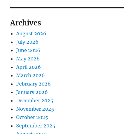
Archives
August 2026
July 2026
June 2026
May 2026
April 2026
March 2026
February 2026
January 2026
December 2025
November 2025
October 2025
September 2025
August 2025