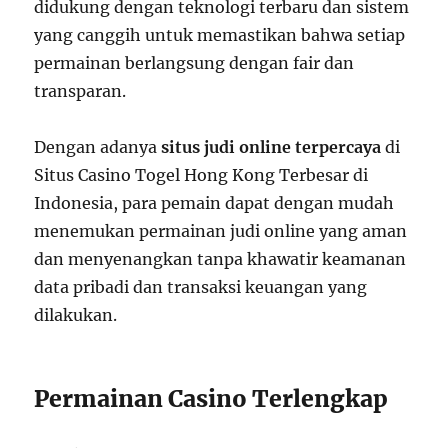
didukung dengan teknologi terbaru dan sistem
yang canggih untuk memastikan bahwa setiap
permainan berlangsung dengan fair dan
transparan.
Dengan adanya
situs judi online terpercaya
di
Situs Casino Togel Hong Kong Terbesar di
Indonesia, para pemain dapat dengan mudah
menemukan permainan judi online yang aman
dan menyenangkan tanpa khawatir keamanan
data pribadi dan transaksi keuangan yang
dilakukan.
Permainan Casino Terlengkap