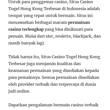
Untuk para penggemar casino, Situs Casino
Togel Hong Kong Terbesar di Indonesia adalah
tempat yang tepat untuk bermain. Situs ini
menawarkan berbagai macam
permainan
casino terlengkap
yang bisa dinikmati para
pemain. Mulai dari slot, roulette, blackjack, dan
masih banyak lagi.
Tidak hanya itu, Situs Casino Togel Hong Kong
Terbesar juga menjamin kualitas dan
keamanan permainan yang disediakan kepada
para pemainnya. Semua permainan disediakan
oleh provider terbaik dan terpercaya di dunia
judi online.
Dapatkan pengalaman bermain casino terbaik