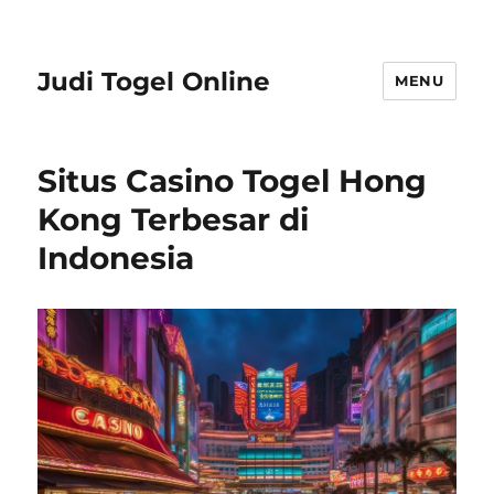
Judi Togel Online
MENU
Situs Casino Togel Hong
Kong Terbesar di
Indonesia