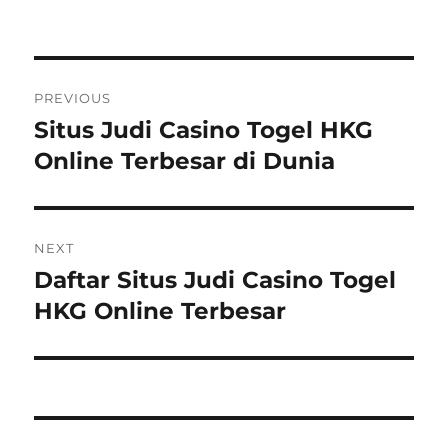
Post
PREVIOUS
navigation
Situs Judi Casino Togel HKG
Previous
post:
Online Terbesar di Dunia
NEXT
Daftar Situs Judi Casino Togel
Next
post:
HKG Online Terbesar