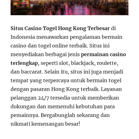
Situs Casino Togel Hong Kong Terbesar
di
Indonesia menawarkan pengalaman bermain
casino dan togel online terbaik. Situs ini
menyediakan berbagai jenis
permainan casino
terlengkap
, seperti slot, blackjack, roulette,
dan baccarat. Selain itu, situs ini juga menjadi
tempat yang terpercaya untuk bermain togel
dengan pasaran Hong Kong terbaik. Layanan
pelanggan 24/7 tersedia untuk memberikan
dukungan dan memenuhi kebutuhan para
pemainnya. Bergabunglah sekarang dan
nikmati kemenangan besar!