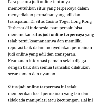
Para pecinta judi online tentunya
membutuhkan situs yang terpercaya dalam
menyediakan permainan yang adil dan
transparan. Di Situs Casino Togel Hong Kong
Terbesar di Indonesia, para pemain bisa
menemukan
situs judi online terpercaya
yang
telah teruji keamanannya dan memiliki
reputasi baik dalam menyediakan permainan
judi online yang adil dan transparan.
Keamanan informasi pemain selalu dijaga
dengan baik dan semua transaksi dilakukan
secara aman dan nyaman.
Situs judi online terpercaya
ini selalu
memberikan hasil permainan yang fair dan
tidak ada manipulasi atau kecurangan. Hal ini