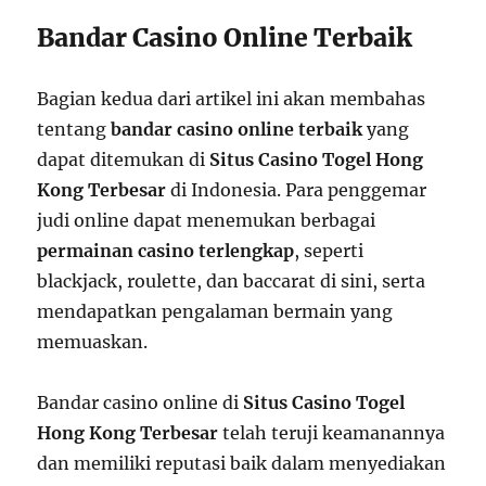
Bandar Casino Online Terbaik
Bagian kedua dari artikel ini akan membahas
tentang
bandar casino online terbaik
yang
dapat ditemukan di
Situs Casino Togel Hong
Kong Terbesar
di Indonesia. Para penggemar
judi online dapat menemukan berbagai
permainan casino terlengkap
, seperti
blackjack, roulette, dan baccarat di sini, serta
mendapatkan pengalaman bermain yang
memuaskan.
Bandar casino online di
Situs Casino Togel
Hong Kong Terbesar
telah teruji keamanannya
dan memiliki reputasi baik dalam menyediakan