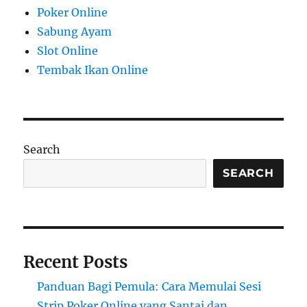
Poker Online
Sabung Ayam
Slot Online
Tembak Ikan Online
Search
SEARCH
Recent Posts
Panduan Bagi Pemula: Cara Memulai Sesi
Strip Poker Online yang Santai dan