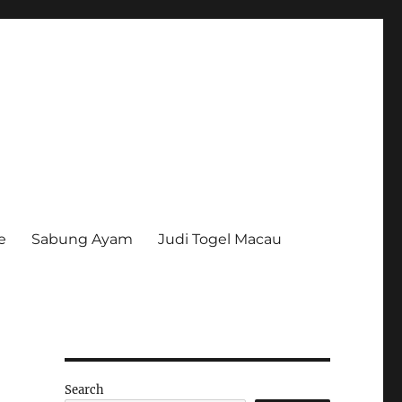
e
Sabung Ayam
Judi Togel Macau
Search