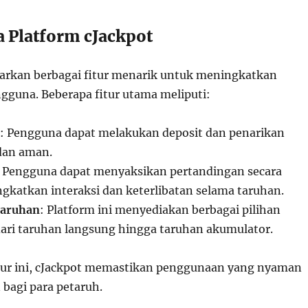
a Platform cJackpot
arkan berbagai fitur menarik untuk meningkatkan
guna. Beberapa fitur utama meliputi:
: Pengguna dapat melakukan deposit dan penarikan
dan aman.
: Pengguna dapat menyaksikan pertandingan secara
gkatkan interaksi dan keterlibatan selama taruhan.
Taruhan
: Platform ini menyediakan berbagai pilihan
dari taruhan langsung hingga taruhan akumulator.
tur ini, cJackpot memastikan penggunaan yang nyaman
bagi para petaruh.