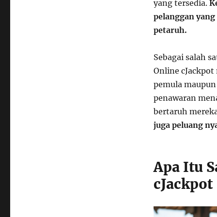
yang tersedia.
K
pelanggan yang 
petaruh.
Sebagai salah s
Online cJackpot
pemula maupun 
penawaran mena
bertaruh merek
juga peluang ny
Apa Itu 
cJackpot