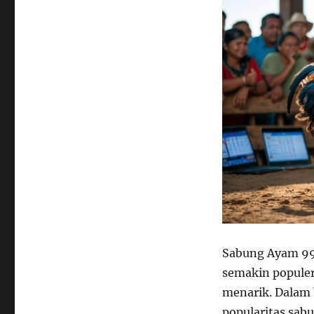
Sabung Ayam 99k
semakin popule
menarik. Dalam 
popularitas sabu