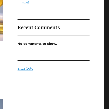
2026
Recent Comments
No comments to show.
Situs Toto