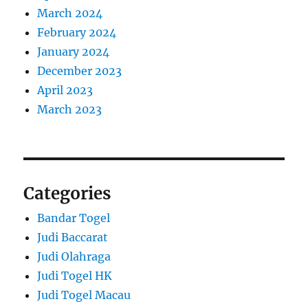
March 2024
February 2024
January 2024
December 2023
April 2023
March 2023
Categories
Bandar Togel
Judi Baccarat
Judi Olahraga
Judi Togel HK
Judi Togel Macau