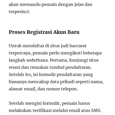
akan memandu pemain dengan jelas dan
terperinci.
Proses Registrasi Akun Baru
Untuk mendaftar di situs judi baccarat
terpercaya, pemain perlu mengikuti beberapa
langkah sederhana. Pertama, kunjungi situs
resmi dan temukan tombol pendaftaran.
Setelah itu, isi formulir pendaftaran yang
biasanya mencakup data pribadi seperti nama,
alamat email, dan nomor telepon.
Setelah mengisi formulir, pemain harus
melakukan verifikasi melalui email atau SMS.