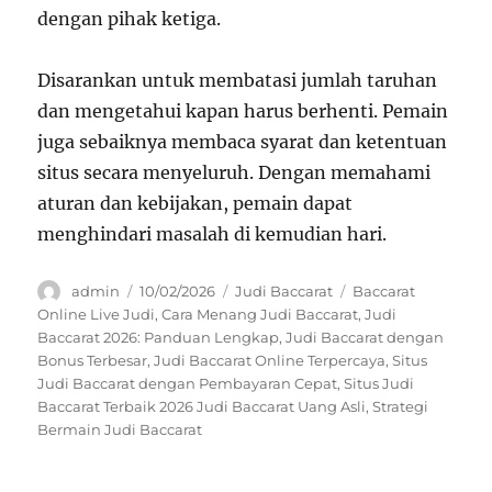
dengan pihak ketiga.
Disarankan untuk membatasi jumlah taruhan
dan mengetahui kapan harus berhenti. Pemain
juga sebaiknya membaca syarat dan ketentuan
situs secara menyeluruh. Dengan memahami
aturan dan kebijakan, pemain dapat
menghindari masalah di kemudian hari.
Author
Posted
Categories
Tags
admin
10/02/2026
Judi Baccarat
Baccarat
on
Online Live Judi
,
Cara Menang Judi Baccarat
,
Judi
Baccarat 2026: Panduan Lengkap
,
Judi Baccarat dengan
Bonus Terbesar
,
Judi Baccarat Online Terpercaya
,
Situs
Judi Baccarat dengan Pembayaran Cepat
,
Situs Judi
Baccarat Terbaik 2026 Judi Baccarat Uang Asli
,
Strategi
Bermain Judi Baccarat