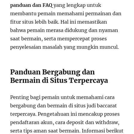
panduan dan FAQ
yang lengkap untuk
membantu pemain memahami permainan dan
fitur situs lebih baik. Hal ini memastikan
bahwa pemain merasa didukung dan nyaman
saat bermain, serta mempercepat proses
penyelesaian masalah yang mungkin muncul.
Panduan Bergabung dan
Bermain di Situs Terpercaya
Penting bagi pemain untuk memahami cara
bergabung dan bermain di situs judi baccarat
terpercaya. Pengetahuan ini mencakup proses
pendaftaran akun, cara deposit dan withdraw,
serta tips aman saat bermain. Informasi berikut