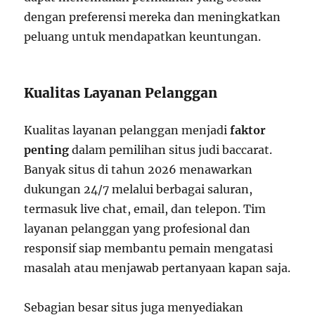
dengan preferensi mereka dan meningkatkan
peluang untuk mendapatkan keuntungan.
Kualitas Layanan Pelanggan
Kualitas layanan pelanggan menjadi
faktor
penting
dalam pemilihan situs judi baccarat.
Banyak situs di tahun 2026 menawarkan
dukungan 24/7 melalui berbagai saluran,
termasuk live chat, email, dan telepon. Tim
layanan pelanggan yang profesional dan
responsif siap membantu pemain mengatasi
masalah atau menjawab pertanyaan kapan saja.
Sebagian besar situs juga menyediakan