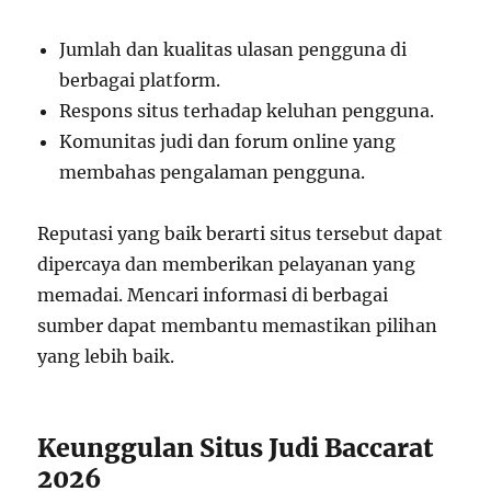
Jumlah dan kualitas ulasan pengguna di
berbagai platform.
Respons situs terhadap keluhan pengguna.
Komunitas judi dan forum online yang
membahas pengalaman pengguna.
Reputasi yang baik berarti situs tersebut dapat
dipercaya dan memberikan pelayanan yang
memadai. Mencari informasi di berbagai
sumber dapat membantu memastikan pilihan
yang lebih baik.
Keunggulan Situs Judi Baccarat
2026