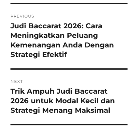
Post
PREVIOUS
navigation
Judi Baccarat 2026: Cara
Previous
post:
Meningkatkan Peluang
Kemenangan Anda Dengan
Strategi Efektif
NEXT
Trik Ampuh Judi Baccarat
Next
post:
2026 untuk Modal Kecil dan
Strategi Menang Maksimal