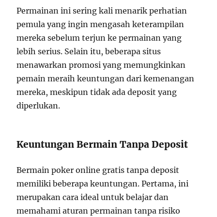
Permainan ini sering kali menarik perhatian
pemula yang ingin mengasah keterampilan
mereka sebelum terjun ke permainan yang
lebih serius. Selain itu, beberapa situs
menawarkan promosi yang memungkinkan
pemain meraih keuntungan dari kemenangan
mereka, meskipun tidak ada deposit yang
diperlukan.
Keuntungan Bermain Tanpa Deposit
Bermain poker online gratis tanpa deposit
memiliki beberapa keuntungan. Pertama, ini
merupakan cara ideal untuk belajar dan
memahami aturan permainan tanpa risiko