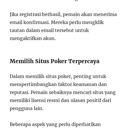
Jika registrasi berhasil, pemain akan menerima
email konfirmasi. Mereka perlu mengklik
tautan dalam email tersebut untuk
mengaktifkan akun.
Memilih Situs Poker Terpercaya
Dalam memilih situs poker, penting untuk
mempertimbangkan faktor keamanan dan
reputasi. Pemain sebaiknya mencari situs yang
memiliki lisensi resmi dan ulasan positif dari
pengguna lain.
Beberapa aspek yang perlu diperhatikan