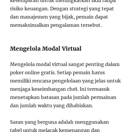
kesempatan untuk meningkatkan skill tanpa
risiko keuangan. Dengan strategi yang tepat
dan manajemen yang bijak, pemain dapat
memaksimalkan pengalaman tersebut.
Mengelola Modal Virtual
Mengelola modal virtual sangat penting dalam
poker online gratis. Setiap pemain harus
memiliki rencana pengelolaan yang jelas untuk
menjaga keseimbangan chơi. Ini termasuk
menetapkan batasan pada jumlah permainan
dan jumlah waktu yang dihabiskan.
Saran yang berguna adalah menggunakan
tabel untuk melacak kemenangan dan