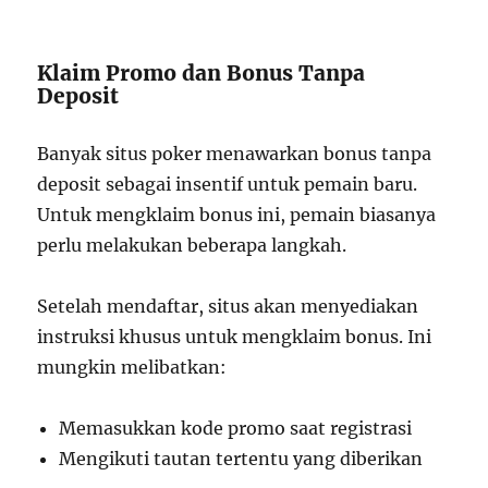
Klaim Promo dan Bonus Tanpa
Deposit
Banyak situs poker menawarkan bonus tanpa
deposit sebagai insentif untuk pemain baru.
Untuk mengklaim bonus ini, pemain biasanya
perlu melakukan beberapa langkah.
Setelah mendaftar, situs akan menyediakan
instruksi khusus untuk mengklaim bonus. Ini
mungkin melibatkan:
Memasukkan kode promo saat registrasi
Mengikuti tautan tertentu yang diberikan