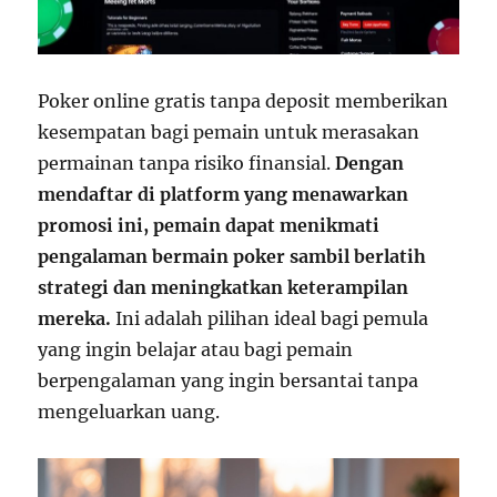
Poker online gratis tanpa deposit memberikan
kesempatan bagi pemain untuk merasakan
permainan tanpa risiko finansial.
Dengan
mendaftar di platform yang menawarkan
promosi ini, pemain dapat menikmati
pengalaman bermain poker sambil berlatih
strategi dan meningkatkan keterampilan
mereka.
Ini adalah pilihan ideal bagi pemula
yang ingin belajar atau bagi pemain
berpengalaman yang ingin bersantai tanpa
mengeluarkan uang.