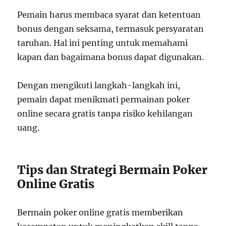
Pemain harus membaca syarat dan ketentuan
bonus dengan seksama, termasuk persyaratan
taruhan. Hal ini penting untuk memahami
kapan dan bagaimana bonus dapat digunakan.
Dengan mengikuti langkah-langkah ini,
pemain dapat menikmati permainan poker
online secara gratis tanpa risiko kehilangan
uang.
Tips dan Strategi Bermain Poker
Online Gratis
Bermain poker online gratis memberikan