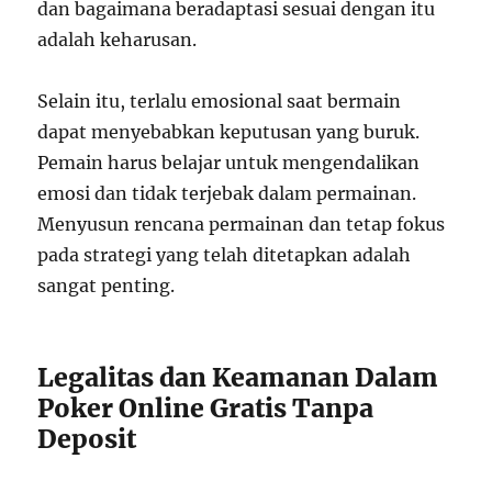
dan bagaimana beradaptasi sesuai dengan itu
adalah keharusan.
Selain itu, terlalu emosional saat bermain
dapat menyebabkan keputusan yang buruk.
Pemain harus belajar untuk mengendalikan
emosi dan tidak terjebak dalam permainan.
Menyusun rencana permainan dan tetap fokus
pada strategi yang telah ditetapkan adalah
sangat penting.
Legalitas dan Keamanan Dalam
Poker Online Gratis Tanpa
Deposit