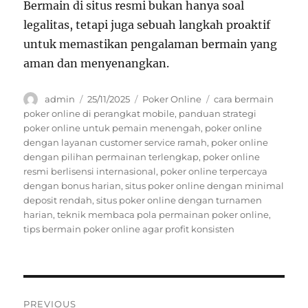
Bermain di situs resmi bukan hanya soal
legalitas, tetapi juga sebuah langkah proaktif
untuk memastikan pengalaman bermain yang
aman dan menyenangkan.
Author
Posted
Categories
Tags
admin
25/11/2025
Poker Online
cara bermain
on
poker online di perangkat mobile
,
panduan strategi
poker online untuk pemain menengah
,
poker online
dengan layanan customer service ramah
,
poker online
dengan pilihan permainan terlengkap
,
poker online
resmi berlisensi internasional
,
poker online terpercaya
dengan bonus harian
,
situs poker online dengan minimal
deposit rendah
,
situs poker online dengan turnamen
harian
,
teknik membaca pola permainan poker online
,
tips bermain poker online agar profit konsisten
Post
PREVIOUS