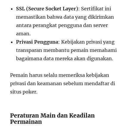
SSL (Secure Socket Layer)
: Sertifikat ini
memastikan bahwa data yang dikirimkan
antara perangkat pengguna dan server
aman.
Privasi Pengguna
: Kebijakan privasi yang
transparan membantu pemain memahami
bagaimana data mereka akan digunakan.
Pemain harus selalu memeriksa kebijakan
privasi dan keamanan sebelum mendaftar di
situs poker.
Peraturan Main dan Keadilan
Permainan