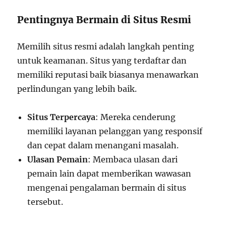
Pentingnya Bermain di Situs Resmi
Memilih situs resmi adalah langkah penting
untuk keamanan. Situs yang terdaftar dan
memiliki reputasi baik biasanya menawarkan
perlindungan yang lebih baik.
Situs Terpercaya
: Mereka cenderung
memiliki layanan pelanggan yang responsif
dan cepat dalam menangani masalah.
Ulasan Pemain
: Membaca ulasan dari
pemain lain dapat memberikan wawasan
mengenai pengalaman bermain di situs
tersebut.