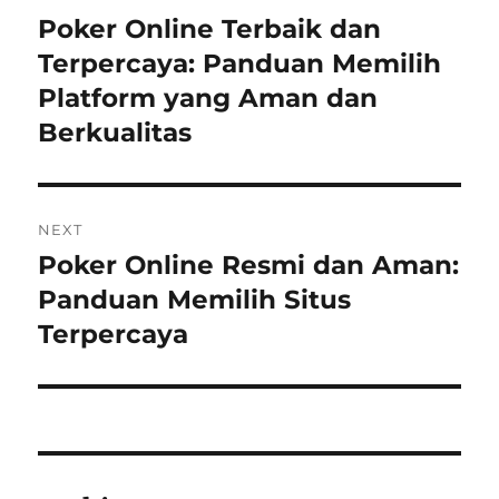
navigation
Poker Online Terbaik dan
Previous
post:
Terpercaya: Panduan Memilih
Platform yang Aman dan
Berkualitas
NEXT
Poker Online Resmi dan Aman:
Next
post:
Panduan Memilih Situs
Terpercaya