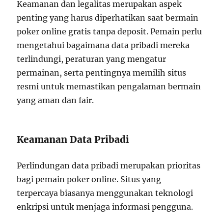
Keamanan dan legalitas merupakan aspek
penting yang harus diperhatikan saat bermain
poker online gratis tanpa deposit. Pemain perlu
mengetahui bagaimana data pribadi mereka
terlindungi, peraturan yang mengatur
permainan, serta pentingnya memilih situs
resmi untuk memastikan pengalaman bermain
yang aman dan fair.
Keamanan Data Pribadi
Perlindungan data pribadi merupakan prioritas
bagi pemain poker online. Situs yang
terpercaya biasanya menggunakan teknologi
enkripsi untuk menjaga informasi pengguna.