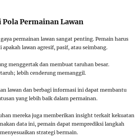
Pola Permainan Lawan
gaya permainan lawan sangat penting. Pemain harus
 apakah lawan agresif, pasif, atau seimbang.
ng menggertak dan membuat taruhan besar.
rtaruh; lebih cenderung memanggil.
an lawan dan berbagi informasi ini dapat membantu
usan yang lebih baik dalam permainan.
aruhan mereka juga memberikan insight terkait kekuatan
akan data ini, pemain dapat memprediksi langkah
 menyesuaikan strategi bermain.