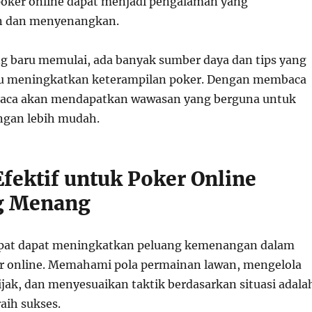
poker online dapat menjadi pengalaman yang
 dan menyenangkan.
g baru memulai, ada banyak sumber daya dan tips yang
 meningkatkan keterampilan poker. Dengan membaca
mbaca akan mendapatkan wawasan yang berguna untuk
gan lebih mudah.
Efektif untuk Poker Online
 Menang
tepat dapat meningkatkan peluang kemenangan dalam
r online. Memahami pola permainan lawan, mengelola
jak, dan menyesuaikan taktik berdasarkan situasi adala
aih sukses.