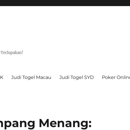
 Terlupakan!
HK
Judi Togel Macau
Judi Togel SYD
Poker Onlin
mpang Menang: