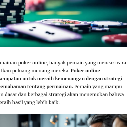
mainan poker online, banyak pemain yang mencari cara
tkan peluang menang mereka.
Poker online
empatan untuk meraih kemenangan dengan strategi
 pemahaman tentang permainan.
Pemain yang mampu
n dasar dan berbagai strategi akan menemukan bahwa
aih hasil yang lebih baik.