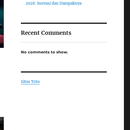
2026: Inovasi dan Dampaknya
Recent Comments
No comments to show.
Situs Toto