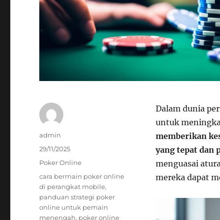
Dalam dunia per
untuk meningka
Author
admin
memberikan kes
Posted
29/11/2025
yang tepat dan
on
Categories
Poker Online
menguasai atura
Tags
cara bermain poker online
mereka dapat mer
di perangkat mobile
,
panduan strategi poker
online untuk pemain
menengah
,
poker online