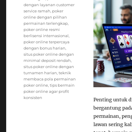
dengan layanan customer
service ramah
,
poker
online dengan pilihan
permainan terlengkap
,
poker online resmi
berlisensi internasional
,
poker online terpercaya
dengan bonus harian
,
situs poker online dengan
minimal deposit rendah
,
situs poker online dengan
turnamen harian
,
teknik
membaca pola permainan
poker online
,
tips bermain
poker online agar profit
konsisten
Penting untuk d
bergantung pada
permainan, peng
lawan sering ka