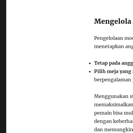
Mengelola 
Pengelolaan mod
menetapkan ang
Tetap pada angg
Pilih meja yang 
berpengalaman j
Menggunakan st
memaksimalkan 
pemain bisa mul
dengan keberhas
dan memungkink