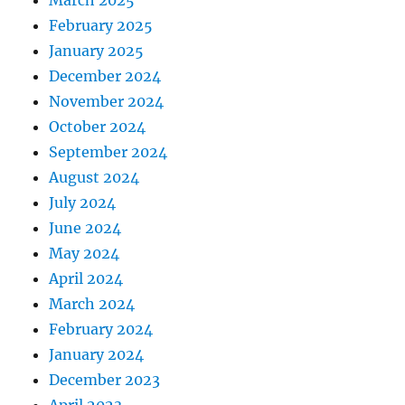
February 2025
January 2025
December 2024
November 2024
October 2024
September 2024
August 2024
July 2024
June 2024
May 2024
April 2024
March 2024
February 2024
January 2024
December 2023
April 2023