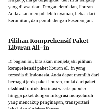
yang ditawarkan. Dengan demikian, liburan
Anda akan menjadi lebih nyaman, bebas dari
kerumitan, dan penuh dengan kesenangan.
Pilihan Komprehensif Paket
Liburan All-in
Di bagian ini, kita akan menjelajahi
pilihan
komprehensif
paket liburan all-in yang
tersedia di
Indonesia
. Anda dapat memilih dari
berbagai jenis paket liburan, mulai dari
paket
eksklusif
untuk destinasi wisata populer
hingga paket dengan
integrasi menyeluruh
yang mencakup penginapan, transportasi
lokal, dan aktivitas liburan.