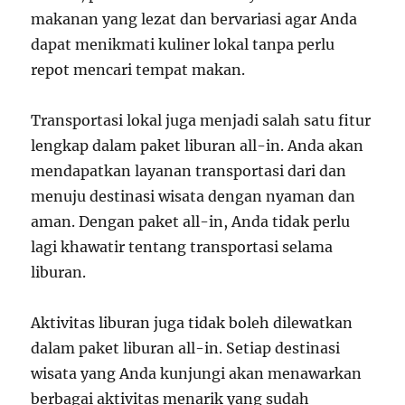
makanan yang lezat dan bervariasi agar Anda
dapat menikmati kuliner lokal tanpa perlu
repot mencari tempat makan.
Transportasi lokal juga menjadi salah satu fitur
lengkap dalam paket liburan all-in. Anda akan
mendapatkan layanan transportasi dari dan
menuju destinasi wisata dengan nyaman dan
aman. Dengan paket all-in, Anda tidak perlu
lagi khawatir tentang transportasi selama
liburan.
Aktivitas liburan juga tidak boleh dilewatkan
dalam paket liburan all-in. Setiap destinasi
wisata yang Anda kunjungi akan menawarkan
berbagai aktivitas menarik yang sudah