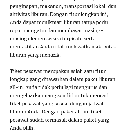
penginapan, makanan, transportasi lokal, dan
aktivitas liburan. Dengan fitur lengkap ini,
Anda dapat menikmati liburan tanpa perlu
repot mengatur dan membayar masing-
masing elemen secara terpisah, serta
memastikan Anda tidak melewatkan aktivitas
liburan yang menarik.
Tiket pesawat merupakan salah satu fitur
lengkap yang ditawarkan dalam paket liburan
all-in. Anda tidak perlu lagi mengurus dan
mengeluarkan uang sendiri untuk mencari
tiket pesawat yang sesuai dengan jadwal
liburan Anda. Dengan paket all-in, tiket
pesawat sudah termasuk dalam paket yang
Anda pilih.