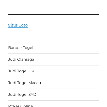
Situs Toto
Bandar Togel
Judi Olahraga
Judi Togel HK
Judi Togel Macau
Judi Togel SYD
Poker Online