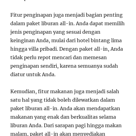
Fitur penginapan juga menjadi bagian penting
dalam paket liburan all-in. Anda dapat memilih
jenis penginapan yang sesuai dengan
keinginan Anda, mulai dari hotel bintang lima
hingga villa pribadi. Dengan paket all-in, Anda
tidak perlu repot mencari dan memesan
penginapan sendiri, karena semuanya sudah
diatur untuk Anda.
Kemudian, fitur makanan juga menjadi salah
satu hal yang tidak boleh dilewatkan dalam
paket liburan all-in. Anda akan mendapatkan
makanan yang enak dan berkualitas selama
liburan Anda. Dari sarapan pagi hingga makan
malam, paket all-in akan menyediakan