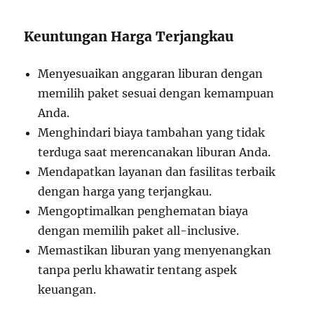
Keuntungan Harga Terjangkau
Menyesuaikan anggaran liburan dengan
memilih paket sesuai dengan kemampuan
Anda.
Menghindari biaya tambahan yang tidak
terduga saat merencanakan liburan Anda.
Mendapatkan layanan dan fasilitas terbaik
dengan harga yang terjangkau.
Mengoptimalkan penghematan biaya
dengan memilih paket all-inclusive.
Memastikan liburan yang menyenangkan
tanpa perlu khawatir tentang aspek
keuangan.