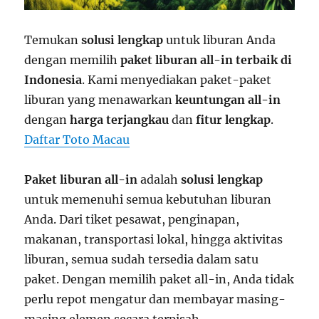
Temukan
solusi lengkap
untuk liburan Anda
dengan memilih
paket liburan all-in
terbaik di
Indonesia
. Kami menyediakan paket-paket
liburan yang menawarkan
keuntungan all-in
dengan
harga terjangkau
dan
fitur lengkap
.
Daftar Toto Macau
Paket liburan all-in
adalah
solusi lengkap
untuk memenuhi semua kebutuhan liburan
Anda. Dari tiket pesawat, penginapan,
makanan, transportasi lokal, hingga aktivitas
liburan, semua sudah tersedia dalam satu
paket. Dengan memilih paket all-in, Anda tidak
perlu repot mengatur dan membayar masing-
masing elemen secara terpisah.