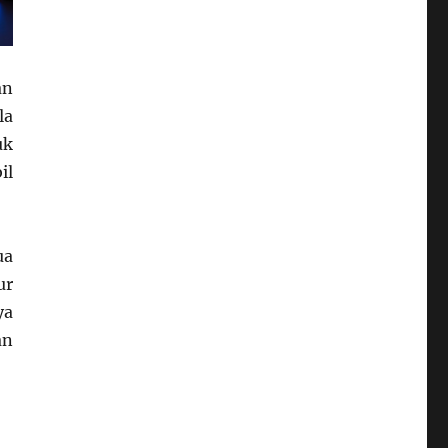
an
la
uk
il
ua
ur
ya
an