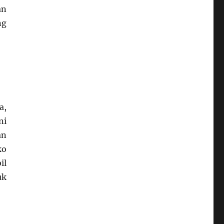
an
ng
a,
ni
an
ko
il
uk