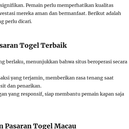
signifikan. Pemain perlu memperhatikan kualitas
nvestasi mereka aman dan bermanfaat. Berikut adalah
g perlu dicari.
asaran Togel Terbaik
ang berlaku, menunjukkan bahwa situs beroperasi secara
ksi yang terjamin, memberikan rasa tenang saat
it dan penarikan.
an yang responsif, siap membantu pemain kapan saja
n Pasaran Togel Macau