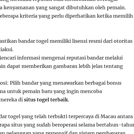
a kenyamanan yang sangat dibutuhkan oleh pemain.
eberapa kriteria yang perlu diperhatikan ketika memilih
astikan bandar togel memiliki lisensi resmi dari otoritas
iakui.
 Mencari informasi mengenai reputasi bandar melalui
ain dapat memberikan gambaran lebih jelas tentang
si: Pilih bandar yang menawarkan berbagai bonus
ama untuk pemain baru yang ingin mencoba
mereka di
situs togel terbaik
.
ar togel yang telah terbukti terpercaya di Macau antara
erapa situs yang sudah beroperasi selama bertahun-tahu
an pelanggan yang responsif dan sistem pembayaran