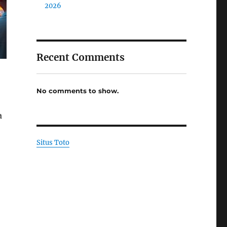
2026
Recent Comments
No comments to show.
a
Situs Toto