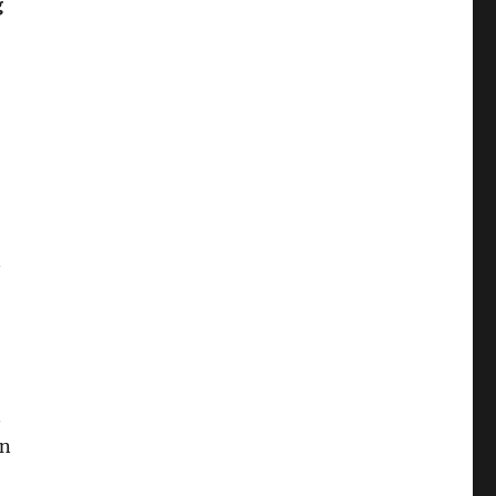
g
n
n
an