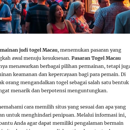
mainan judi togel Macau
, menemukan pasaran yang
ngkah awal menuju kesuksesan.
Pasaran Togel Macau
nya menawarkan berbagai pilihan permainan, tetapi jug
inan keamanan dan kepercayaan bagi para pemain. Di
ak orang mengandalkan togel sebagai salah satu bentuk
angat menarik dan berpotensi menguntungkan.
emahami cara memilih situs yang sesuai dan apa yang
an untuk menghindari penipuan. Melalui informasi ini,
antu Anda agar dapat memiliki pengalaman bermain