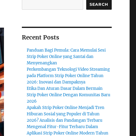
SEARCH
Recent Posts
Panduan Bagi Pemula: Cara Memulai Sesi
Strip Poker Online yang Santai dan
Menyenangkan
Perkembangan Teknologi Video Streaming
pada Platform Strip Poker Online Tahun
2026: Inovasi dan Dampaknya
Etika Dan Aturan Dasar Dalam Bermain
Strip Poker Online Dengan Komunitas Baru
2026
Apakah Strip Poker Online Menjadi Tren
Hiburan Sosial yang Populer di Tahun
2026? Analisis dan Pandangan Terbaru
Mengenal Fitur-Fitur Terbaru Dalam
Aplikasi Strip Poker Online Modern Tahun