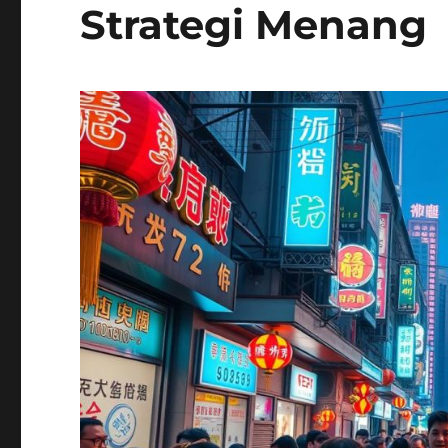
Strategi Menang