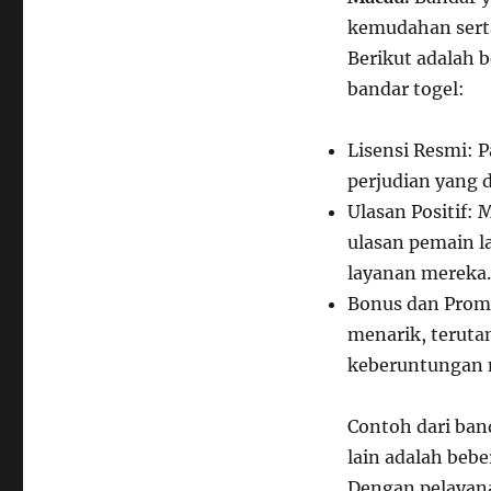
kemudahan sert
Berikut adalah b
bandar togel:
Lisensi Resmi: P
perjudian yang d
Ulasan Positif:
ulasan pemain l
layanan mereka.
Bonus dan Promo
menarik, terut
keberuntungan 
Contoh dari band
lain adalah beb
Dengan pelayan