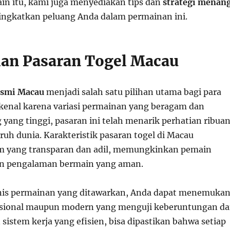
lain itu, kami juga menyediakan tips dan
strategi menan
ngkatkan peluang Anda dalam permainan ini.
an Pasaran Togel Macau
esmi Macau
menjadi salah satu pilihan utama bagi para
erkenal karena variasi permainan yang beragam dan
yang tinggi, pasaran ini telah menarik perhatian ribua
ruh dunia. Karakteristik pasaran togel di Macau
m yang transparan dan adil, memungkinkan pemain
n pengalaman bermain yang aman.
enis permainan yang ditawarkan, Anda dapat menemuka
isional maupun modern yang menguji keberuntungan d
 sistem kerja yang efisien, bisa dipastikan bahwa setiap