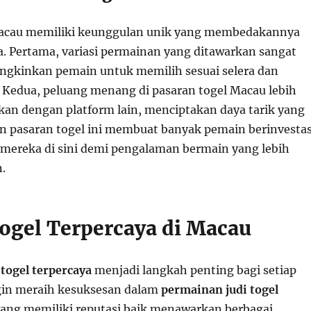
Macau memiliki keunggulan unik yang membedakannya
ya. Pertama, variasi permainan yang ditawarkan sangat
gkinkan pemain untuk memilih sesuai selera dan
. Kedua, peluang menang di pasaran togel Macau lebih
kan dengan platform lain, menciptakan daya tarik yang
n pasaran togel ini membuat banyak pemain berinvestas
mereka di sini demi pengalaman bermain yang lebih
.
ogel Terpercaya di Macau
togel terpercaya
menjadi langkah penting bagi setiap
gin meraih kesuksesan dalam
permainan judi togel
ang memiliki reputasi baik menawarkan berbagai