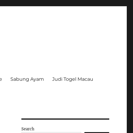
e
Sabung Ayam
Judi Togel Macau
Search