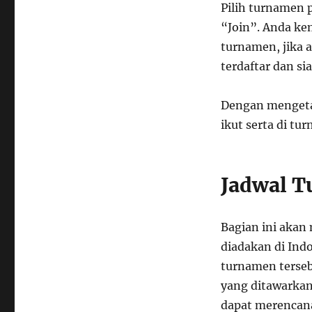
Pilih turnamen p
“Join”. Anda ke
turnamen, jika 
terdaftar dan si
Dengan mengeta
ikut serta di tu
Jadwal T
Bagian ini akan
diadakan di Ind
turnamen terseb
yang ditawarka
dapat merencana