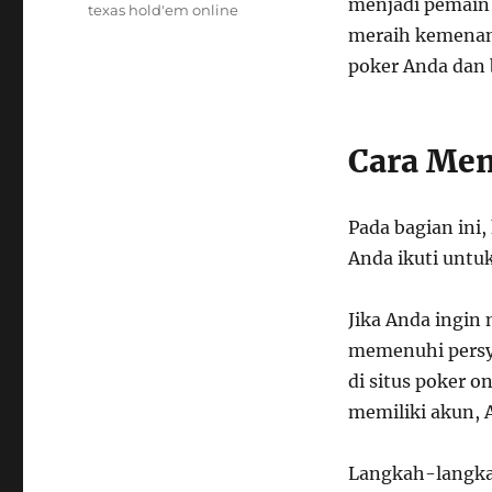
menjadi pemain 
texas hold'em online
meraih kemenang
poker Anda dan 
Cara Men
Pada bagian ini
Anda ikuti untu
Jika Anda ingin
memenuhi persya
di situs poker o
memiliki akun, 
Langkah-langka