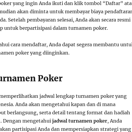
oker yang ingin Anda ikuti dan klik tombol “Daftar” at
mudian akan diminta untuk membayar biaya pendaftara
ada. Setelah pembayaran selesai, Anda akan secara resmi
ap untuk berpartisipasi dalam turnamen poker.
hui cara mendaftar, Anda dapat segera membantu untu
rnamen poker yang diinginkan.
urnamen Poker
 memperlihatkan jadwal lengkap turnamen poker yang
onesia. Anda akan mengetahui kapan dan di mana
ut berlangsung, serta detail tentang format dan hadiah
n. Dengan mengetahui
jadwal turnamen poker
, Anda
kan partisipasi Anda dan mempersiapkan strategi yang