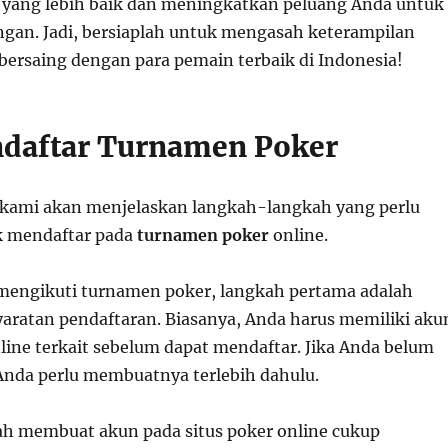
yang lebih baik dan meningkatkan peluang Anda untuk
an. Jadi, bersiaplah untuk mengasah keterampilan
bersaing dengan para pemain terbaik di Indonesia!
daftar Turnamen Poker
, kami akan menjelaskan langkah-langkah yang perlu
k mendaftar pada
turnamen poker
online.
 mengikuti turnamen poker, langkah pertama adalah
ratan pendaftaran. Biasanya, Anda harus memiliki aku
nline terkait sebelum dapat mendaftar. Jika Anda belum
Anda perlu membuatnya terlebih dahulu.
h membuat akun pada situs poker online cukup