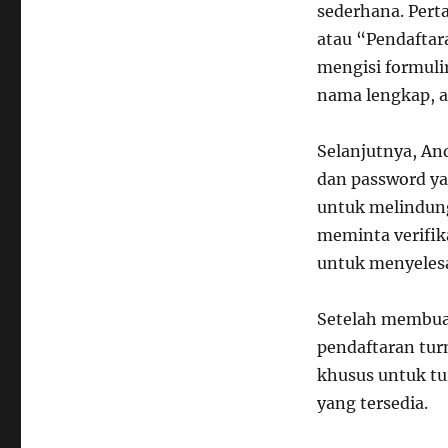
sederhana. Perta
atau “Pendafta
mengisi formuli
nama lengkap, a
Selanjutnya, A
dan password ya
untuk melindung
meminta verifik
untuk menyelesa
Setelah membuat
pendaftaran tur
khusus untuk tu
yang tersedia.