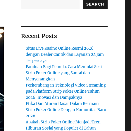
SEARCH
Recent Posts
Situs Live Kasino Online Resmi 2026
dengan Dealer Cantik dan Layanan 24 Jam
Terpercaya
Panduan Bagi Pemula: Cara Memulai Sesi
Strip Poker Online yang Santai dan
Menyenangkan
Perkembangan Teknologi Video Streaming
pada Platform Strip Poker Online Tahun
2026: Inovasi dan Dampaknya
Etika Dan Aturan Dasar Dalam Bermain
Strip Poker Online Dengan Komunitas Baru
2026
Apakah Strip Poker Online Menjadi Tren
Hiburan Sosial yang Populer di Tahun