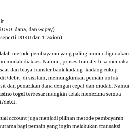
it
ti OVO, dana, dan Gopay)
 (seperti DOKU dan Traxion)
adalah metode pembayaran yang paling umum digunakan
dan mudah diakses. Namun, proses transfer bisa memak
saat dan biaya transfer bank kadang-kadang cukup
edit/debit, di sisi lain, memungkinkan pemain untuk
sit dan penarikan dana dengan cepat dan mudah. Namu
casino togel
terbesar mungkin tidak menerima semua
t/debit.
rtual account juga menjadi pilihan metode pembayaran
erutama bagi pemain yang ingin melakukan transaksi