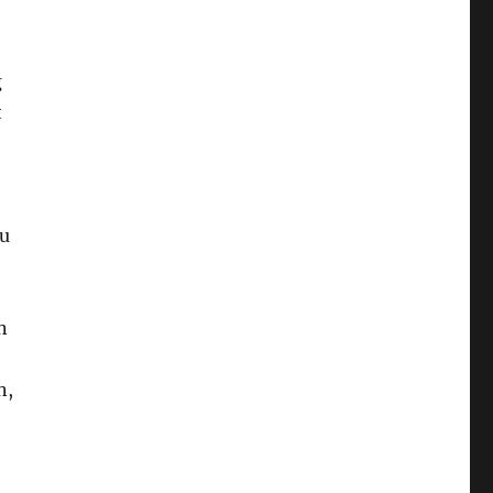
g
t
u
n
n,