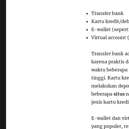
Transfer bank
Kartu kredit/deb
E-wallet (seper
Virtual account
Transfer bank 
karena praktis 
waktu beberapa 
tinggi. Kartu kr
melakukan depo
beberapa
situs 
jenis kartu kredi
E-wallet dan vi
yang populer, t