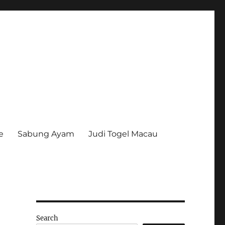
e
Sabung Ayam
Judi Togel Macau
Search