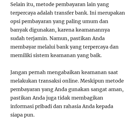
Selain itu, metode pembayaran lain yang
terpercaya adalah transfer bank. Ini merupakan
opsi pembayaran yang paling umum dan
banyak digunakan, karena keamanannya
sudah terjamin. Namun, pastikan Anda
membayar melalui bank yang terpercaya dan
memiliki sistem keamanan yang baik.
Jangan pernah mengabaikan keamanan saat
melakukan transaksi online. Meskipun metode
pembayaran yang Anda gunakan sangat aman,
pastikan Anda juga tidak membagikan
informasi pribadi dan rahasia Anda kepada
siapa pun.