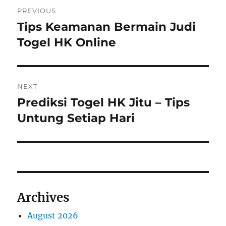
Post
PREVIOUS
navigation
Tips Keamanan Bermain Judi
Previous
post:
Togel HK Online
NEXT
Prediksi Togel HK Jitu – Tips
Next
post:
Untung Setiap Hari
Archives
August 2026