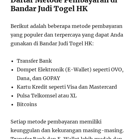
Bandar Judi Togel HK
Berikut adalah beberapa metode pembayaran
yang populer dan terpercaya yang dapat Anda
gunakan di Bandar Judi Togel HK:
Transfer Bank
Dompet Elektronik (E-Wallet) seperti OVO,
Dana, dan GOPAY
Kartu Kredit seperti Visa dan Mastercard
Pulsa Telkomsel atau XL
Bitcoins
Setiap metode pembayaran memiliki
keunggulan dan kekurangan masing-masing.
Transfer Bank dan E-Wallet lebih mudah dan