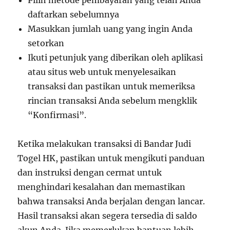
daftarkan sebelumnya
Masukkan jumlah uang yang ingin Anda
setorkan
Ikuti petunjuk yang diberikan oleh aplikasi
atau situs web untuk menyelesaikan
transaksi dan pastikan untuk memeriksa
rincian transaksi Anda sebelum mengklik
“Konfirmasi”.
Ketika melakukan transaksi di Bandar Judi
Togel HK, pastikan untuk mengikuti panduan
dan instruksi dengan cermat untuk
menghindari kesalahan dan memastikan
bahwa transaksi Anda berjalan dengan lancar.
Hasil transaksi akan segera tersedia di saldo
akun Anda. Jika memerlukan bantuan lebih