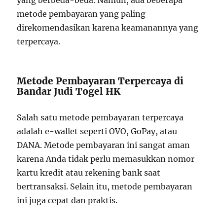
metode pembayaran yang paling
direkomendasikan karena keamanannya yang
terpercaya.
Metode Pembayaran Terpercaya di
Bandar Judi Togel HK
Salah satu metode pembayaran terpercaya
adalah e-wallet seperti OVO, GoPay, atau
DANA. Metode pembayaran ini sangat aman
karena Anda tidak perlu memasukkan nomor
kartu kredit atau rekening bank saat
bertransaksi. Selain itu, metode pembayaran
ini juga cepat dan praktis.