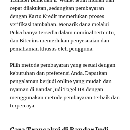
cepat dilakukan, sedangkan pembayaran
dengan Kartu Kredit memerlukan proses
verifikasi tambahan. Menarik dana melalui
Pulsa hanya tersedia dalam nominal tertentu,
dan Bitcoins memerlukan penyesuaian dan
pemahaman khusus oleh pengguna.
Pilih metode pembayaran yang sesuai dengan
kebutuhan dan preferensi Anda. Dapatkan
pengalaman berjudi online yang mudah dan
nyaman di Bandar Judi Togel HK dengan
menggunakan metode pembayaran terbaik dan
terpercaya.
Cara Transaksi di Bandar Judi