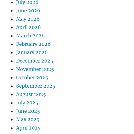
July 2026
June 2026
May 2026
April 2026
March 2026
February 2026
January 2026
December 2025
November 2025
October 2025
September 2025
August 2025
July 2025
June 2025
May 2025
April 2025