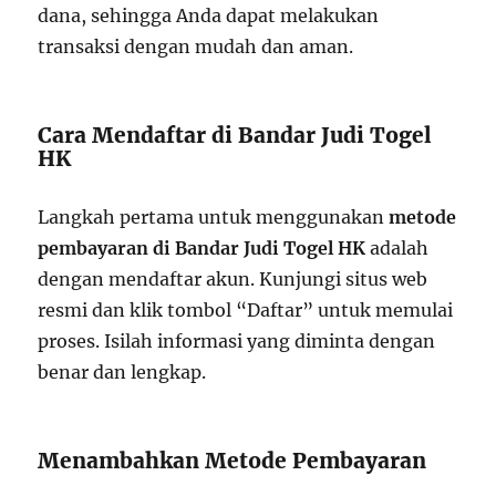
dana, sehingga Anda dapat melakukan
transaksi dengan mudah dan aman.
Cara Mendaftar di Bandar Judi Togel
HK
Langkah pertama untuk menggunakan
metode
pembayaran di Bandar Judi Togel HK
adalah
dengan mendaftar akun. Kunjungi situs web
resmi dan klik tombol “Daftar” untuk memulai
proses. Isilah informasi yang diminta dengan
benar dan lengkap.
Menambahkan Metode Pembayaran