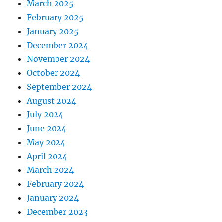
March 2025
February 2025
January 2025
December 2024
November 2024
October 2024
September 2024
August 2024
July 2024
June 2024
May 2024
April 2024
March 2024
February 2024
January 2024
December 2023