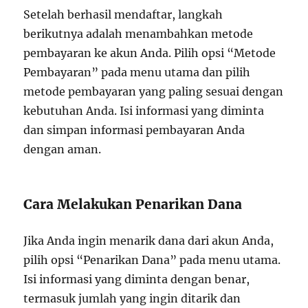
Setelah berhasil mendaftar, langkah
berikutnya adalah menambahkan metode
pembayaran ke akun Anda. Pilih opsi “Metode
Pembayaran” pada menu utama dan pilih
metode pembayaran yang paling sesuai dengan
kebutuhan Anda. Isi informasi yang diminta
dan simpan informasi pembayaran Anda
dengan aman.
Cara Melakukan Penarikan Dana
Jika Anda ingin menarik dana dari akun Anda,
pilih opsi “Penarikan Dana” pada menu utama.
Isi informasi yang diminta dengan benar,
termasuk jumlah yang ingin ditarik dan