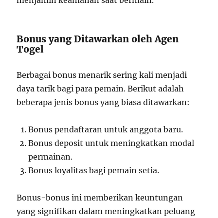
Bonus yang Ditawarkan oleh Agen
Togel
Berbagai bonus menarik sering kali menjadi
daya tarik bagi para pemain. Berikut adalah
beberapa jenis bonus yang biasa ditawarkan:
Bonus pendaftaran untuk anggota baru.
Bonus deposit untuk meningkatkan modal
permainan.
Bonus loyalitas bagi pemain setia.
Bonus-bonus ini memberikan keuntungan
yang signifikan dalam meningkatkan peluang