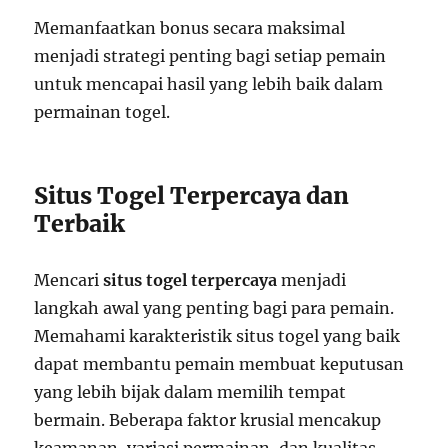
Memanfaatkan bonus secara maksimal
menjadi strategi penting bagi setiap pemain
untuk mencapai hasil yang lebih baik dalam
permainan togel.
Situs Togel Terpercaya dan
Terbaik
Mencari
situs togel terpercaya
menjadi
langkah awal yang penting bagi para pemain.
Memahami karakteristik situs togel yang baik
dapat membantu pemain membuat keputusan
yang lebih bijak dalam memilih tempat
bermain. Beberapa faktor krusial mencakup
keamanan, variasi permainan, dan kualitas