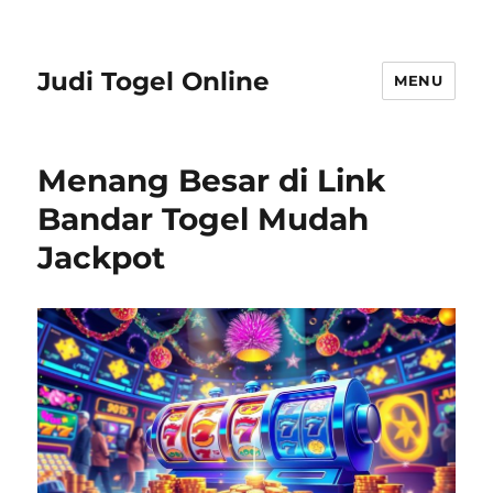
Judi Togel Online
MENU
Menang Besar di Link
Bandar Togel Mudah
Jackpot