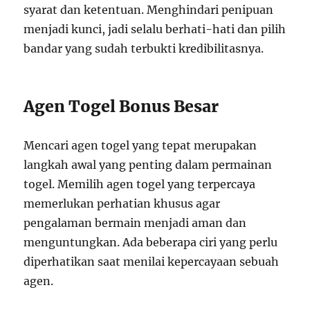
syarat dan ketentuan. Menghindari penipuan
menjadi kunci, jadi selalu berhati-hati dan pilih
bandar yang sudah terbukti kredibilitasnya.
Agen Togel Bonus Besar
Mencari agen togel yang tepat merupakan
langkah awal yang penting dalam permainan
togel. Memilih agen togel yang terpercaya
memerlukan perhatian khusus agar
pengalaman bermain menjadi aman dan
menguntungkan. Ada beberapa ciri yang perlu
diperhatikan saat menilai kepercayaan sebuah
agen.