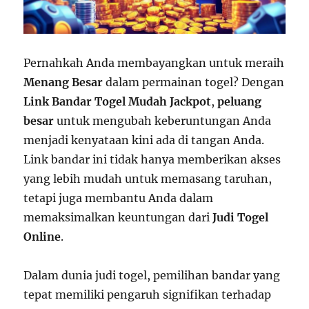
Pernahkah Anda membayangkan untuk meraih
Menang Besar
dalam permainan togel? Dengan
Link Bandar Togel Mudah Jackpot
,
peluang
besar
untuk mengubah keberuntungan Anda
menjadi kenyataan kini ada di tangan Anda.
Link bandar ini tidak hanya memberikan akses
yang lebih mudah untuk memasang taruhan,
tetapi juga membantu Anda dalam
memaksimalkan keuntungan dari
Judi Togel
Online
.
Dalam dunia judi togel, pemilihan bandar yang
tepat memiliki pengaruh signifikan terhadap