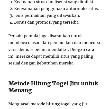
Keamanan situs dan lisensi yang dimiliki.
Kenyamanan penggunaan antarmuka situs.
Jenis permainan yang ditawarkan.
Bonus dan promosi yang tersedia.
Pemain pemula juga disarankan untuk
membaca ulasan dari pemain lain dan mencoba
versi demo sebelum mendaftar. Dengan cara
ini, mereka dapat memilih situs yang paling
sesuai dengan kebutuhan mereka.
Metode Hitung Togel Jitu untuk
Menang
Menguasai
metode hitung togel
yang jitu