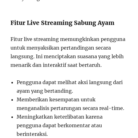
Fitur Live Streaming Sabung Ayam
Fitur live streaming memungkinkan pengguna
untuk menyaksikan pertandingan secara
langsung. Ini menciptakan suasana yang lebih
menarik dan interaktif saat bertaruh.
Pengguna dapat melihat aksi langsung dari
ayam yang bertanding.
Memberikan kesempatan untuk
menganalisis pertarungan secara real-time.
Meningkatkan keterlibatan karena
pengguna dapat berkomentar atau
berinteraksi.