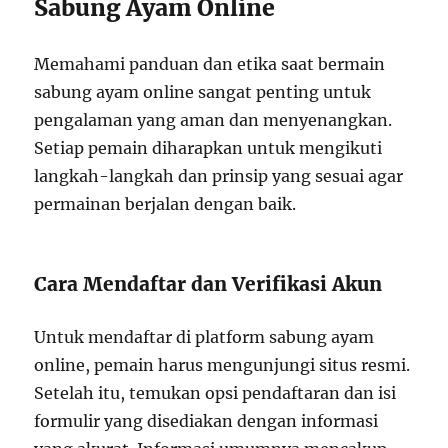
Sabung Ayam Online
Memahami panduan dan etika saat bermain
sabung ayam online sangat penting untuk
pengalaman yang aman dan menyenangkan.
Setiap pemain diharapkan untuk mengikuti
langkah-langkah dan prinsip yang sesuai agar
permainan berjalan dengan baik.
Cara Mendaftar dan Verifikasi Akun
Untuk mendaftar di platform sabung ayam
online, pemain harus mengunjungi situs resmi.
Setelah itu, temukan opsi pendaftaran dan isi
formulir yang disediakan dengan informasi