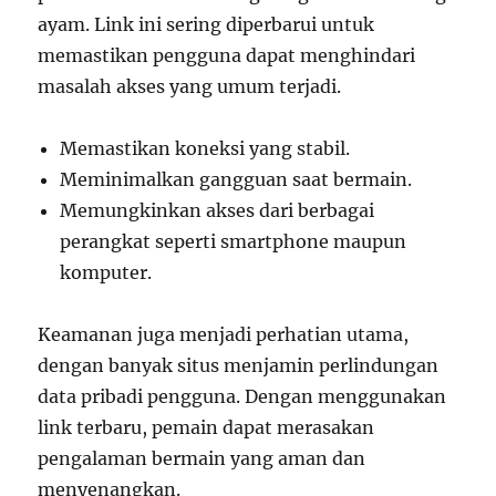
ayam. Link ini sering diperbarui untuk
memastikan pengguna dapat menghindari
masalah akses yang umum terjadi.
Memastikan koneksi yang stabil.
Meminimalkan gangguan saat bermain.
Memungkinkan akses dari berbagai
perangkat seperti smartphone maupun
komputer.
Keamanan juga menjadi perhatian utama,
dengan banyak situs menjamin perlindungan
data pribadi pengguna. Dengan menggunakan
link terbaru, pemain dapat merasakan
pengalaman bermain yang aman dan
menyenangkan.