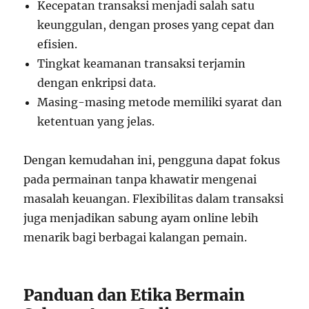
Kecepatan transaksi menjadi salah satu
keunggulan, dengan proses yang cepat dan
efisien.
Tingkat keamanan transaksi terjamin
dengan enkripsi data.
Masing-masing metode memiliki syarat dan
ketentuan yang jelas.
Dengan kemudahan ini, pengguna dapat fokus
pada permainan tanpa khawatir mengenai
masalah keuangan. Flexibilitas dalam transaksi
juga menjadikan sabung ayam online lebih
menarik bagi berbagai kalangan pemain.
Panduan dan Etika Bermain