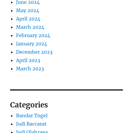
June 2024
May 2024
April 2024
March 2024
February 2024
January 2024
December 2023
April 2023
March 2023
Categories
Bandar Togel
Judi Baccarat
Judi Olahraga