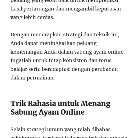
hasil pertarungan dan mengambil keputusan
yang lebih cerdas.
Dengan menerapkan strategi dan teknik ini,
Anda dapat meningkatkan peluang
kemenangan Anda dalam sabung ayam online.
Ingatlah untuk tetap konsisten dan terus
belajar serta beradaptasi dengan perubahan
dalam permainan.
Trik Rahasia untuk Menang
Sabung Ayam Online
Selain strategi umum yang telah dibahas
sebelumnya, terdapat beberapa trik dan rahasia