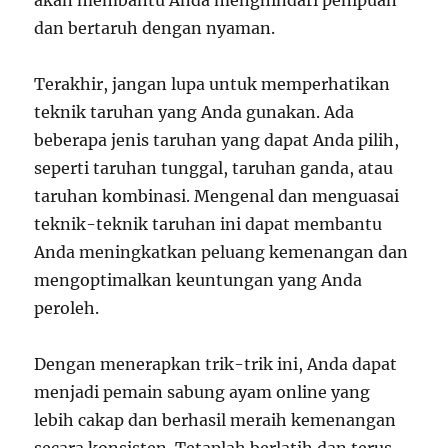
dan bertaruh dengan nyaman.
Terakhir, jangan lupa untuk memperhatikan
teknik taruhan yang Anda gunakan. Ada
beberapa jenis taruhan yang dapat Anda pilih,
seperti taruhan tunggal, taruhan ganda, atau
taruhan kombinasi. Mengenal dan menguasai
teknik-teknik taruhan ini dapat membantu
Anda meningkatkan peluang kemenangan dan
mengoptimalkan keuntungan yang Anda
peroleh.
Dengan menerapkan trik-trik ini, Anda dapat
menjadi pemain sabung ayam online yang
lebih cakap dan berhasil meraih kemenangan
secara konsisten. Tetaplah berlatih dan terus