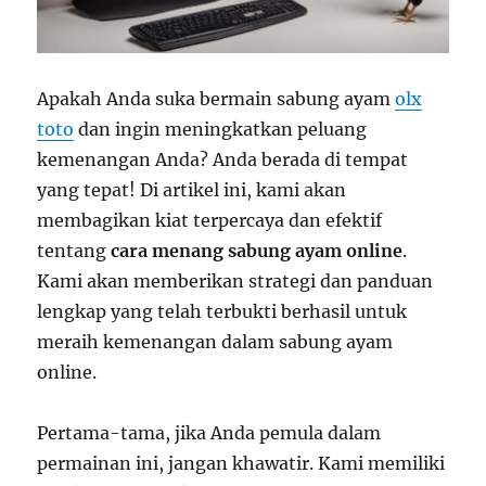
Apakah Anda suka bermain sabung ayam
olx
toto
dan ingin meningkatkan peluang
kemenangan Anda? Anda berada di tempat
yang tepat! Di artikel ini, kami akan
membagikan kiat terpercaya dan efektif
tentang
cara menang sabung ayam online
.
Kami akan memberikan strategi dan panduan
lengkap yang telah terbukti berhasil untuk
meraih kemenangan dalam sabung ayam
online.
Pertama-tama, jika Anda pemula dalam
permainan ini, jangan khawatir. Kami memiliki