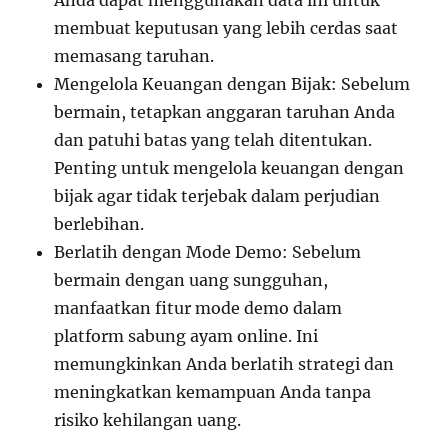
membuat keputusan yang lebih cerdas saat
memasang taruhan.
Mengelola Keuangan dengan Bijak: Sebelum
bermain, tetapkan anggaran taruhan Anda
dan patuhi batas yang telah ditentukan.
Penting untuk mengelola keuangan dengan
bijak agar tidak terjebak dalam perjudian
berlebihan.
Berlatih dengan Mode Demo: Sebelum
bermain dengan uang sungguhan,
manfaatkan fitur mode demo dalam
platform sabung ayam online. Ini
memungkinkan Anda berlatih strategi dan
meningkatkan kemampuan Anda tanpa
risiko kehilangan uang.