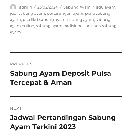
Author
Posted
Categories
Tags
admin
23/02/2024
Sabung Ayam
adu ayam
,
on
judi sabung ayam
,
pertarungan ayam
,
piala sabung
ayam
,
prediksi sabung ayam
,
sabung ayam
,
sabung
ayam online
,
sabung ayam tradisional
,
taruhan sabung
ayam
Post
PREVIOUS
navigation
Sabung Ayam Deposit Pulsa
Previous
post:
Tercepat & Aman
NEXT
Jadwal Pertandingan Sabung
Next
post:
Ayam Terkini 2023