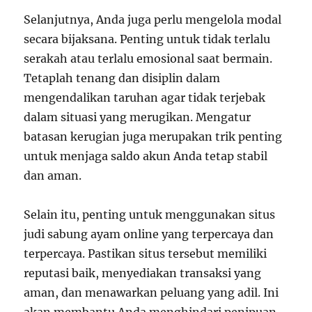
Selanjutnya, Anda juga perlu mengelola modal
secara bijaksana. Penting untuk tidak terlalu
serakah atau terlalu emosional saat bermain.
Tetaplah tenang dan disiplin dalam
mengendalikan taruhan agar tidak terjebak
dalam situasi yang merugikan. Mengatur
batasan kerugian juga merupakan trik penting
untuk menjaga saldo akun Anda tetap stabil
dan aman.
Selain itu, penting untuk menggunakan situs
judi sabung ayam online yang terpercaya dan
terpercaya. Pastikan situs tersebut memiliki
reputasi baik, menyediakan transaksi yang
aman, dan menawarkan peluang yang adil. Ini
akan membantu Anda menghindari penipuan