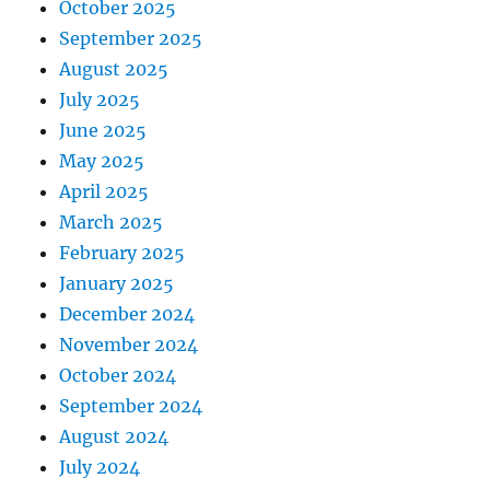
October 2025
September 2025
August 2025
July 2025
June 2025
May 2025
April 2025
March 2025
February 2025
January 2025
December 2024
November 2024
October 2024
September 2024
August 2024
July 2024