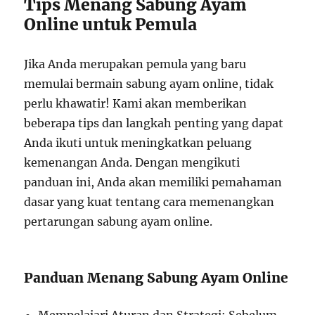
Tips Menang Sabung Ayam
Online untuk Pemula
Jika Anda merupakan pemula yang baru
memulai bermain sabung ayam online, tidak
perlu khawatir! Kami akan memberikan
beberapa tips dan langkah penting yang dapat
Anda ikuti untuk meningkatkan peluang
kemenangan Anda. Dengan mengikuti
panduan ini, Anda akan memiliki pemahaman
dasar yang kuat tentang cara memenangkan
pertarungan sabung ayam online.
Panduan Menang Sabung Ayam Online
Mempelajari Aturan dan Strategi: Sebelum