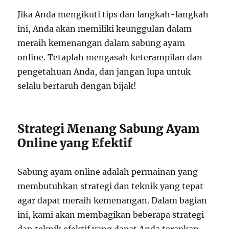
Jika Anda mengikuti tips dan langkah-langkah
ini, Anda akan memiliki keunggulan dalam
meraih kemenangan dalam sabung ayam
online. Tetaplah mengasah keterampilan dan
pengetahuan Anda, dan jangan lupa untuk
selalu bertaruh dengan bijak!
Strategi Menang Sabung Ayam
Online yang Efektif
Sabung ayam online adalah permainan yang
membutuhkan strategi dan teknik yang tepat
agar dapat meraih kemenangan. Dalam bagian
ini, kami akan membagikan beberapa strategi
dan teknik efektif yang dapat Anda terapkan