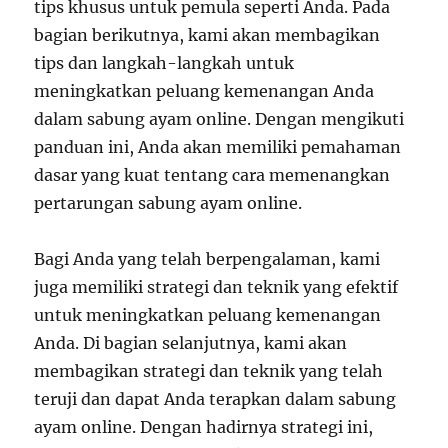
tips khusus untuk pemula seperti Anda. Pada
bagian berikutnya, kami akan membagikan
tips dan langkah-langkah untuk
meningkatkan peluang kemenangan Anda
dalam sabung ayam online. Dengan mengikuti
panduan ini, Anda akan memiliki pemahaman
dasar yang kuat tentang cara memenangkan
pertarungan sabung ayam online.
Bagi Anda yang telah berpengalaman, kami
juga memiliki strategi dan teknik yang efektif
untuk meningkatkan peluang kemenangan
Anda. Di bagian selanjutnya, kami akan
membagikan strategi dan teknik yang telah
teruji dan dapat Anda terapkan dalam sabung
ayam online. Dengan hadirnya strategi ini,