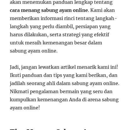
akan menemukan panduan lengkap tentang
cara menang sabung ayam online
. Kami akan
memberikan informasi rinci tentang langkah-
langkah yang perlu diambil, persiapan yang
harus dilakukan, serta strategi yang efektif
untuk meraih kemenangan besar dalam
sabung ayam online.
Jadi, jangan lewatkan artikel menarik kami ini!
Ikuti panduan dan tips yang kami berikan, dan
jadilah seorang ahli dalam sabung ayam online.
Nikmati pengalaman bermain yang seru dan
kumpulkan kemenangan Anda di arena sabung
ayam online!