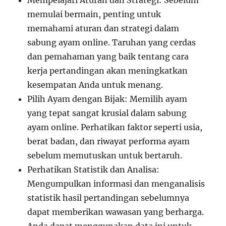
memulai bermain, penting untuk
memahami aturan dan strategi dalam
sabung ayam online. Taruhan yang cerdas
dan pemahaman yang baik tentang cara
kerja pertandingan akan meningkatkan
kesempatan Anda untuk menang.
Pilih Ayam dengan Bijak: Memilih ayam
yang tepat sangat krusial dalam sabung
ayam online. Perhatikan faktor seperti usia,
berat badan, dan riwayat performa ayam
sebelum memutuskan untuk bertaruh.
Perhatikan Statistik dan Analisa:
Mengumpulkan informasi dan menganalisis
statistik hasil pertandingan sebelumnya
dapat memberikan wawasan yang berharga.
Anda dapat menggunakan data ini untuk