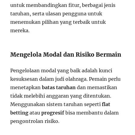
untuk membandingkan fitur, berbagai jenis
taruhan, serta ulasan pengguna untuk
menemukan pilihan yang terbaik untuk
mereka.
Mengelola Modal dan Risiko Bermain
Pengelolaan modal yang baik adalah kunci
kesuksesan dalam judi olahraga. Pemain perlu
menetapkan
batas taruhan
dan memastikan
tidak melebihi anggaran yang ditentukan.
Menggunakan sistem taruhan seperti
flat
betting
atau
progresif
bisa membantu dalam
pengontrolan risiko.