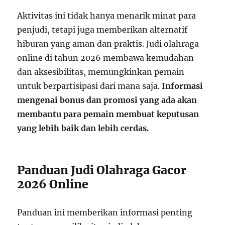
Aktivitas ini tidak hanya menarik minat para
penjudi, tetapi juga memberikan alternatif
hiburan yang aman dan praktis. Judi olahraga
online di tahun 2026 membawa kemudahan
dan aksesibilitas, memungkinkan pemain
untuk berpartisipasi dari mana saja.
Informasi
mengenai bonus dan promosi yang ada akan
membantu para pemain membuat keputusan
yang lebih baik dan lebih cerdas.
Panduan Judi Olahraga Gacor
2026 Online
Panduan ini memberikan informasi penting