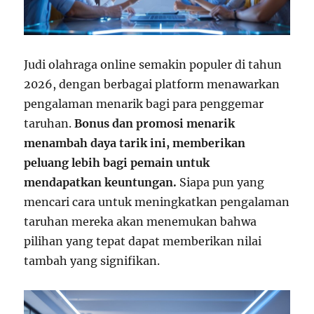
Judi olahraga online semakin populer di tahun
2026, dengan berbagai platform menawarkan
pengalaman menarik bagi para penggemar
taruhan.
Bonus dan promosi menarik
menambah daya tarik ini, memberikan
peluang lebih bagi pemain untuk
mendapatkan keuntungan.
Siapa pun yang
mencari cara untuk meningkatkan pengalaman
taruhan mereka akan menemukan bahwa
pilihan yang tepat dapat memberikan nilai
tambah yang signifikan.