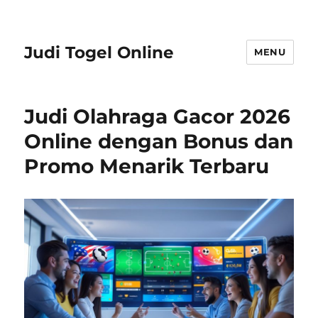
Judi Togel Online
MENU
Judi Olahraga Gacor 2026
Online dengan Bonus dan
Promo Menarik Terbaru