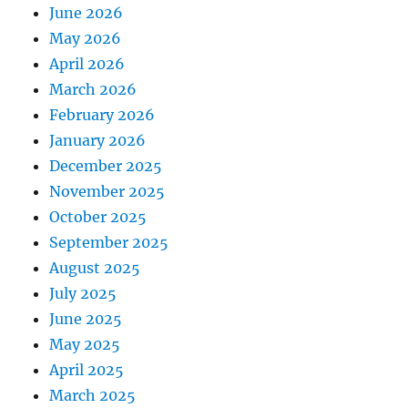
June 2026
May 2026
April 2026
March 2026
February 2026
January 2026
December 2025
November 2025
October 2025
September 2025
August 2025
July 2025
June 2025
May 2025
April 2025
March 2025