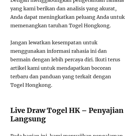
yang kami berikan dan analisis yang akurat,
Anda dapat meningkatkan peluang Anda untuk
memenangkan taruhan Togel Hongkong.
Jangan lewatkan kesempatan untuk
menggunakan informasi rahasia ini dan
bermain dengan lebih percaya diri. Ikuti terus
artikel kami untuk mendapatkan bocoran
terbaru dan panduan yang terkait dengan
Togel Hongkong.
Live Draw Togel HK – Penyajian
Langsung
Pada bagian ini, kami menyajikan pengalaman