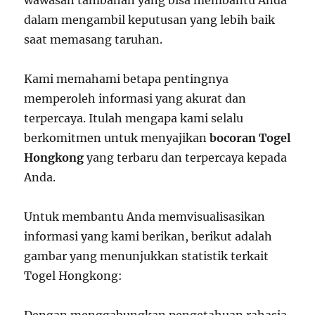
dalam mengambil keputusan yang lebih baik
saat memasang taruhan.
Kami memahami betapa pentingnya
memperoleh informasi yang akurat dan
terpercaya. Itulah mengapa kami selalu
berkomitmen untuk menyajikan
bocoran Togel
Hongkong
yang terbaru dan terpercaya kepada
Anda.
Untuk membantu Anda memvisualisasikan
informasi yang kami berikan, berikut adalah
gambar yang menunjukkan statistik terkait
Togel Hongkong:
Dengan menggabungkan pengetahuan rahasia