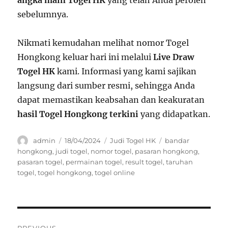
sebelumnya.
Nikmati kemudahan melihat nomor Togel
Hongkong keluar hari ini melalui
Live Draw
Togel HK
kami. Informasi yang kami sajikan
langsung dari sumber resmi, sehingga Anda
dapat memastikan keabsahan dan keakuratan
hasil Togel Hongkong terkini
yang didapatkan.
Author
Posted
Categories
Tags
admin
18/04/2024
Judi Togel HK
bandar
on
hongkong
,
judi togel
,
nomor togel
,
pasaran hongkong
,
pasaran togel
,
permainan togel
,
result togel
,
taruhan
togel
,
togel hongkong
,
togel online
Post
PREVIOUS