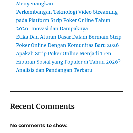
Menyenangkan
Perkembangan Teknologi Video Streaming
pada Platform Strip Poker Online Tahun
2026: Inovasi dan Dampaknya
Etika Dan Aturan Dasar Dalam Bermain Strip
Poker Online Dengan Komunitas Baru 2026
Apakah Strip Poker Online Menjadi Tren
Hiburan Sosial yang Populer di Tahun 2026?
Analisis dan Pandangan Terbaru
Recent Comments
No comments to show.