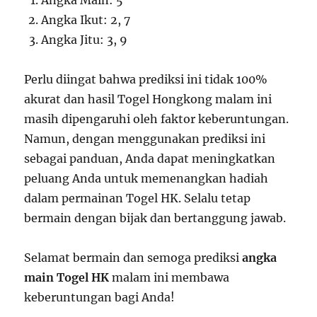
Angka Ikut: 2, 7
Angka Jitu: 3, 9
Perlu diingat bahwa prediksi ini tidak 100%
akurat dan hasil Togel Hongkong malam ini
masih dipengaruhi oleh faktor keberuntungan.
Namun, dengan menggunakan prediksi ini
sebagai panduan, Anda dapat meningkatkan
peluang Anda untuk memenangkan hadiah
dalam permainan Togel HK. Selalu tetap
bermain dengan bijak dan bertanggung jawab.
Selamat bermain dan semoga prediksi
angka
main Togel HK
malam ini membawa
keberuntungan bagi Anda!