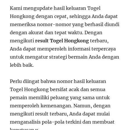
Kami mengupdate hasil keluaran Togel
Hongkong dengan cepat, sehingga Anda dapat
memeriksa nomor-nomor yang berhasil diundi
dengan akurat dan tepat waktu. Dengan
mengikuti
result Togel Hongkong
terbaru,
Anda dapat memperoleh informasi terpercaya
untuk mengatur strategi bermain Anda dengan
lebih baik.
Perlu diingat bahwa nomor hasil keluaran
Togel Hongkong bersifat acak dan semua
pemain memiliki peluang yang sama untuk
memperoleh kemenangan. Namun, dengan
mengikuti result terbaru, Anda dapat mulai
menganalisis pola-pola terkini dan membuat
keputusan y