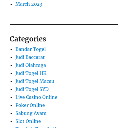
March 2023
Categories
Bandar Togel
Judi Baccarat
Judi Olahraga
Judi Togel HK
Judi Togel Macau
Judi Togel SYD
Live Casino Online
Poker Online
Sabung Ayam
Slot Online