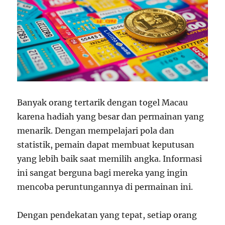
Banyak orang tertarik dengan togel Macau
karena hadiah yang besar dan permainan yang
menarik. Dengan mempelajari pola dan
statistik, pemain dapat membuat keputusan
yang lebih baik saat memilih angka. Informasi
ini sangat berguna bagi mereka yang ingin
mencoba peruntungannya di permainan ini.
Dengan pendekatan yang tepat, setiap orang