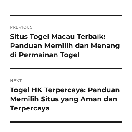
Post
PREVIOUS
navigation
Situs Togel Macau Terbaik:
Previous
post:
Panduan Memilih dan Menang
di Permainan Togel
NEXT
Togel HK Terpercaya: Panduan
Next
post:
Memilih Situs yang Aman dan
Terpercaya