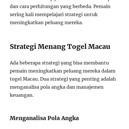
dan cara perhitungan yang berbeda. Pemain
sering kali mempelajari strategi untuk
meningkatkan peluang mereka.
Strategi Menang Togel Macau
Ada beberapa strategi yang bisa membantu
pemain meningkatkan peluang mereka dalam
togel Macau. Dua strategi yang penting adalah
menganalisa pola angka dan manajemen
keuangan.
Menganalisa Pola Angka