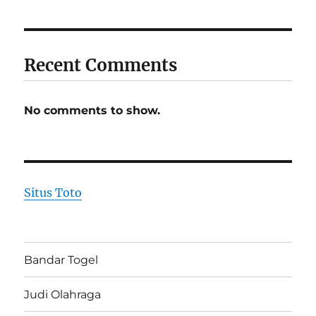
Recent Comments
No comments to show.
Situs Toto
Bandar Togel
Judi Olahraga