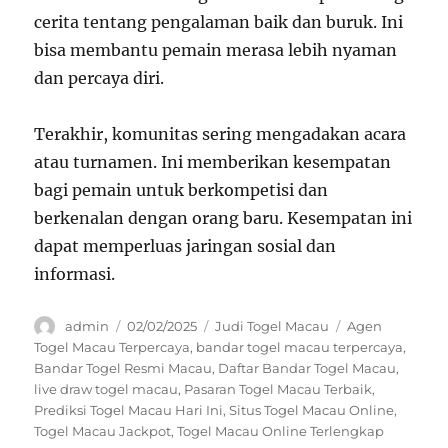
cerita tentang pengalaman baik dan buruk. Ini
bisa membantu pemain merasa lebih nyaman
dan percaya diri.
Terakhir, komunitas sering mengadakan acara
atau turnamen. Ini memberikan kesempatan
bagi pemain untuk berkompetisi dan
berkenalan dengan orang baru. Kesempatan ini
dapat memperluas jaringan sosial dan
informasi.
Author
Posted
Categories
Tags
admin
02/02/2025
Judi Togel Macau
Agen
on
Togel Macau Terpercaya
,
bandar togel macau terpercaya
,
Bandar Togel Resmi Macau
,
Daftar Bandar Togel Macau
,
live draw togel macau
,
Pasaran Togel Macau Terbaik
,
Prediksi Togel Macau Hari Ini
,
Situs Togel Macau Online
,
Togel Macau Jackpot
,
Togel Macau Online Terlengkap