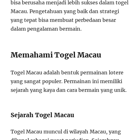
bisa berusaha menjadi lebih sukses dalam togel
Macau. Pengetahuan yang baik dan strategi
yang tepat bisa membuat perbedaan besar
dalam pengalaman bermain.
Memahami Togel Macau
Togel Macau adalah bentuk permainan lotere
yang sangat populer. Permainan ini memiliki
sejarah yang kaya dan cara bermain yang unik.
Sejarah Togel Macau
Togel Macau muncul di wilayah Macau, yang