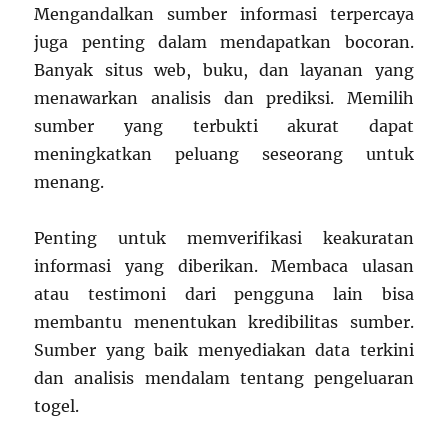
Mengandalkan sumber informasi terpercaya
juga penting dalam mendapatkan bocoran.
Banyak situs web, buku, dan layanan yang
menawarkan analisis dan prediksi. Memilih
sumber yang terbukti akurat dapat
meningkatkan peluang seseorang untuk
menang.
Penting untuk memverifikasi keakuratan
informasi yang diberikan. Membaca ulasan
atau testimoni dari pengguna lain bisa
membantu menentukan kredibilitas sumber.
Sumber yang baik menyediakan data terkini
dan analisis mendalam tentang pengeluaran
togel.