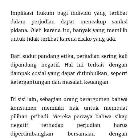
Implikasi hukum bagi individu yang terlibat
dalam perjudian dapat mencakup sanksi
pidana. Oleh karena itu, banyak yang memilih
untuk tidak terlibat karena risiko yang ada.
Dari sudut pandang etika, perjudian sering kali
dipandang negatif. Hal ini terkait dengan
dampak sosial yang dapat ditimbulkan, seperti
ketergantungan dan masalah keuangan.
Di sisi lain, sebagian orang berargumen bahwa
konsumen memiliki hak untuk membuat
pilihan pribadi. Mereka percaya bahwa sikap
negatif terhadap perjudian harus
dipertimbangkan bersamaan dengan