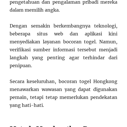
pengetahuan dan pengalaman pribadi mereka
dalam memilih angka.
Dengan semakin berkembangnya teknologi,
beberapa situs web dan aplikasi kini
menyediakan layanan bocoran togel. Namun,
verifikasi sumber informasi tersebut menjadi
langkah yang penting agar terhindar dari
penipuan.
Secara keseluruhan, bocoran togel Hongkong
menawarkan wawasan yang dapat digunakan
pemain, tetapi tetap memerlukan pendekatan
yang hati-hati.