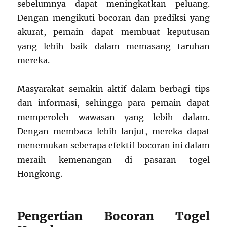
sebelumnya dapat meningkatkan peluang.
Dengan mengikuti bocoran dan prediksi yang
akurat, pemain dapat membuat keputusan
yang lebih baik dalam memasang taruhan
mereka.
Masyarakat semakin aktif dalam berbagi tips
dan informasi, sehingga para pemain dapat
memperoleh wawasan yang lebih dalam.
Dengan membaca lebih lanjut, mereka dapat
menemukan seberapa efektif bocoran ini dalam
meraih kemenangan di pasaran togel
Hongkong.
Pengertian Bocoran Togel