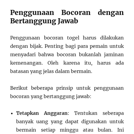
Penggunaan Bocoran dengan
Bertanggung Jawab
Penggunaan bocoran togel harus dilakukan
dengan bijak. Penting bagi para pemain untuk
menyadari bahwa bocoran bukanlah jaminan
kemenangan. Oleh karena itu, harus ada
batasan yang jelas dalam bermain.
Berikut beberapa prinsip untuk penggunaan
bocoran yang bertanggung jawab:
Tetapkan Anggaran
: Tentukan seberapa
banyak uang yang dapat digunakan untuk
bermain setiap minggu atau bulan. Ini