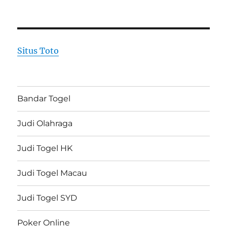
Situs Toto
Bandar Togel
Judi Olahraga
Judi Togel HK
Judi Togel Macau
Judi Togel SYD
Poker Online