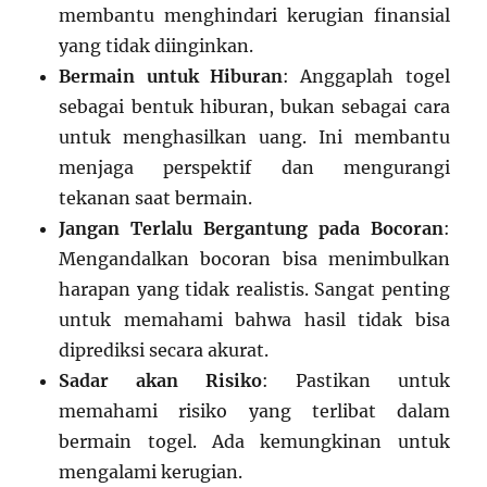
membantu menghindari kerugian finansial
yang tidak diinginkan.
Bermain untuk Hiburan
: Anggaplah togel
sebagai bentuk hiburan, bukan sebagai cara
untuk menghasilkan uang. Ini membantu
menjaga perspektif dan mengurangi
tekanan saat bermain.
Jangan Terlalu Bergantung pada Bocoran
:
Mengandalkan bocoran bisa menimbulkan
harapan yang tidak realistis. Sangat penting
untuk memahami bahwa hasil tidak bisa
diprediksi secara akurat.
Sadar akan Risiko
: Pastikan untuk
memahami risiko yang terlibat dalam
bermain togel. Ada kemungkinan untuk
mengalami kerugian.