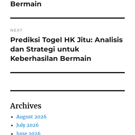
Bermain
NEXT
Prediksi Togel HK Jitu: Analisis
Next
post:
dan Strategi untuk
Keberhasilan Bermain
Archives
August 2026
July 2026
June 2026