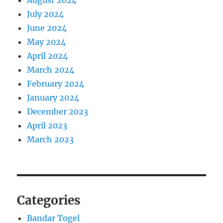
August 2024
July 2024
June 2024
May 2024
April 2024
March 2024
February 2024
January 2024
December 2023
April 2023
March 2023
Categories
Bandar Togel