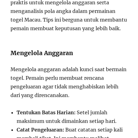
praktis untuk mengelola anggaran serta
menganalisis pola angka dalam permainan
togel Macau. Tips ini berguna untuk membantu
pemain membuat keputusan yang lebih baik.
Mengelola Anggaran
Mengelola anggaran adalah kunci saat bermain
togel. Pemain perlu membuat rencana
pengeluaran agar tidak menghabiskan lebih
dari yang direncanakan.
Tentukan Batas Harian:
Setel jumlah
maksimum untuk dimainkan setiap hari.
Catat Pengeluaran:
Buat catatan setiap kali