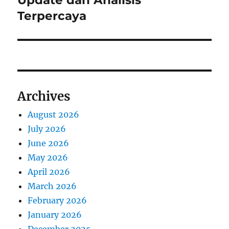
Update dan Analisis
Terpercaya
Archives
August 2026
July 2026
June 2026
May 2026
April 2026
March 2026
February 2026
January 2026