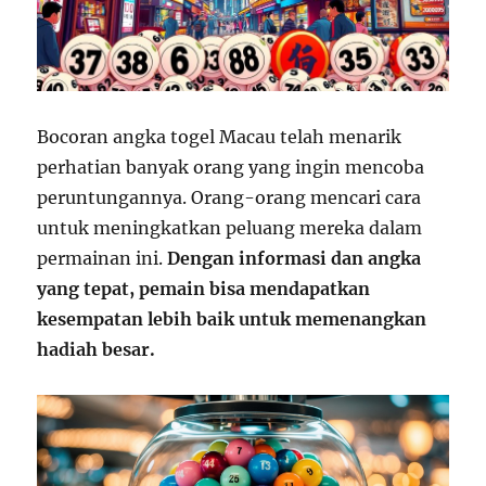
Bocoran angka togel Macau telah menarik
perhatian banyak orang yang ingin mencoba
peruntungannya. Orang-orang mencari cara
untuk meningkatkan peluang mereka dalam
permainan ini.
Dengan informasi dan angka
yang tepat, pemain bisa mendapatkan
kesempatan lebih baik untuk memenangkan
hadiah besar.