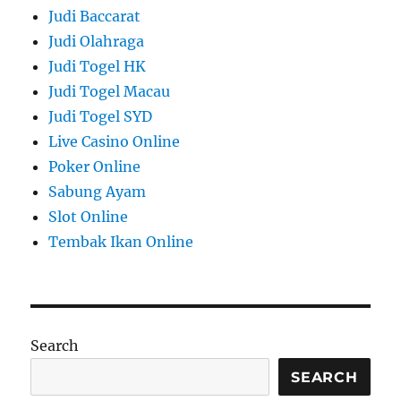
Judi Baccarat
Judi Olahraga
Judi Togel HK
Judi Togel Macau
Judi Togel SYD
Live Casino Online
Poker Online
Sabung Ayam
Slot Online
Tembak Ikan Online
Search
SEARCH