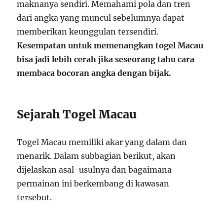
maknanya sendiri. Memahami pola dan tren
dari angka yang muncul sebelumnya dapat
memberikan keunggulan tersendiri.
Kesempatan untuk memenangkan togel Macau
bisa jadi lebih cerah jika seseorang tahu cara
membaca bocoran angka dengan bijak.
Sejarah Togel Macau
Togel Macau memiliki akar yang dalam dan
menarik. Dalam subbagian berikut, akan
dijelaskan asal-usulnya dan bagaimana
permainan ini berkembang di kawasan
tersebut.