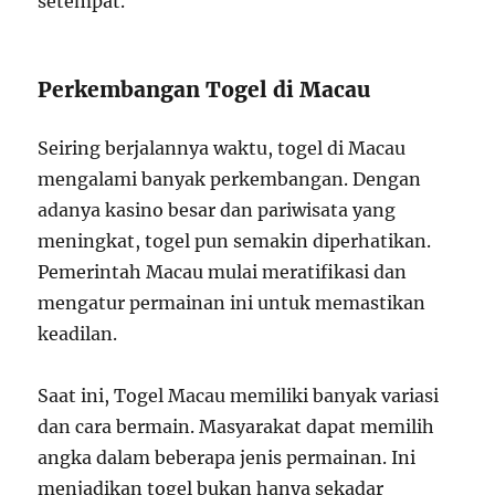
setempat.
Perkembangan Togel di Macau
Seiring berjalannya waktu, togel di Macau
mengalami banyak perkembangan. Dengan
adanya kasino besar dan pariwisata yang
meningkat, togel pun semakin diperhatikan.
Pemerintah Macau mulai meratifikasi dan
mengatur permainan ini untuk memastikan
keadilan.
Saat ini, Togel Macau memiliki banyak variasi
dan cara bermain. Masyarakat dapat memilih
angka dalam beberapa jenis permainan. Ini
menjadikan togel bukan hanya sekadar