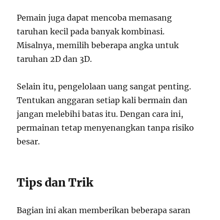
Pemain juga dapat mencoba memasang
taruhan kecil pada banyak kombinasi.
Misalnya, memilih beberapa angka untuk
taruhan 2D dan 3D.
Selain itu, pengelolaan uang sangat penting.
Tentukan anggaran setiap kali bermain dan
jangan melebihi batas itu. Dengan cara ini,
permainan tetap menyenangkan tanpa risiko
besar.
Tips dan Trik
Bagian ini akan memberikan beberapa saran