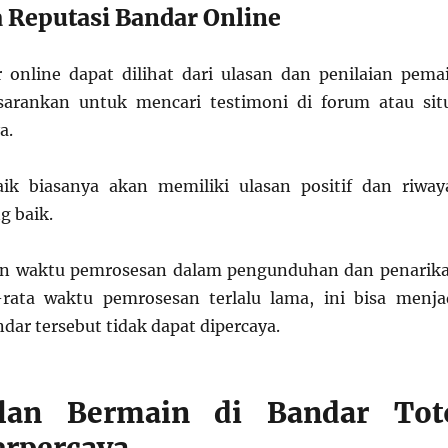
 Reputasi Bandar Online
 online dapat dilihat dari ulasan dan penilaian pema
isarankan untuk mencari testimoni di forum atau sit
a.
ik biasanya akan memiliki ulasan positif dan riway
g baik.
kan waktu pemrosesan dalam pengunduhan dan penarik
-rata waktu pemrosesan terlalu lama, ini bisa menja
dar tersebut tidak dapat dipercaya.
lan Bermain di Bandar Tot