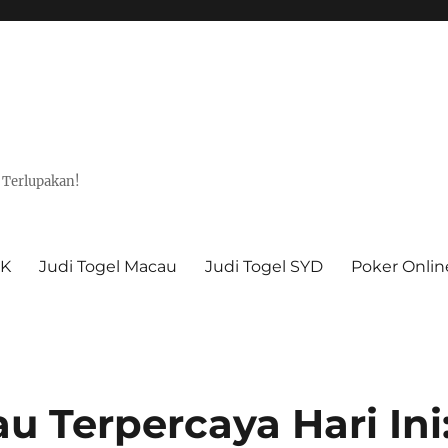
 Terlupakan!
HK
Judi Togel Macau
Judi Togel SYD
Poker Onlin
 Terpercaya Hari Ini