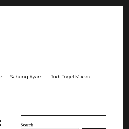
e
Sabung Ayam
Judi Togel Macau
:
Search