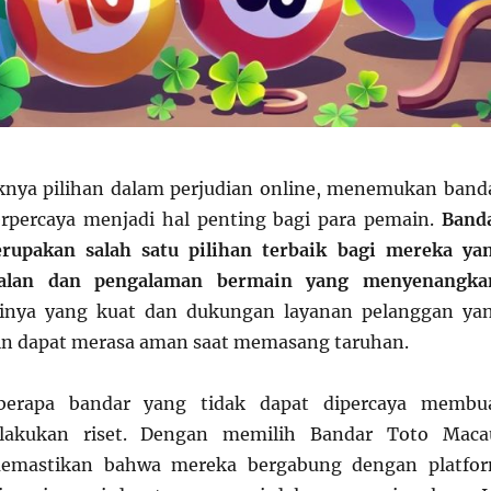
knya pilihan dalam perjudian online, menemukan band
erpercaya menjadi hal penting bagi para pemain.
Band
upakan salah satu pilihan terbaik bagi mereka ya
alan dan pengalaman bermain yang menyenangka
inya yang kuat dan dukungan layanan pelanggan ya
in dapat merasa aman saat memasang taruhan.
berapa bandar yang tidak dapat dipercaya membu
lakukan riset. Dengan memilih Bandar Toto Maca
 memastikan bahwa mereka bergabung dengan platfo