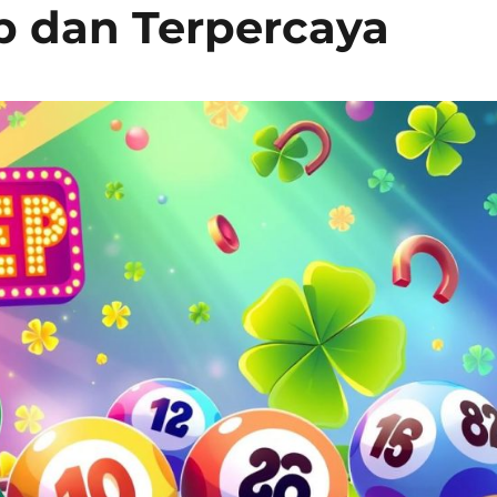
 dan Terpercaya