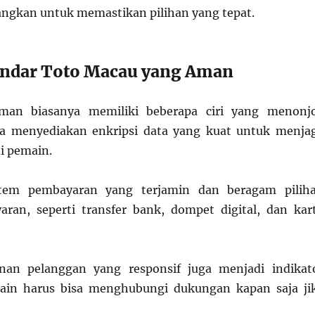
angkan untuk memastikan pilihan yang tepat.
Bandar Toto Macau yang Aman
man biasanya memiliki beberapa ciri yang menonjo
a menyediakan enkripsi data yang kuat untuk menja
di pemain.
stem pembayaran yang terjamin dan beragam pilih
ran, seperti transfer bank, dompet digital, dan kar
yanan pelanggan yang responsif juga menjadi indikat
in harus bisa menghubungi dukungan kapan saja ji