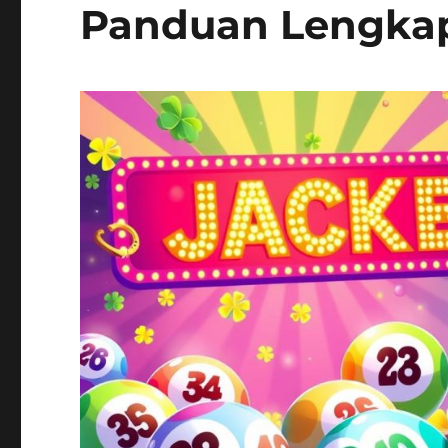
Panduan Lengkap