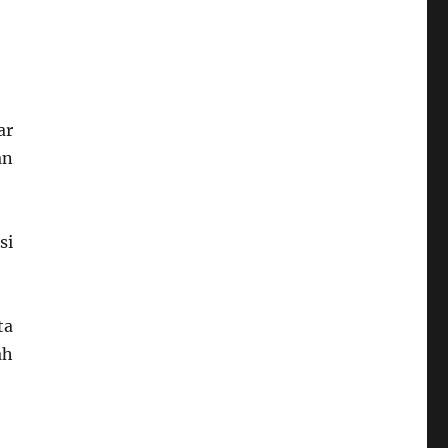
ar
an
si
ta
ah