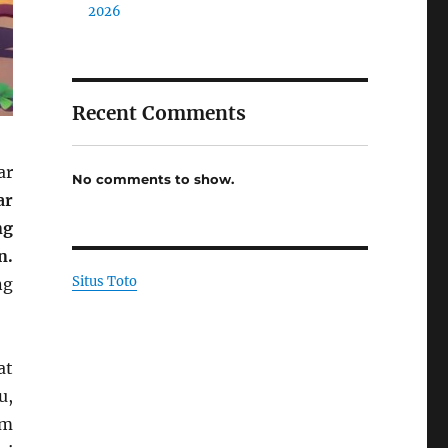
2026
Recent Comments
ar
No comments to show.
ar
ng
n.
Situs Toto
ng
at
u,
rm