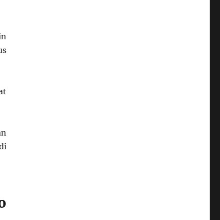
in
us
at
an
di
o