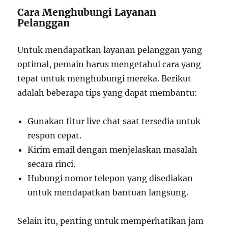
Cara Menghubungi Layanan
Pelanggan
Untuk mendapatkan layanan pelanggan yang
optimal, pemain harus mengetahui cara yang
tepat untuk menghubungi mereka. Berikut
adalah beberapa tips yang dapat membantu:
Gunakan fitur live chat saat tersedia untuk
respon cepat.
Kirim email dengan menjelaskan masalah
secara rinci.
Hubungi nomor telepon yang disediakan
untuk mendapatkan bantuan langsung.
Selain itu, penting untuk memperhatikan jam