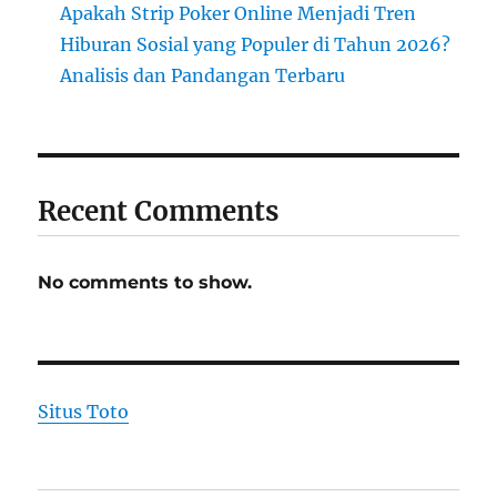
Apakah Strip Poker Online Menjadi Tren
Hiburan Sosial yang Populer di Tahun 2026?
Analisis dan Pandangan Terbaru
Recent Comments
No comments to show.
Situs Toto