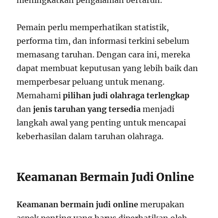
Pemain perlu memperhatikan statistik,
performa tim, dan informasi terkini sebelum
memasang taruhan. Dengan cara ini, mereka
dapat membuat keputusan yang lebih baik dan
memperbesar peluang untuk menang.
Memahami
pilihan judi olahraga terlengkap
dan
jenis taruhan yang tersedia
menjadi
langkah awal yang penting untuk mencapai
keberhasilan dalam taruhan olahraga.
Keamanan Bermain Judi Online
Keamanan bermain judi online
merupakan
aspek penting yang harus diperhatikan oleh