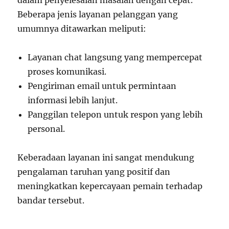
Beberapa jenis layanan pelanggan yang
umumnya ditawarkan meliputi:
Layanan chat langsung yang mempercepat
proses komunikasi.
Pengiriman email untuk permintaan
informasi lebih lanjut.
Panggilan telepon untuk respon yang lebih
personal.
Keberadaan layanan ini sangat mendukung
pengalaman taruhan yang positif dan
meningkatkan kepercayaan pemain terhadap
bandar tersebut.