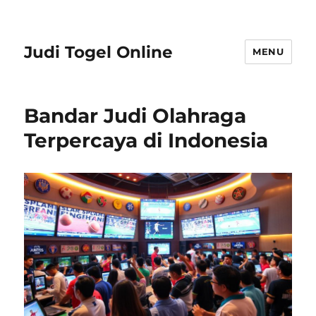
Judi Togel Online
MENU
Bandar Judi Olahraga
Terpercaya di Indonesia