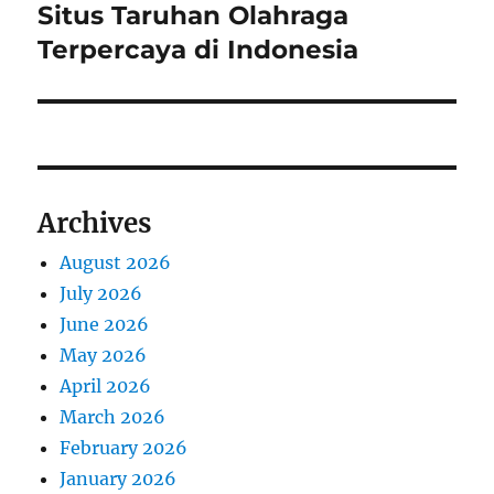
Situs Taruhan Olahraga
Next
post:
Terpercaya di Indonesia
Archives
August 2026
July 2026
June 2026
May 2026
April 2026
March 2026
February 2026
January 2026