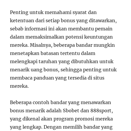
Penting untuk memahami syarat dan
ketentuan dari setiap bonus yang ditawarkan,
sebab informasi ini akan membantu pemain
dalam memaksimalkan potensi keuntungan
mereka. Misalnya, beberapa bandar mungkin
menetapkan batasan tertentu dalam
melengkapi taruhan yang dibutuhkan untuk
menarik uang bonus, sehingga penting untuk
membaca panduan yang tersedia di situs
mereka.
Beberapa contoh bandar yang menawarkan
bonus menarik adalah Sbobet dan 888sport,
yang dikenal akan program promosi mereka
yang lengkap. Dengan memilih bandar yang