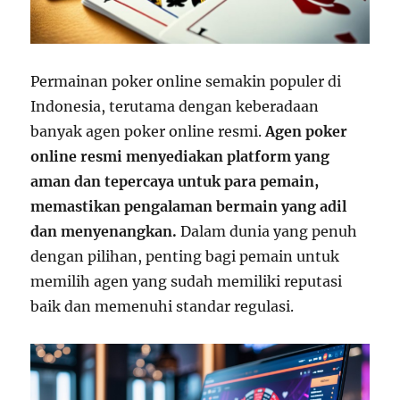
Permainan poker online semakin populer di
Indonesia, terutama dengan keberadaan
banyak agen poker online resmi.
Agen poker
online resmi menyediakan platform yang
aman dan tepercaya untuk para pemain,
memastikan pengalaman bermain yang adil
dan menyenangkan.
Dalam dunia yang penuh
dengan pilihan, penting bagi pemain untuk
memilih agen yang sudah memiliki reputasi
baik dan memenuhi standar regulasi.