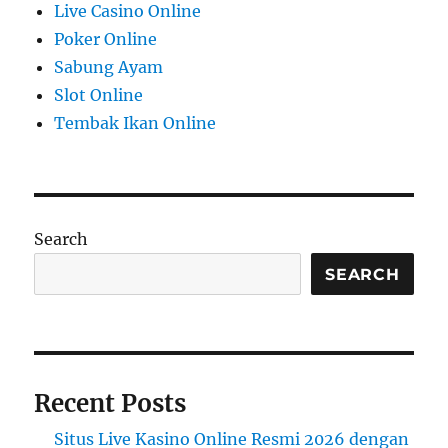
Live Casino Online
Poker Online
Sabung Ayam
Slot Online
Tembak Ikan Online
Search
SEARCH
Recent Posts
Situs Live Kasino Online Resmi 2026 dengan