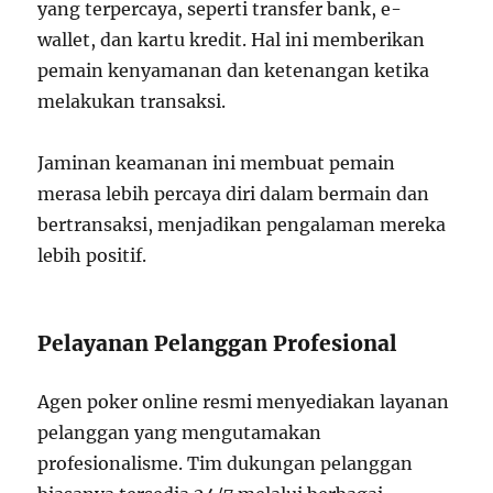
yang terpercaya, seperti transfer bank, e-
wallet, dan kartu kredit. Hal ini memberikan
pemain kenyamanan dan ketenangan ketika
melakukan transaksi.
Jaminan keamanan ini membuat pemain
merasa lebih percaya diri dalam bermain dan
bertransaksi, menjadikan pengalaman mereka
lebih positif.
Pelayanan Pelanggan Profesional
Agen poker online resmi menyediakan layanan
pelanggan yang mengutamakan
profesionalisme. Tim dukungan pelanggan