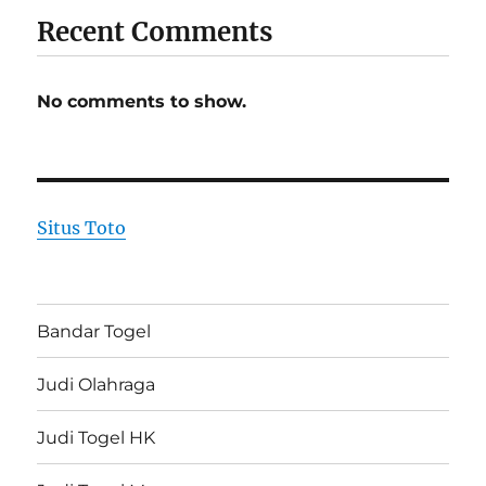
Recent Comments
No comments to show.
Situs Toto
Bandar Togel
Judi Olahraga
Judi Togel HK