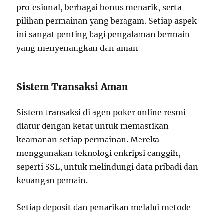
profesional, berbagai bonus menarik, serta
pilihan permainan yang beragam. Setiap aspek
ini sangat penting bagi pengalaman bermain
yang menyenangkan dan aman.
Sistem Transaksi Aman
Sistem transaksi di agen poker online resmi
diatur dengan ketat untuk memastikan
keamanan setiap permainan. Mereka
menggunakan teknologi enkripsi canggih,
seperti SSL, untuk melindungi data pribadi dan
keuangan pemain.
Setiap deposit dan penarikan melalui metode