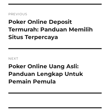
Post
PREVIOUS
navigation
Poker Online Deposit
Previous
post:
Termurah: Panduan Memilih
Situs Terpercaya
NEXT
Poker Online Uang Asli:
Next
post:
Panduan Lengkap Untuk
Pemain Pemula