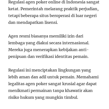
Regulasi agen poker online di Indonesia sangat
ketat. Pemerintah melarang praktik perjudian,
tetapi beberapa situs beroperasi di luar negeri
dan mendapatkan lisensi.
Agen resmi biasanya memiliki izin dari
lembaga yang diakui secara internasional.
Mereka juga menerapkan kebijakan anti-
penipuan dan verifikasi identitas pemain.
Regulasi ini menciptakan lingkungan yang
lebih aman dan adil untuk pemain. Memahami
legalitas agen poker sangat krusial agar dapat
menikmati permainan tanpa khawatir akan
risiko hukum yang mungkin timbul.