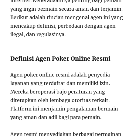
internet. Keberadaannya penting bagi pemain
yang ingin bermain secara aman dan terjamin.
Berikut adalah rincian mengenai agen ini yang
mencakup definisi, perbedaan dengan agen
ilegal, dan regulasinya.
Definisi Agen Poker Online Resmi
Agen poker online resmi adalah penyedia
layanan yang terdaftar dan memiliki izin.
Mereka beroperasi bajo peraturan yang
ditetapkan oleh lembaga otoritas terkait.
Platform ini menjamin pengalaman bermain
yang aman dan adil bagi para pemain.
Agen resmi menyediakan berbagai permainan