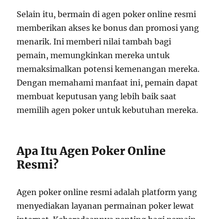
Selain itu, bermain di agen poker online resmi
memberikan akses ke bonus dan promosi yang
menarik. Ini memberi nilai tambah bagi
pemain, memungkinkan mereka untuk
memaksimalkan potensi kemenangan mereka.
Dengan memahami manfaat ini, pemain dapat
membuat keputusan yang lebih baik saat
memilih agen poker untuk kebutuhan mereka.
Apa Itu Agen Poker Online
Resmi?
Agen poker online resmi adalah platform yang
menyediakan layanan permainan poker lewat