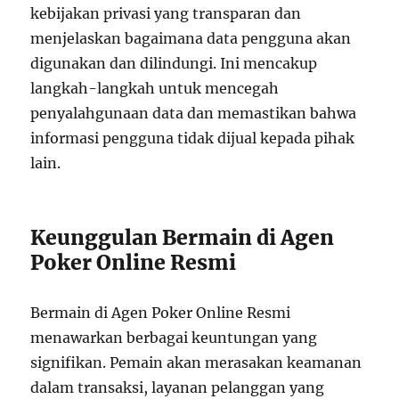
kebijakan privasi yang transparan dan
menjelaskan bagaimana data pengguna akan
digunakan dan dilindungi. Ini mencakup
langkah-langkah untuk mencegah
penyalahgunaan data dan memastikan bahwa
informasi pengguna tidak dijual kepada pihak
lain.
Keunggulan Bermain di Agen
Poker Online Resmi
Bermain di Agen Poker Online Resmi
menawarkan berbagai keuntungan yang
signifikan. Pemain akan merasakan keamanan
dalam transaksi, layanan pelanggan yang