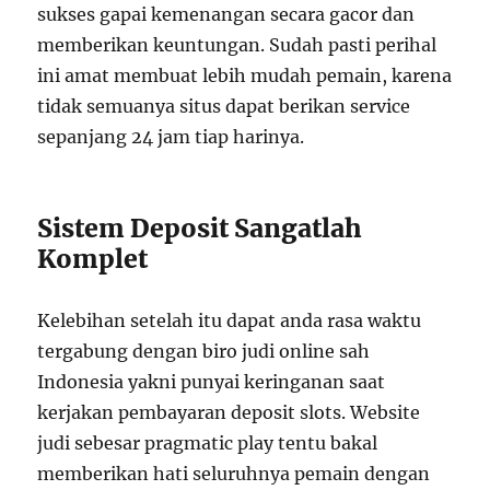
sukses gapai kemenangan secara gacor dan
memberikan keuntungan. Sudah pasti perihal
ini amat membuat lebih mudah pemain, karena
tidak semuanya situs dapat berikan service
sepanjang 24 jam tiap harinya.
Sistem Deposit Sangatlah
Komplet
Kelebihan setelah itu dapat anda rasa waktu
tergabung dengan biro judi online sah
Indonesia yakni punyai keringanan saat
kerjakan pembayaran deposit slots. Website
judi sebesar pragmatic play tentu bakal
memberikan hati seluruhnya pemain dengan