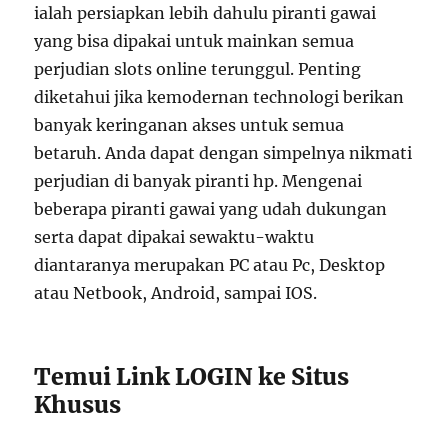
ialah persiapkan lebih dahulu piranti gawai
yang bisa dipakai untuk mainkan semua
perjudian slots online terunggul. Penting
diketahui jika kemodernan technologi berikan
banyak keringanan akses untuk semua
betaruh. Anda dapat dengan simpelnya nikmati
perjudian di banyak piranti hp. Mengenai
beberapa piranti gawai yang udah dukungan
serta dapat dipakai sewaktu-waktu
diantaranya merupakan PC atau Pc, Desktop
atau Netbook, Android, sampai IOS.
Temui Link LOGIN ke Situs
Khusus