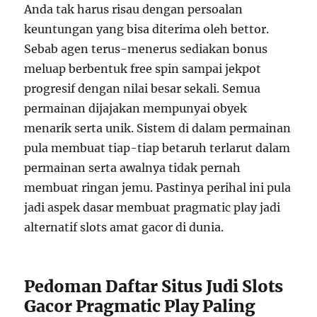
Anda tak harus risau dengan persoalan
keuntungan yang bisa diterima oleh bettor.
Sebab agen terus-menerus sediakan bonus
meluap berbentuk free spin sampai jekpot
progresif dengan nilai besar sekali. Semua
permainan dijajakan mempunyai obyek
menarik serta unik. Sistem di dalam permainan
pula membuat tiap-tiap betaruh terlarut dalam
permainan serta awalnya tidak pernah
membuat ringan jemu. Pastinya perihal ini pula
jadi aspek dasar membuat pragmatic play jadi
alternatif slots amat gacor di dunia.
Pedoman Daftar Situs Judi Slots
Gacor Pragmatic Play Paling