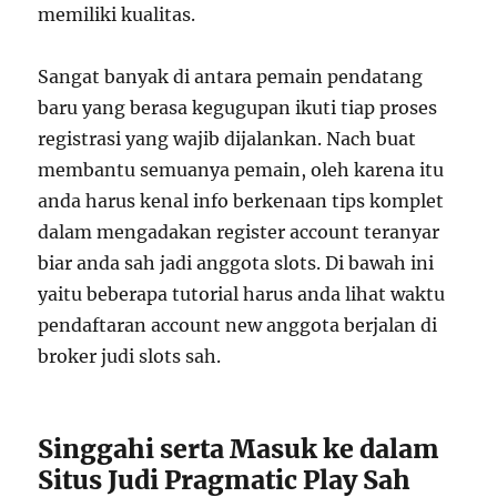
memiliki kualitas.
Sangat banyak di antara pemain pendatang
baru yang berasa kegugupan ikuti tiap proses
registrasi yang wajib dijalankan. Nach buat
membantu semuanya pemain, oleh karena itu
anda harus kenal info berkenaan tips komplet
dalam mengadakan register account teranyar
biar anda sah jadi anggota slots. Di bawah ini
yaitu beberapa tutorial harus anda lihat waktu
pendaftaran account new anggota berjalan di
broker judi slots sah.
Singgahi serta Masuk ke dalam
Situs Judi Pragmatic Play Sah