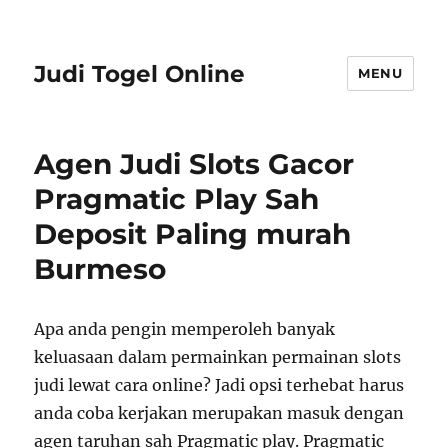
Judi Togel Online
MENU
Agen Judi Slots Gacor
Pragmatic Play Sah
Deposit Paling murah
Burmeso
Apa anda pengin memperoleh banyak
keluasaan dalam permainkan permainan slots
judi lewat cara online? Jadi opsi terhebat harus
anda coba kerjakan merupakan masuk dengan
agen taruhan sah Pragmatic play. Pragmatic