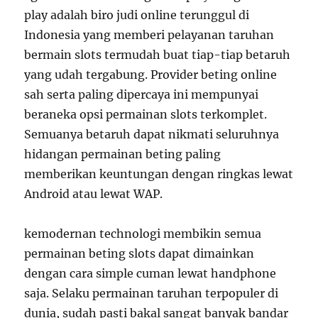
play adalah biro judi online terunggul di
Indonesia yang memberi pelayanan taruhan
bermain slots termudah buat tiap-tiap betaruh
yang udah tergabung. Provider beting online
sah serta paling dipercaya ini mempunyai
beraneka opsi permainan slots terkomplet.
Semuanya betaruh dapat nikmati seluruhnya
hidangan permainan beting paling
memberikan keuntungan dengan ringkas lewat
Android atau lewat WAP.
kemodernan technologi membikin semua
permainan beting slots dapat dimainkan
dengan cara simple cuman lewat handphone
saja. Selaku permainan taruhan terpopuler di
dunia, sudah pasti bakal sangat banyak bandar