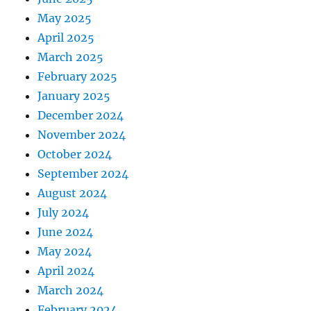
May 2025
April 2025
March 2025
February 2025
January 2025
December 2024
November 2024
October 2024
September 2024
August 2024
July 2024
June 2024
May 2024
April 2024
March 2024
February 2024