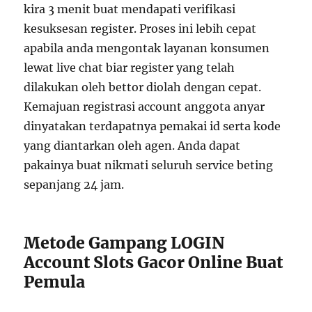
kira 3 menit buat mendapati verifikasi
kesuksesan register. Proses ini lebih cepat
apabila anda mengontak layanan konsumen
lewat live chat biar register yang telah
dilakukan oleh bettor diolah dengan cepat.
Kemajuan registrasi account anggota anyar
dinyatakan terdapatnya pemakai id serta kode
yang diantarkan oleh agen. Anda dapat
pakainya buat nikmati seluruh service beting
sepanjang 24 jam.
Metode Gampang LOGIN
Account Slots Gacor Online Buat
Pemula