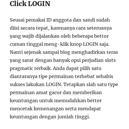
Click LOGIN
Seusai pemakai ID anggota dan sandi sudah
diisi secara tepat, karenanya cara seterusnya
yang wajib dijalankan oleh beberapa bettor
cuman tinggal meng-klik knop LOGIN saja.
Nanti sejenak sampai blog menghadirkan teras
yang sarat dengan banyak opsi perjudian slots
pragmatic terbaik. Anda dapat pilih satu
diantaranya tipe permainan terhebat sehabis
sukses lakukan LOGIN. Tetapkan slah satu type
permainan amat gacor dan memberikan
keuntungan untuk memudahkan bettor
mencetak kemenangan serta mendapat
keuntungan dengan jumlah tinggi.