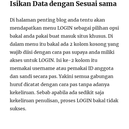
Isikan Data dengan Sesuai sama
Di halaman penting blog anda tentu akan
mendapatkan menu LOGIN sebagai pilihan opsi
bakal anda pakai buat masuk situs khusus. Di
dalam menu itu bakal ada 2 kolom kosong yang
wajib diisi dengan cara pas supaya anda miliki
akses untuk LOGIN. Isi ke-2 kolom itu
memakai username atau pemakai ID anggota
dan sandi secara pas. Yakini semua gabungan
huruf dicatat dengan cara pas tanpa adanya
kekeliruan. Sebab apabila ada sedikit saja
kekeliruan penulisan, proses LOGIN bakal tidak
sukses.