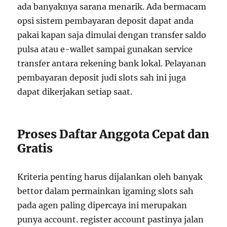
ada banyaknya sarana menarik. Ada bermacam
opsi sistem pembayaran deposit dapat anda
pakai kapan saja dimulai dengan transfer saldo
pulsa atau e-wallet sampai gunakan service
transfer antara rekening bank lokal. Pelayanan
pembayaran deposit judi slots sah ini juga
dapat dikerjakan setiap saat.
Proses Daftar Anggota Cepat dan
Gratis
Kriteria penting harus dijalankan oleh banyak
bettor dalam permainkan igaming slots sah
pada agen paling dipercaya ini merupakan
punya account. register account pastinya jalan