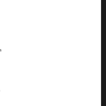
-
a
n