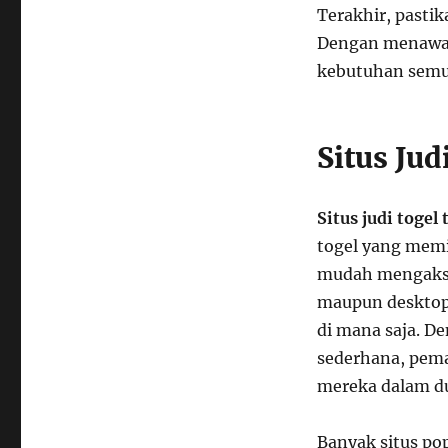
Terakhir, pasti
Dengan menawar
kebutuhan semu
Situs Jud
Situs judi togel 
togel yang memi
mudah mengak
maupun desktop,
di mana saja. D
sederhana, pem
mereka dalam du
Banyak situs pop