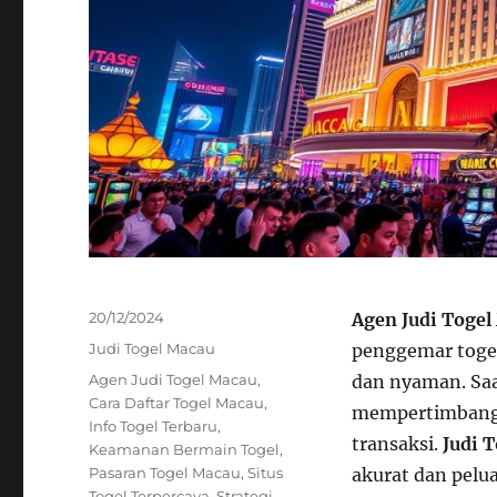
Posted
20/12/2024
Agen Judi Togel
on
Categories
Judi Togel Macau
penggemar toge
Tags
Agen Judi Togel Macau
,
dan nyaman. Saa
Cara Daftar Togel Macau
,
mempertimbangk
Info Togel Terbaru
,
transaksi.
Judi 
Keamanan Bermain Togel
,
Pasaran Togel Macau
,
Situs
akurat dan pel
Togel Terpercaya
,
Strategi