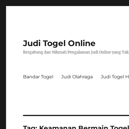
Judi Togel Online
Bergabung dan Nikmati Pengalaman Judi Online yang Tak
Bandar Togel
Judi Olahraga
Judi Togel 
Tag:
Keamanan Bermain Toge