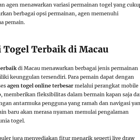
kan agen menawarkan variasi permainan togel yang cuku
kan berbagai opsi permainan, agen memenuhi
a pemain.
i Togel Terbaik di Macau
terbaik
di Macau menawarkan berbagai jenis permainan
liki keunggulan tersendiri. Para pemain dapat dengan
ses
agen togel online terbesar
melalui perangkat mobile
 memberikan fleksibilitas dalam bermain kapan saja d
engan antarmuka pengguna yang ramah dan navigasi ya
ain baru akan merasa nyaman memulai pengalaman
nia togel.
uler juga menyediakan fitur menarik seperti live draw