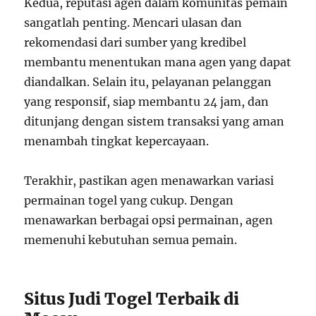
Kedua, reputasi agen dalam komunitas pemain
sangatlah penting. Mencari ulasan dan
rekomendasi dari sumber yang kredibel
membantu menentukan mana agen yang dapat
diandalkan. Selain itu, pelayanan pelanggan
yang responsif, siap membantu 24 jam, dan
ditunjang dengan sistem transaksi yang aman
menambah tingkat kepercayaan.
Terakhir, pastikan agen menawarkan variasi
permainan togel yang cukup. Dengan
menawarkan berbagai opsi permainan, agen
memenuhi kebutuhan semua pemain.
Situs Judi Togel Terbaik di