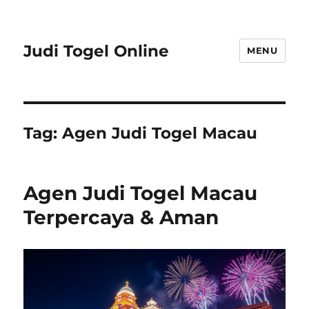
Judi Togel Online
MENU
Tag:
Agen Judi Togel Macau
Agen Judi Togel Macau
Terpercaya & Aman