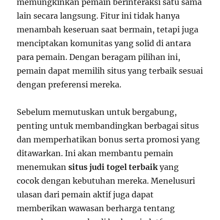
memungkinkan pemain berinteraksi satu sama
lain secara langsung. Fitur ini tidak hanya
menambah keseruan saat bermain, tetapi juga
menciptakan komunitas yang solid di antara
para pemain. Dengan beragam pilihan ini,
pemain dapat memilih situs yang terbaik sesuai
dengan preferensi mereka.
Sebelum memutuskan untuk bergabung,
penting untuk membandingkan berbagai situs
dan memperhatikan bonus serta promosi yang
ditawarkan. Ini akan membantu pemain
menemukan
situs judi togel terbaik
yang
cocok dengan kebutuhan mereka. Menelusuri
ulasan dari pemain aktif juga dapat
memberikan wawasan berharga tentang