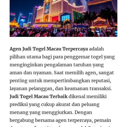
Agen Judi Togel Macau Terpercaya
adalah
pilihan utama bagi para penggemar togel yang
menginginkan pengalaman taruhan yang
aman dan nyaman. Saat memilih agen, sangat
penting untuk mempertimbangkan reputasi,
layanan pelanggan, dan keamanan transaksi.
Judi Togel Macau Terbaik
dikenal memiliki
prediksi yang cukup akurat dan peluang
menang yang menggiurkan. Dengan
bergabung bersama agen terpercaya, pemain