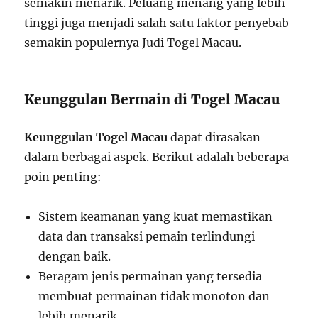
semakin menarik. Peluang menang yang lebih
tinggi juga menjadi salah satu faktor penyebab
semakin populernya Judi Togel Macau.
Keunggulan Bermain di Togel Macau
Keunggulan Togel Macau
dapat dirasakan
dalam berbagai aspek. Berikut adalah beberapa
poin penting:
Sistem keamanan yang kuat memastikan
data dan transaksi pemain terlindungi
dengan baik.
Beragam jenis permainan yang tersedia
membuat permainan tidak monoton dan
lebih menarik.