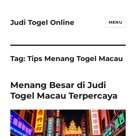
Judi Togel Online
MENU
Tag:
Tips Menang Togel Macau
Menang Besar di Judi
Togel Macau Terpercaya