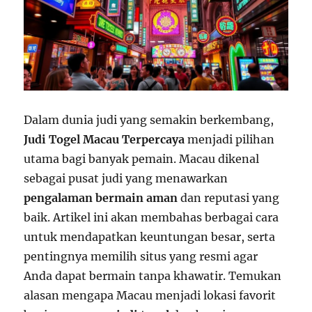
Dalam dunia judi yang semakin berkembang,
Judi Togel Macau Terpercaya
menjadi pilihan
utama bagi banyak pemain. Macau dikenal
sebagai pusat judi yang menawarkan
pengalaman bermain aman
dan reputasi yang
baik. Artikel ini akan membahas berbagai cara
untuk mendapatkan keuntungan besar, serta
pentingnya memilih situs yang resmi agar
Anda dapat bermain tanpa khawatir. Temukan
alasan mengapa Macau menjadi lokasi favorit