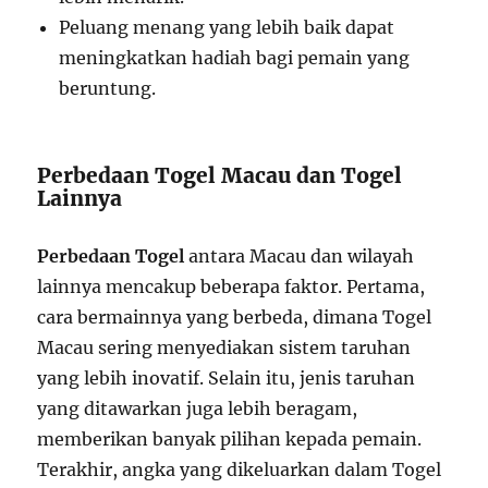
Peluang menang yang lebih baik dapat
meningkatkan hadiah bagi pemain yang
beruntung.
Perbedaan Togel Macau dan Togel
Lainnya
Perbedaan Togel
antara Macau dan wilayah
lainnya mencakup beberapa faktor. Pertama,
cara bermainnya yang berbeda, dimana Togel
Macau sering menyediakan sistem taruhan
yang lebih inovatif. Selain itu, jenis taruhan
yang ditawarkan juga lebih beragam,
memberikan banyak pilihan kepada pemain.
Terakhir, angka yang dikeluarkan dalam Togel