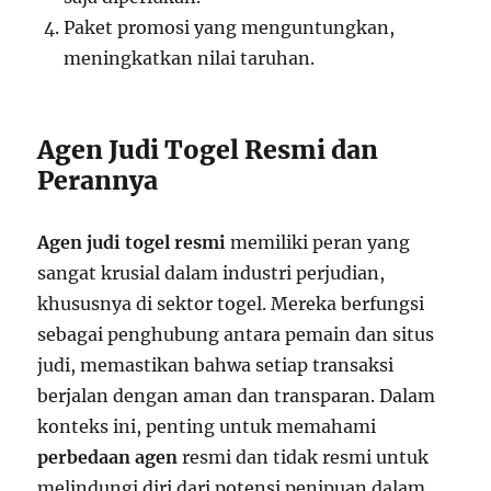
Paket promosi yang menguntungkan,
meningkatkan nilai taruhan.
Agen Judi Togel Resmi dan
Perannya
Agen judi togel resmi
memiliki peran yang
sangat krusial dalam industri perjudian,
khususnya di sektor togel. Mereka berfungsi
sebagai penghubung antara pemain dan situs
judi, memastikan bahwa setiap transaksi
berjalan dengan aman dan transparan. Dalam
konteks ini, penting untuk memahami
perbedaan agen
resmi dan tidak resmi untuk
melindungi diri dari potensi penipuan dalam