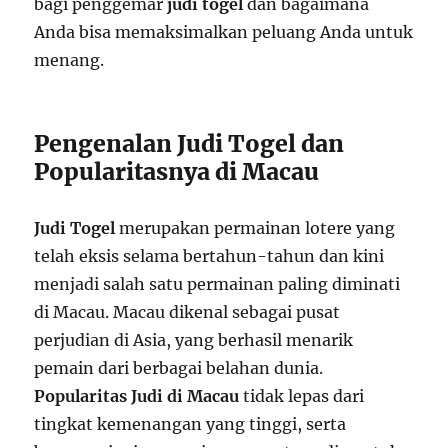
bagi penggemar
judi togel
dan bagaimana
Anda bisa memaksimalkan peluang Anda untuk
menang.
Pengenalan Judi Togel dan
Popularitasnya di Macau
Judi Togel
merupakan permainan lotere yang
telah eksis selama bertahun-tahun dan kini
menjadi salah satu permainan paling diminati
di Macau. Macau dikenal sebagai pusat
perjudian di Asia, yang berhasil menarik
pemain dari berbagai belahan dunia.
Popularitas Judi di Macau
tidak lepas dari
tingkat kemenangan yang tinggi, serta