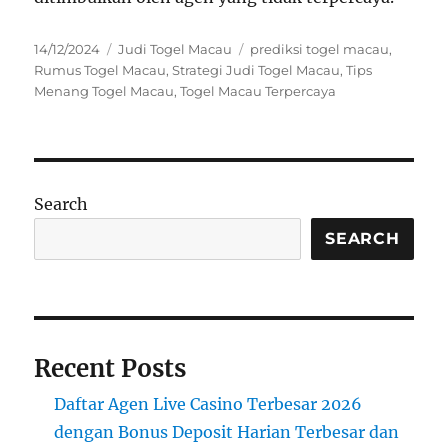
Posted
Categories
Tags
14/12/2024
Judi Togel Macau
prediksi togel macau
,
on
Rumus Togel Macau
,
Strategi Judi Togel Macau
,
Tips
Menang Togel Macau
,
Togel Macau Terpercaya
Search
SEARCH
Recent Posts
Daftar Agen Live Casino Terbesar 2026
dengan Bonus Deposit Harian Terbesar dan