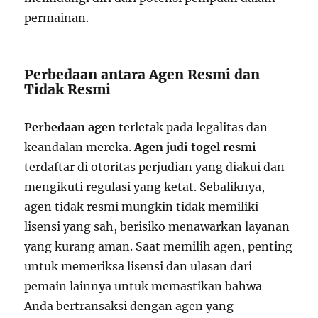
permainan.
Perbedaan antara Agen Resmi dan
Tidak Resmi
Perbedaan agen
terletak pada legalitas dan
keandalan mereka.
Agen judi togel resmi
terdaftar di otoritas perjudian yang diakui dan
mengikuti regulasi yang ketat. Sebaliknya,
agen tidak resmi mungkin tidak memiliki
lisensi yang sah, berisiko menawarkan layanan
yang kurang aman. Saat memilih agen, penting
untuk memeriksa lisensi dan ulasan dari
pemain lainnya untuk memastikan bahwa
Anda bertransaksi dengan agen yang