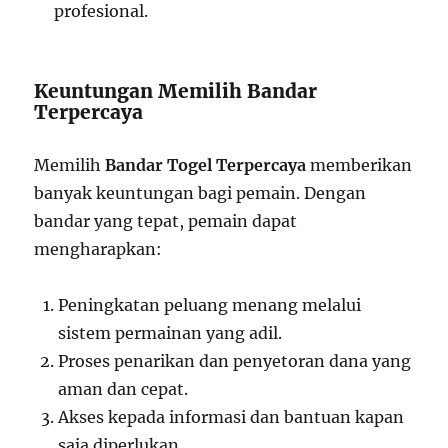
profesional.
Keuntungan Memilih Bandar
Terpercaya
Memilih
Bandar Togel Terpercaya
memberikan
banyak keuntungan bagi pemain. Dengan
bandar yang tepat, pemain dapat
mengharapkan:
Peningkatan peluang menang melalui
sistem permainan yang adil.
Proses penarikan dan penyetoran dana yang
aman dan cepat.
Akses kepada informasi dan bantuan kapan
saja diperlukan.